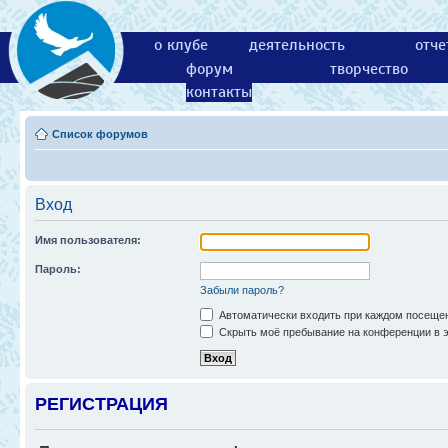
о клубе
деятельность
отче
форум
творчество
контакты
Список форумов
Вход
Имя пользователя:
Пароль:
Забыли пароль?
Автоматически входить при каждом посеще
Скрыть моё пребывание на конференции в э
РЕГИСТРАЦИЯ