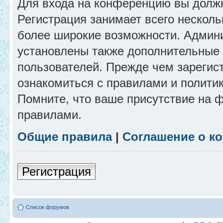
Для входа на конференцию вы долж
Регистрация занимает всего несколь
более широкие возможности. Админ
установлены также дополнительные 
пользователей. Прежде чем зарегис
ознакомиться с правилами и полити
Помните, что ваше присутствие на 
правилами.
Общие правила
|
Соглашение о к
Регистрация
Список форумов