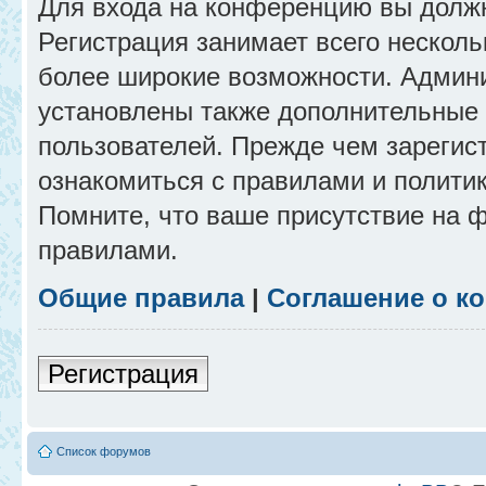
Для входа на конференцию вы долж
Регистрация занимает всего несколь
более широкие возможности. Админ
установлены также дополнительные 
пользователей. Прежде чем зарегис
ознакомиться с правилами и полити
Помните, что ваше присутствие на 
правилами.
Общие правила
|
Соглашение о к
Регистрация
Список форумов