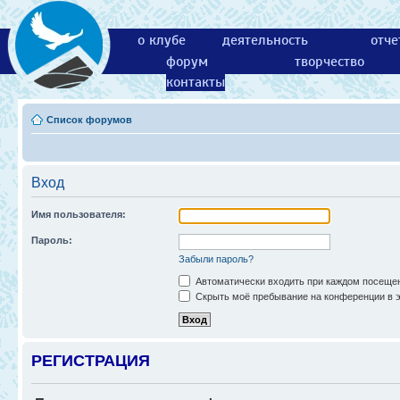
о клубе
деятельность
отче
форум
творчество
контакты
Список форумов
Вход
Имя пользователя:
Пароль:
Забыли пароль?
Автоматически входить при каждом посеще
Скрыть моё пребывание на конференции в э
РЕГИСТРАЦИЯ