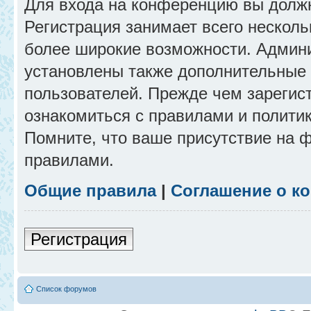
Для входа на конференцию вы долж
Регистрация занимает всего несколь
более широкие возможности. Админ
установлены также дополнительные 
пользователей. Прежде чем зарегис
ознакомиться с правилами и полити
Помните, что ваше присутствие на 
правилами.
Общие правила
|
Соглашение о к
Регистрация
Список форумов