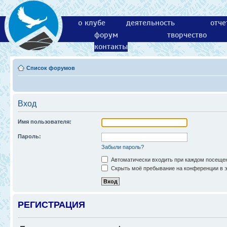
о клубе
деятельность
отче
форум
творчество
контакты
Список форумов
Вход
Имя пользователя:
Пароль:
Забыли пароль?
Автоматически входить при каждом посеще
Скрыть моё пребывание на конференции в э
РЕГИСТРАЦИЯ