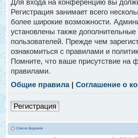
Для входа на конференцию вы долж
Регистрация занимает всего несколь
более широкие возможности. Админ
установлены также дополнительные 
пользователей. Прежде чем зарегис
ознакомиться с правилами и полити
Помните, что ваше присутствие на 
правилами.
Общие правила
|
Соглашение о к
Регистрация
Список форумов