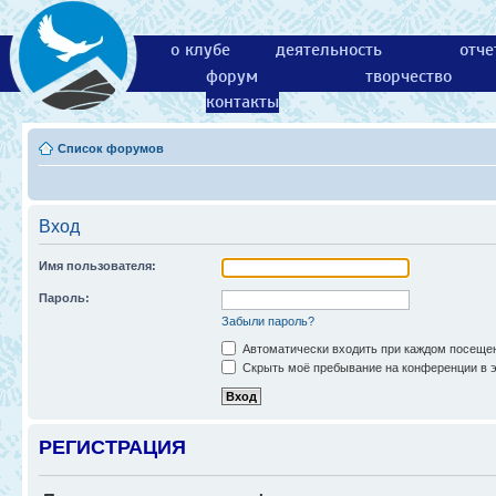
о клубе
деятельность
отче
форум
творчество
контакты
Список форумов
Вход
Имя пользователя:
Пароль:
Забыли пароль?
Автоматически входить при каждом посеще
Скрыть моё пребывание на конференции в э
РЕГИСТРАЦИЯ