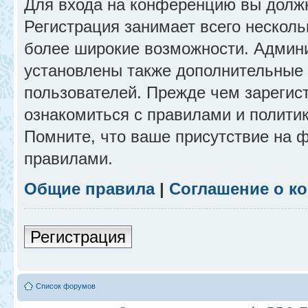
Для входа на конференцию вы долж
Регистрация занимает всего несколь
более широкие возможности. Админ
установлены также дополнительные 
пользователей. Прежде чем зарегис
ознакомиться с правилами и полити
Помните, что ваше присутствие на 
правилами.
Общие правила
|
Соглашение о к
Регистрация
Список форумов