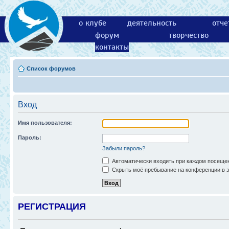
о клубе
деятельность
отче
форум
творчество
контакты
Список форумов
Вход
Имя пользователя:
Пароль:
Забыли пароль?
Автоматически входить при каждом посеще
Скрыть моё пребывание на конференции в э
РЕГИСТРАЦИЯ