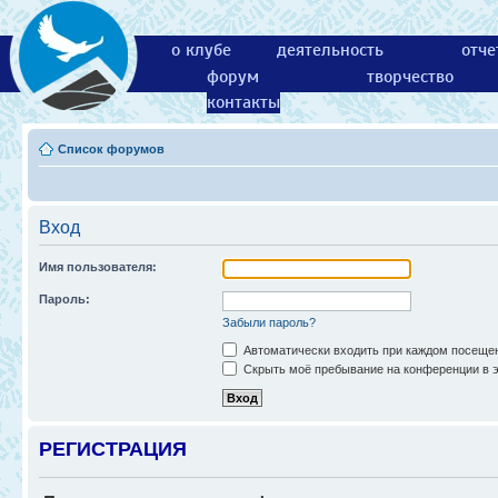
о клубе
деятельность
отче
форум
творчество
контакты
Список форумов
Вход
Имя пользователя:
Пароль:
Забыли пароль?
Автоматически входить при каждом посеще
Скрыть моё пребывание на конференции в э
РЕГИСТРАЦИЯ