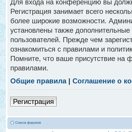
Для входа на конференцию вы долж
Регистрация занимает всего несколь
более широкие возможности. Админ
установлены также дополнительные 
пользователей. Прежде чем зарегис
ознакомиться с правилами и полити
Помните, что ваше присутствие на 
правилами.
Общие правила
|
Соглашение о к
Регистрация
Список форумов