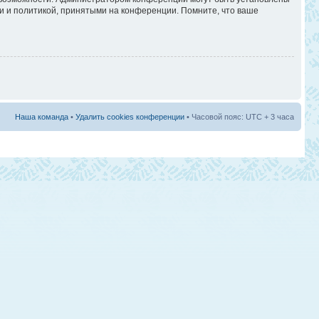
и и политикой, принятыми на конференции. Помните, что ваше
Наша команда
•
Удалить cookies конференции
• Часовой пояс: UTC + 3 часа