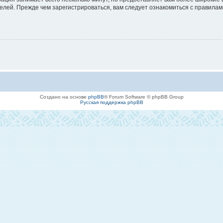
лей. Прежде чем зарегистрироваться, вам следует ознакомиться с правилам
Создано на основе
phpBB
® Forum Software © phpBB Group
Русская поддержка phpBB