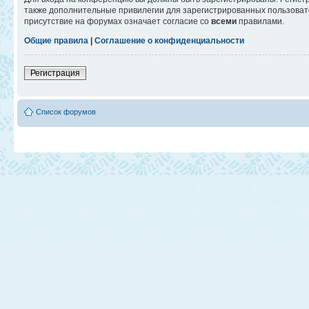
также дополнительные привилегии для зарегистрированных пользовате
присутствие на форумах означает согласие со
всеми
правилами.
Общие правила
|
Соглашение о конфиденциальности
Регистрация
Список форумов