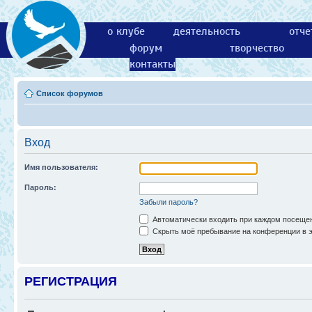
о клубе
деятельность
отче
форум
творчество
контакты
Список форумов
Вход
Имя пользователя:
Пароль:
Забыли пароль?
Автоматически входить при каждом посеще
Скрыть моё пребывание на конференции в э
РЕГИСТРАЦИЯ