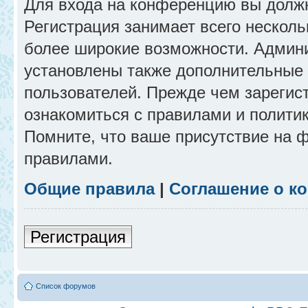
Для входа на конференцию вы долж
Регистрация занимает всего несколь
более широкие возможности. Админ
установлены также дополнительные 
пользователей. Прежде чем зарегис
ознакомиться с правилами и полити
Помните, что ваше присутствие на 
правилами.
Общие правила
|
Соглашение о к
Регистрация
Список форумов