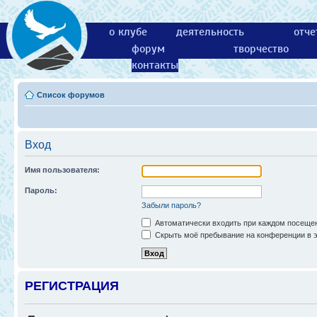
о клубе
деятельность
отче
форум
творчество
контакты
Список форумов
Вход
Имя пользователя:
Пароль:
Забыли пароль?
Автоматически входить при каждом посеще
Скрыть моё пребывание на конференции в э
РЕГИСТРАЦИЯ