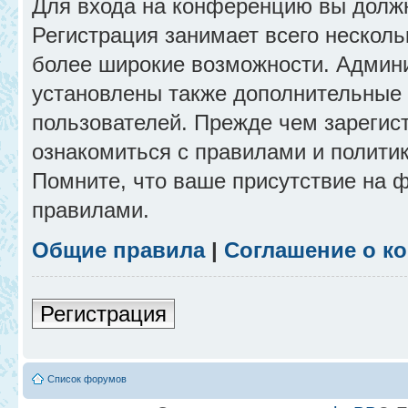
Для входа на конференцию вы долж
Регистрация занимает всего несколь
более широкие возможности. Админ
установлены также дополнительные 
пользователей. Прежде чем зарегис
ознакомиться с правилами и полити
Помните, что ваше присутствие на 
правилами.
Общие правила
|
Соглашение о к
Регистрация
Список форумов