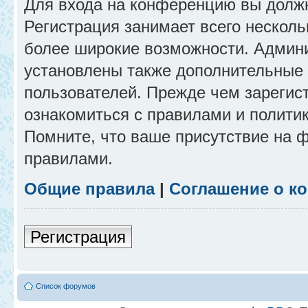
Для входа на конференцию вы долж
Регистрация занимает всего несколь
более широкие возможности. Админ
установлены также дополнительные 
пользователей. Прежде чем зарегис
ознакомиться с правилами и полити
Помните, что ваше присутствие на 
правилами.
Общие правила
|
Соглашение о к
Регистрация
Список форумов