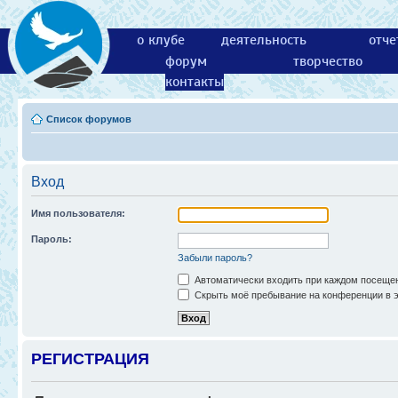
о клубе
деятельность
отче
форум
творчество
контакты
Список форумов
Вход
Имя пользователя:
Пароль:
Забыли пароль?
Автоматически входить при каждом посеще
Скрыть моё пребывание на конференции в э
РЕГИСТРАЦИЯ