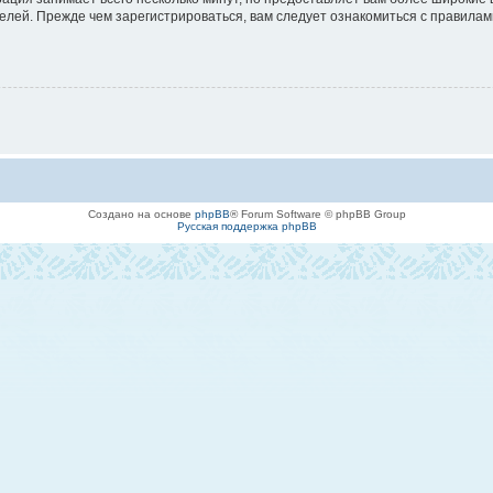
лей. Прежде чем зарегистрироваться, вам следует ознакомиться с правилам
Создано на основе
phpBB
® Forum Software © phpBB Group
Русская поддержка phpBB