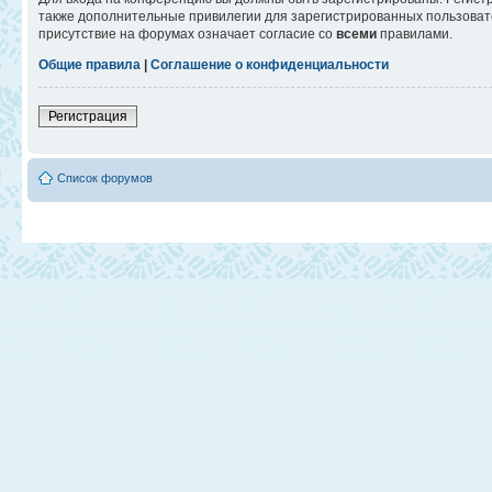
также дополнительные привилегии для зарегистрированных пользовате
присутствие на форумах означает согласие со
всеми
правилами.
Общие правила
|
Соглашение о конфиденциальности
Регистрация
Список форумов