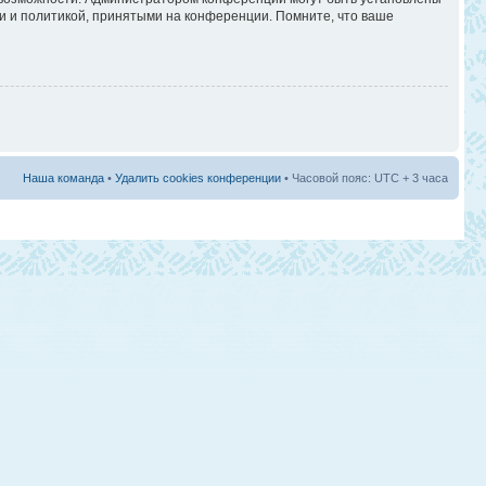
и и политикой, принятыми на конференции. Помните, что ваше
Наша команда
•
Удалить cookies конференции
• Часовой пояс: UTC + 3 часа