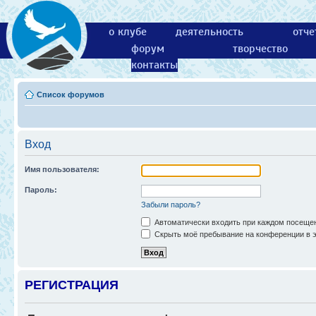
о клубе
деятельность
отче
форум
творчество
контакты
Список форумов
Вход
Имя пользователя:
Пароль:
Забыли пароль?
Автоматически входить при каждом посеще
Скрыть моё пребывание на конференции в э
РЕГИСТРАЦИЯ