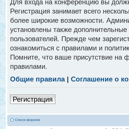
Для входа на конференцию вы долж
Регистрация занимает всего несколь
более широкие возможности. Админ
установлены также дополнительные 
пользователей. Прежде чем зарегис
ознакомиться с правилами и полити
Помните, что ваше присутствие на 
правилами.
Общие правила
|
Соглашение о к
Регистрация
Список форумов