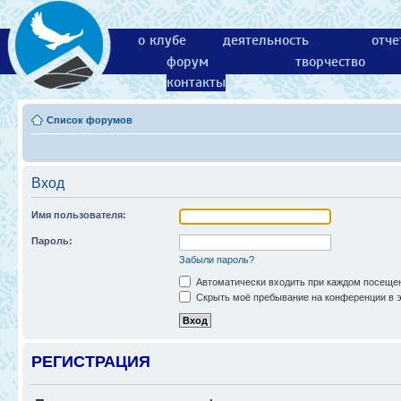
о клубе
деятельность
отче
форум
творчество
контакты
Список форумов
Вход
Имя пользователя:
Пароль:
Забыли пароль?
Автоматически входить при каждом посеще
Скрыть моё пребывание на конференции в э
РЕГИСТРАЦИЯ