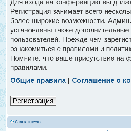
Для входа на конференцию вы долж
Регистрация занимает всего несколь
более широкие возможности. Админ
установлены также дополнительные 
пользователей. Прежде чем зарегис
ознакомиться с правилами и полити
Помните, что ваше присутствие на 
правилами.
Общие правила
|
Соглашение о к
Регистрация
Список форумов