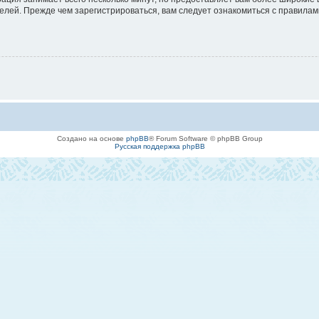
лей. Прежде чем зарегистрироваться, вам следует ознакомиться с правилам
Создано на основе
phpBB
® Forum Software © phpBB Group
Русская поддержка phpBB