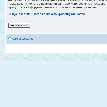
также дополнительные привилегии для зарегистрированных пользовате
присутствие на форумах означает согласие со
всеми
правилами.
Общие правила
|
Соглашение о конфиденциальности
Регистрация
Список форумов