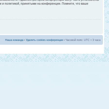
и и политикой, принятыми на конференции. Помните, что ваше
Наша команда
•
Удалить cookies конференции
• Часовой пояс: UTC + 3 часа