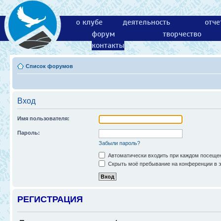
о клубе
деятельность
отче
форум
творчество
контакты
Список форумов
Вход
Имя пользователя:
Пароль:
Забыли пароль?
Автоматически входить при каждом посеще
Скрыть моё пребывание на конференции в э
РЕГИСТРАЦИЯ