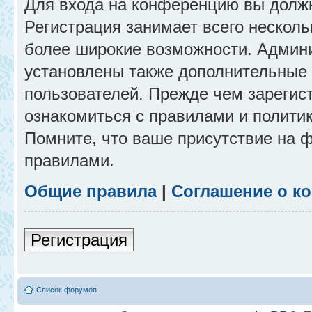
Для входа на конференцию вы долж
Регистрация занимает всего несколь
более широкие возможности. Админ
установлены также дополнительные 
пользователей. Прежде чем зарегис
ознакомиться с правилами и полити
Помните, что ваше присутствие на 
правилами.
Общие правила
|
Соглашение о к
Регистрация
Список форумов