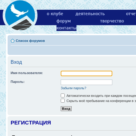
о клубе
деятельность
отче
форум
творчество
контакты
Список форумов
Вход
Имя пользователя:
Пароль:
Забыли пароль?
Автоматически входить при каждом посеще
Скрыть моё пребывание на конференции в э
РЕГИСТРАЦИЯ