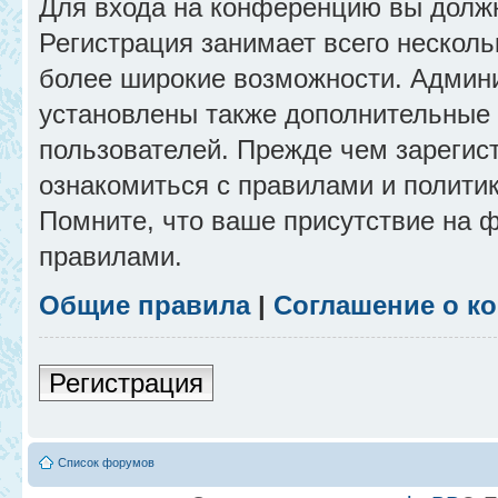
Для входа на конференцию вы долж
Регистрация занимает всего несколь
более широкие возможности. Админ
установлены также дополнительные 
пользователей. Прежде чем зарегис
ознакомиться с правилами и полити
Помните, что ваше присутствие на 
правилами.
Общие правила
|
Соглашение о к
Регистрация
Список форумов