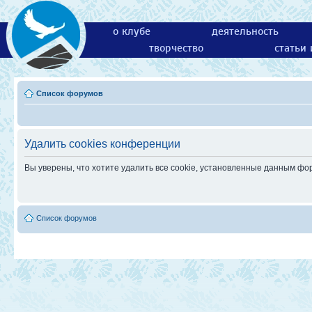
о клубе
деятельность
творчество
статьи
Список форумов
Удалить cookies конференции
Вы уверены, что хотите удалить все cookie, установленные данным ф
Список форумов