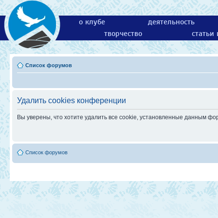
о клубе
деятельность
творчество
статьи
Список форумов
Удалить cookies конференции
Вы уверены, что хотите удалить все cookie, установленные данным ф
Список форумов