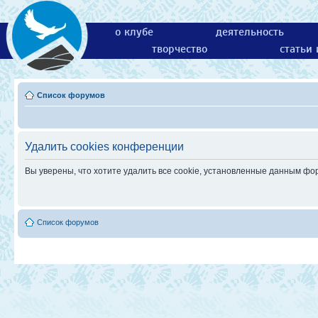
о клубе
деятельность
творчество
статьи
Список форумов
Удалить cookies конференции
Вы уверены, что хотите удалить все cookie, установленные данным ф
Список форумов