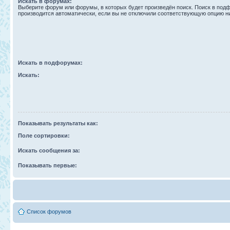
Искать в форумах:
Выберите форум или форумы, в которых будет произведён поиск. Поиск в под
производится автоматически, если вы не отключили соответствующую опцию н
Искать в подфорумах:
Искать:
Показывать результаты как:
Поле сортировки:
Искать сообщения за:
Показывать первые:
Список форумов