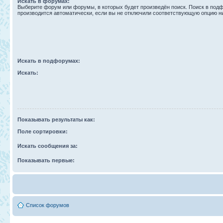
Искать в форумах:
Выберите форум или форумы, в которых будет произведён поиск. Поиск в под
производится автоматически, если вы не отключили соответствующую опцию н
Искать в подфорумах:
Искать:
Показывать результаты как:
Поле сортировки:
Искать сообщения за:
Показывать первые:
Список форумов