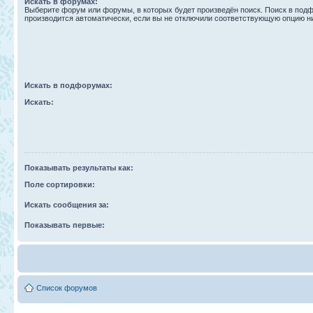
Искать в форумах:
Выберите форум или форумы, в которых будет произведён поиск. Поиск в под
производится автоматически, если вы не отключили соответствующую опцию н
Искать в подфорумах:
Искать:
Показывать результаты как:
Поле сортировки:
Искать сообщения за:
Показывать первые:
Список форумов