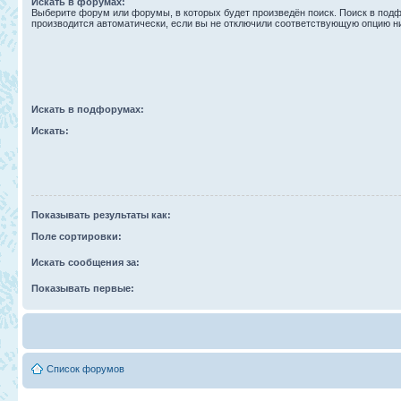
Искать в форумах:
Выберите форум или форумы, в которых будет произведён поиск. Поиск в под
производится автоматически, если вы не отключили соответствующую опцию н
Искать в подфорумах:
Искать:
Показывать результаты как:
Поле сортировки:
Искать сообщения за:
Показывать первые:
Список форумов