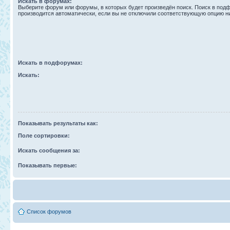
Искать в форумах:
Выберите форум или форумы, в которых будет произведён поиск. Поиск в под
производится автоматически, если вы не отключили соответствующую опцию н
Искать в подфорумах:
Искать:
Показывать результаты как:
Поле сортировки:
Искать сообщения за:
Показывать первые:
Список форумов