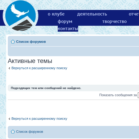
о клубе
деятельность
отче
форум
творчество
контакты
Список форумов
Активные темы
Вернуться к расширенному поиску
Подходящих тем или сообщений не найдено.
Показать сообщения за
Вернуться к расширенному поиску
Список форумов