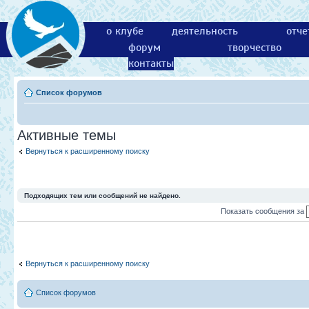
о клубе
деятельность
отче
форум
творчество
контакты
Список форумов
Активные темы
Вернуться к расширенному поиску
Подходящих тем или сообщений не найдено.
Показать сообщения за
Вернуться к расширенному поиску
Список форумов