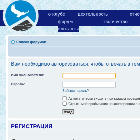
о клубе
деятельность
отче
форум
творчество
контакты
Список форумов
Вам необходимо авторизоваться, чтобы отвечать в тем
Имя пользователя:
Пароль:
Забыли пароль?
Автоматически входить при каждом посеще
Скрыть моё пребывание на конференции в э
РЕГИСТРАЦИЯ