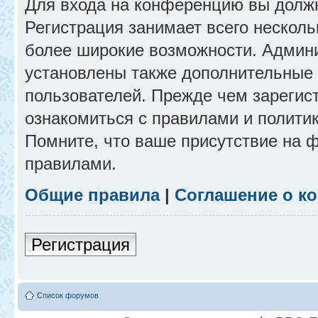
Для входа на конференцию вы долж
Регистрация занимает всего несколь
более широкие возможности. Админ
установлены также дополнительные 
пользователей. Прежде чем зарегис
ознакомиться с правилами и полити
Помните, что ваше присутствие на 
правилами.
Общие правила
|
Соглашение о к
Регистрация
Список форумов