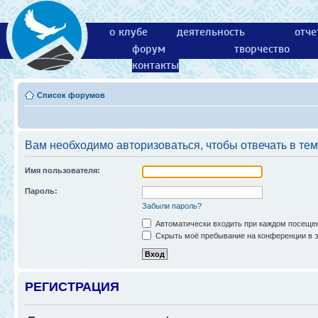
о клубе
деятельность
отче
форум
творчество
контакты
Список форумов
Вам необходимо авторизоваться, чтобы отвечать в тем
Имя пользователя:
Пароль:
Забыли пароль?
Автоматически входить при каждом посеще
Скрыть моё пребывание на конференции в э
РЕГИСТРАЦИЯ