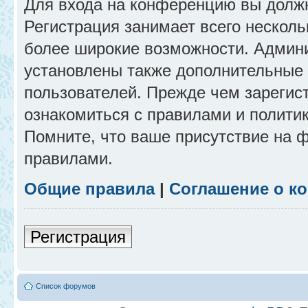
Для входа на конференцию вы долж
Регистрация занимает всего несколь
более широкие возможности. Админ
установлены также дополнительные 
пользователей. Прежде чем зарегис
ознакомиться с правилами и полити
Помните, что ваше присутствие на 
правилами.
Общие правила
|
Соглашение о к
Регистрация
Список форумов