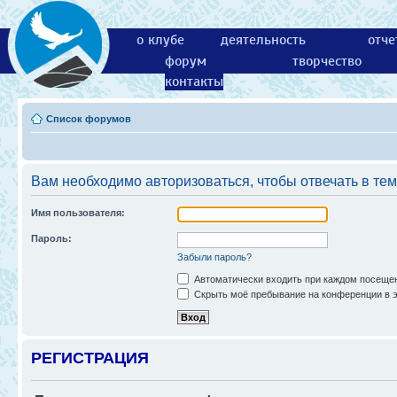
о клубе
деятельность
отче
форум
творчество
контакты
Список форумов
Вам необходимо авторизоваться, чтобы отвечать в тем
Имя пользователя:
Пароль:
Забыли пароль?
Автоматически входить при каждом посеще
Скрыть моё пребывание на конференции в э
РЕГИСТРАЦИЯ