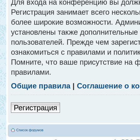
Для входа на конференцию вы долж
Регистрация занимает всего несколь
более широкие возможности. Админ
установлены также дополнительные 
пользователей. Прежде чем зарегис
ознакомиться с правилами и полити
Помните, что ваше присутствие на 
правилами.
Общие правила
|
Соглашение о к
Регистрация
Список форумов