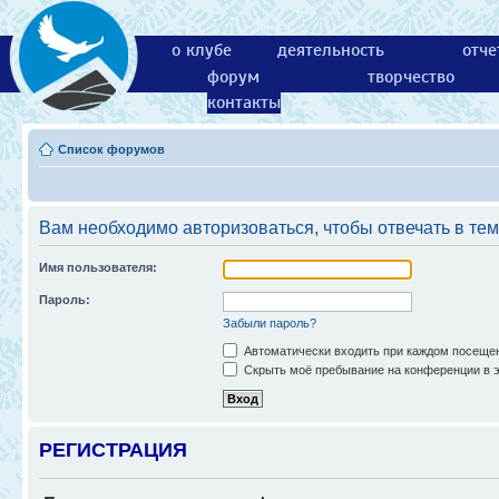
о клубе
деятельность
отче
форум
творчество
контакты
Список форумов
Вам необходимо авторизоваться, чтобы отвечать в тем
Имя пользователя:
Пароль:
Забыли пароль?
Автоматически входить при каждом посеще
Скрыть моё пребывание на конференции в э
РЕГИСТРАЦИЯ