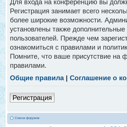
Для входа на конференцию вы долж
Регистрация занимает всего несколь
более широкие возможности. Админ
установлены также дополнительные 
пользователей. Прежде чем зарегис
ознакомиться с правилами и полити
Помните, что ваше присутствие на 
правилами.
Общие правила
|
Соглашение о к
Регистрация
Список форумов