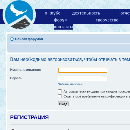
о клубе
деятельность
отче
форум
творчество
контакты
Список форумов
Вам необходимо авторизоваться, чтобы отвечать в тем
Имя пользователя:
Пароль:
Забыли пароль?
Автоматически входить при каждом посеще
Скрыть моё пребывание на конференции в э
РЕГИСТРАЦИЯ