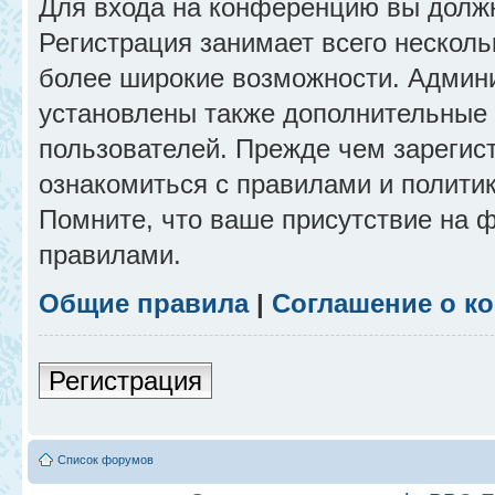
Для входа на конференцию вы долж
Регистрация занимает всего несколь
более широкие возможности. Админ
установлены также дополнительные 
пользователей. Прежде чем зарегис
ознакомиться с правилами и полити
Помните, что ваше присутствие на 
правилами.
Общие правила
|
Соглашение о к
Регистрация
Список форумов