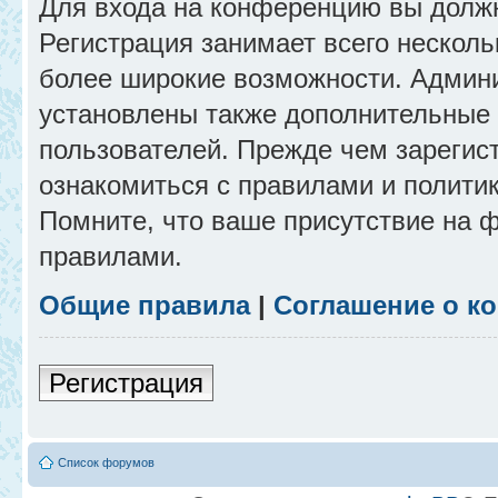
Для входа на конференцию вы долж
Регистрация занимает всего несколь
более широкие возможности. Админ
установлены также дополнительные 
пользователей. Прежде чем зарегис
ознакомиться с правилами и полити
Помните, что ваше присутствие на 
правилами.
Общие правила
|
Соглашение о к
Регистрация
Список форумов