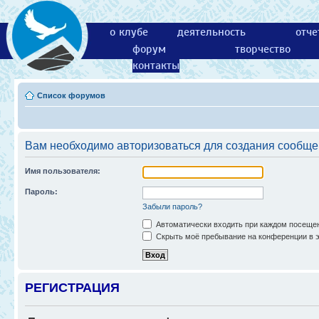
о клубе
деятельность
отче
форум
творчество
контакты
Список форумов
Вам необходимо авторизоваться для создания сообще
Имя пользователя:
Пароль:
Забыли пароль?
Автоматически входить при каждом посеще
Скрыть моё пребывание на конференции в э
РЕГИСТРАЦИЯ