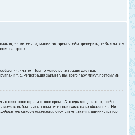
вильно, свяжитесь с администратором, чтобы проверить, не был ли вам
ения настроек.
сообщения, или нет. Тем не менее регистрация даёт вам
пах и т. д. Регистрация займёт у вас всего пару минут, поэтому мы
лько некоторое ограниченное время. Это сделано для того, чтобы
 вы можете выбрать указанный пункт при входе на конференцию. Не
ходить при каждом посещении
отсутствует, значит, администратор