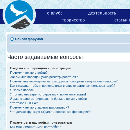
о клубе
деятельность
творчество
статьи
Список форумов
Часто задаваемые вопросы
Вход на конференцию и регистрация
Почему я не могу войти?
Зачем мне вообще нужно регистрироваться?
Почему мне периодически приходится повторять ввод имени и пароля?
Как сделать, чтобы я не появлялся в списке активных пользователей?
Я забыл пароль!
Я только что зарегистрировался, но не могу войти!
Я давно зарегистрирован, но больше не могу войти!
Что такое COPPA?
Почему я не могу зарегистрироваться?
Что делает функция «Удалить cookies конференции»?
Параметры и настройки пользователя
Как мне изменить мои настройки?