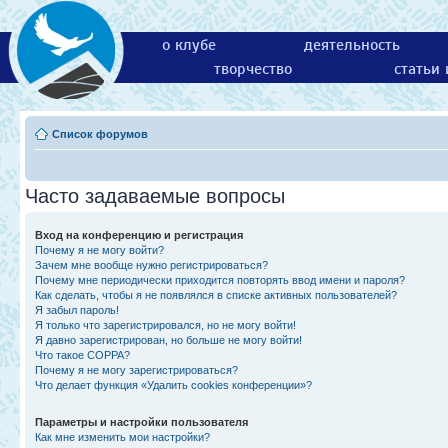
о клубе
деятельность
творчество
статьи
Список форумов
Часто задаваемые вопросы
Вход на конференцию и регистрация
Почему я не могу войти?
Зачем мне вообще нужно регистрироваться?
Почему мне периодически приходится повторять ввод имени и пароля?
Как сделать, чтобы я не появлялся в списке активных пользователей?
Я забыл пароль!
Я только что зарегистрировался, но не могу войти!
Я давно зарегистрирован, но больше не могу войти!
Что такое COPPA?
Почему я не могу зарегистрироваться?
Что делает функция «Удалить cookies конференции»?
Параметры и настройки пользователя
Как мне изменить мои настройки?