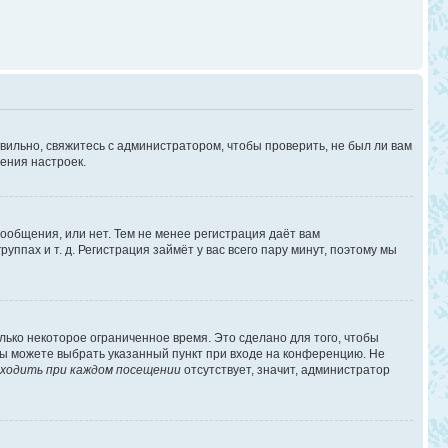
вильно, свяжитесь с администратором, чтобы проверить, не был ли вам
ения настроек.
сообщения, или нет. Тем не менее регистрация даёт вам
пах и т. д. Регистрация займёт у вас всего пару минут, поэтому мы
лько некоторое ограниченное время. Это сделано для того, чтобы
 вы можете выбрать указанный пункт при входе на конференцию. Не
ходить при каждом посещении
отсутствует, значит, администратор