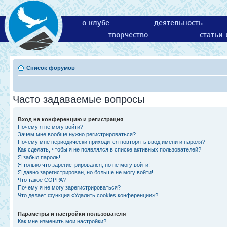
о клубе
деятельность
творчество
статьи
Список форумов
Часто задаваемые вопросы
Вход на конференцию и регистрация
Почему я не могу войти?
Зачем мне вообще нужно регистрироваться?
Почему мне периодически приходится повторять ввод имени и пароля?
Как сделать, чтобы я не появлялся в списке активных пользователей?
Я забыл пароль!
Я только что зарегистрировался, но не могу войти!
Я давно зарегистрирован, но больше не могу войти!
Что такое COPPA?
Почему я не могу зарегистрироваться?
Что делает функция «Удалить cookies конференции»?
Параметры и настройки пользователя
Как мне изменить мои настройки?