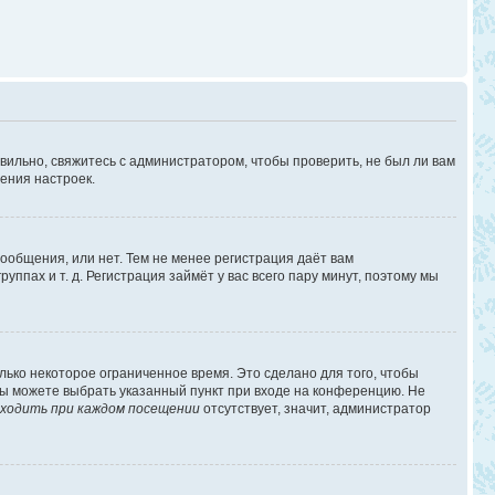
вильно, свяжитесь с администратором, чтобы проверить, не был ли вам
ения настроек.
сообщения, или нет. Тем не менее регистрация даёт вам
пах и т. д. Регистрация займёт у вас всего пару минут, поэтому мы
лько некоторое ограниченное время. Это сделано для того, чтобы
 вы можете выбрать указанный пункт при входе на конференцию. Не
ходить при каждом посещении
отсутствует, значит, администратор