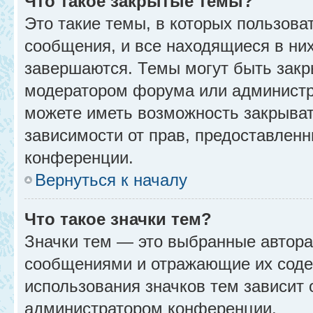
Что такое закрытые темы?
Это такие темы, в которых пользова
сообщения, и все находящиеся в ни
завершаются. Темы могут быть зак
модератором форума или администр
можете иметь возможность закрыват
зависимости от прав, предоставлен
конференции.
Вернуться к началу
Что такое значки тем?
Значки тем — это выбранные автора
сообщениями и отражающие их соде
использования значков тем зависит 
администратором конференции.