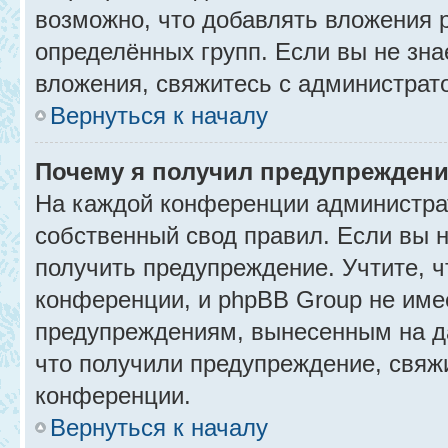
возможно, что добавлять вложения 
определённых групп. Если вы не зна
вложения, свяжитесь с администрат
Вернуться к началу
Почему я получил предупрежден
На каждой конференции администра
собственный свод правил. Если вы 
получить предупреждение. Учтите, 
конференции, и phpBB Group не име
предупреждениям, вынесенным на да
что получили предупреждение, свяж
конференции.
Вернуться к началу