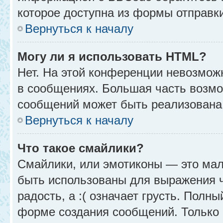
которое доступна из формы отправк
Вернуться к началу
Могу ли я использовать HTML?
Нет. На этой конференции невозмож
в сообщениях. Большая часть возм
сообщений может быть реализована
Вернуться к началу
Что такое смайлики?
Смайлики, или эмотиконы — это мал
быть использованы для выражения чу
радость, а :( означает грусть. Полн
форме создания сообщений. Только н