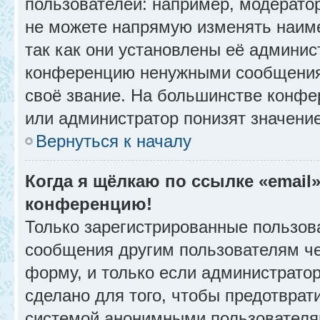
пользователей: например, модерато
не можете напрямую изменять наим
так как они установлены её админис
конференцию ненужными сообщениям
своё звание. На большинстве конфе
или администратор понизят значени
Вернуться к началу
Когда я щёлкаю по ссылке «email»
конференцию!
Только зарегистрированные пользова
сообщения другим пользователям ч
форму, и только если администрато
сделано для того, чтобы предотврат
системой анонимными пользователя