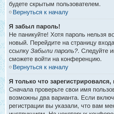
будете скрытым пользователем.
Вернуться к началу
Я забыл пароль!
Не паникуйте! Хотя пароль нельзя в
новый. Перейдите на страницу вход
ссылку
Забыли пароль?
. Следуйте и
сможете войти на конференцию.
Вернуться к началу
Я только что зарегистрировался, 
Сначала проверьте свои имя пользов
возможны два варианта. Если вклю
регистрации вы указали, что вам ме
инструкциям. На некоторых конфере