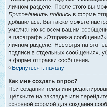
личном разделе. После этого вы мо
Присоединить подпись
в форме отп
добавилась. Вы также можете настр
умолчанию ко всем вашим сообщени
в параграфе «Отправка сообщений» 
личном разделе. Несмотря на это, 
подписи в отдельных сообщениях, 
в форме отправки сообщения.
Вернуться к началу
Как мне создать опрос?
При создании темы или редактирова
щёлкните на закладке или перейди
основной формой для создания сооб