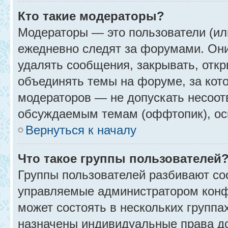
Кто такие модераторы?
Модераторы — это пользователи (ил
ежедневно следят за форумами. Они
удалять сообщения, закрывать, откр
объединять темы на форуме, за кот
модераторов — не допускать несоо
обсуждаемым темам (оффтопик), ос
Вернуться к началу
Что такое группы пользователей
Группы пользователей разбивают со
управляемые администратором конф
может состоять в нескольких группах
назначены индивидуальные права до