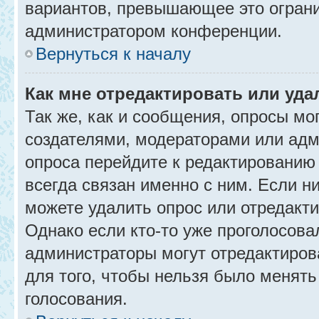
вариантов, превышающее это ограни
администратором конференции.
Вернуться к началу
Как мне отредактировать или уда
Так же, как и сообщения, опросы мо
создателями, модераторами или адм
опроса перейдите к редактированию
всегда связан именно с ним. Если ни
можете удалить опрос или отредакти
Однако если кто-то уже проголосова
администраторы могут отредактирова
для того, чтобы нельзя было менять
голосования.