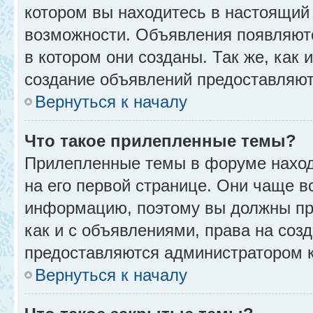
котором вы находитесь в настоящий 
возможности. Объявления появляют
в котором они созданы. Так же, как
создание объявлений предоставляю
Вернуться к началу
Что такое прилепленные темы?
Прилепленные темы в форуме находя
на его первой странице. Они чаще в
информацию, поэтому вы должны про
как и с объявлениями, права на соз
предоставляются администратором 
Вернуться к началу