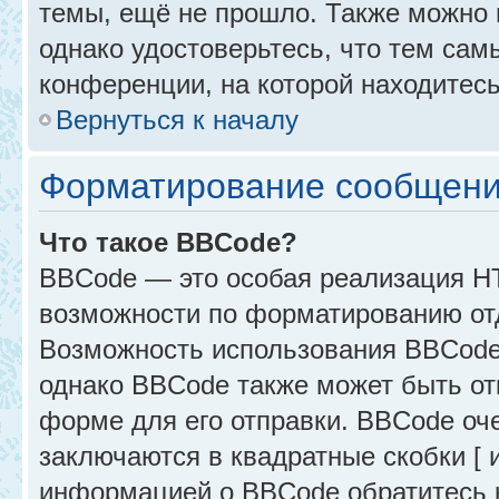
темы, ещё не прошло. Также можно п
однако удостоверьтесь, что тем са
конференции, на которой находитесь
Вернуться к началу
Форматирование сообщени
Что такое BBCode?
BBCode — это особая реализация 
возможности по форматированию от
Возможность использования BBCode
однако BBCode также может быть от
форме для его отправки. BBCode оче
заключаются в квадратные скобки [ и 
информацией о BBCode обратитесь к