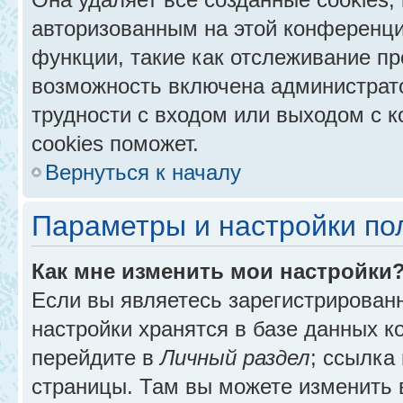
авторизованным на этой конференци
функции, такие как отслеживание п
возможность включена администрат
трудности с входом или выходом с 
cookies поможет.
Вернуться к началу
Параметры и настройки по
Как мне изменить мои настройки
Если вы являетесь зарегистрирован
настройки хранятся в базе данных к
перейдите в
Личный раздел
; ссылка
страницы. Там вы можете изменить в