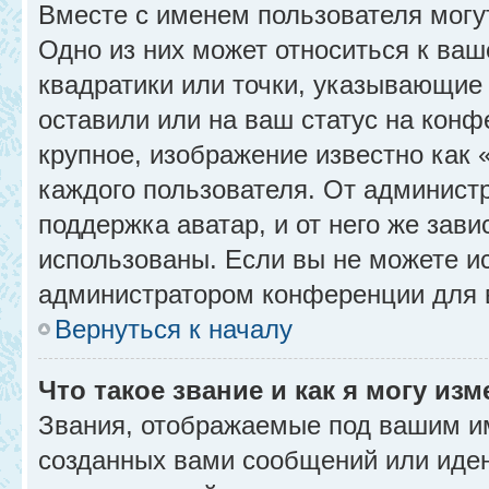
Вместе с именем пользователя могу
Одно из них может относиться к ваш
квадратики или точки, указывающие 
оставили или на ваш статус на конф
крупное, изображение известно как 
каждого пользователя. От администр
поддержка аватар, и от него же зави
использованы. Если вы не можете и
администратором конференции для 
Вернуться к началу
Что такое звание и как я могу изм
Звания, отображаемые под вашим и
созданных вами сообщений или иде