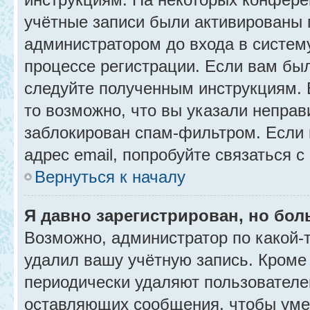
учётные записи были активированы 
администратором до входа в систем
процессе регистрации. Если вам бы
следуйте полученным инструкциям. 
то возможно, что вы указали неправ
заблокирован спам-фильтром. Если 
адрес email, попробуйте связаться 
Вернуться к началу
Я давно зарегистрирован, но бол
Возможно, администратор по какой-
удалил вашу учётную запись. Кроме
периодически удаляют пользователе
оставляющих сообщения, чтобы уме