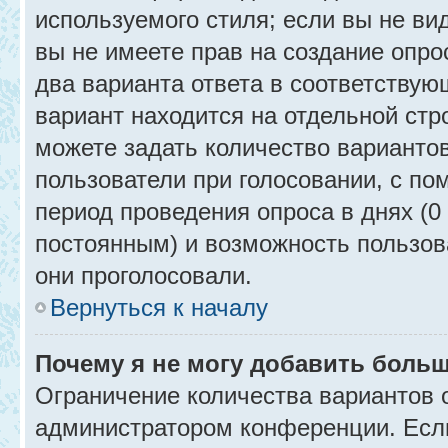
используемого стиля; если вы не ви
вы не имеете прав на создание опро
два варианта ответа в соответствую
вариант находится на отдельной стр
можете задать количество вариантов
пользователи при голосовании, с п
период проведения опроса в днях (0 
постоянным) и возможность пользова
они проголосовали.
Вернуться к началу
Почему я не могу добавить больш
Ограничение количества вариантов 
администратором конференции. Есл