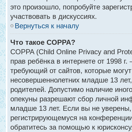
это произошло, попробуйте зарегист
участвовать в дискуссиях.
Вернуться к началу
Что такое COPPA?
COPPA (Child Online Privacy and Prot
прав ребёнка в интернете от 1998 г
требующий от сайтов, которые могу
несовершеннолетних младше 13 лет,
родителей. Допустимо наличие иного
опекуны разрешают сбор личной ин
младше 13 лет. Если вы не уверены, 
регистрирующемуся на конференции
обратитесь за помощью к юрисконсу