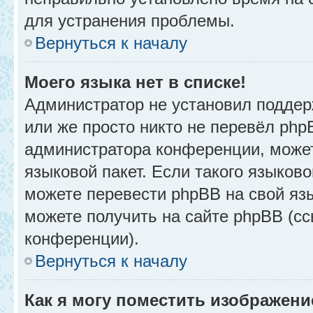
для устранения проблемы.
Вернуться к началу
Моего языка нет в списке!
Администратор не установил поддер
или же просто никто не перевёл php
администратора конференции, может
языковой пакет. Если такого языково
можете перевести phpBB на свой я
можете получить на сайте phpBB (сс
конференции).
Вернуться к началу
Как я могу поместить изображени