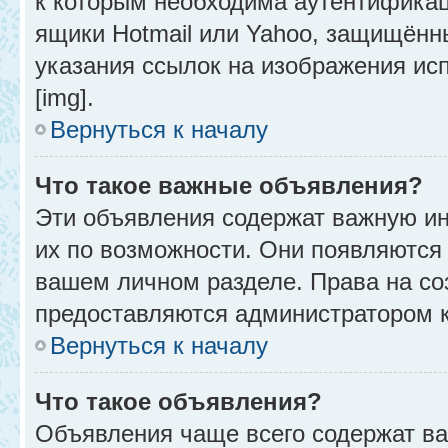
к которым необходима аутентификац
ящики Hotmail или Yahoo, защищённы
указания ссылок на изображения ис
[img].
Вернуться к началу
Что такое важные объявления?
Эти объявления содержат важную и
их по возможности. Они появляются 
вашем личном разделе. Права на с
предоставляются администратором 
Вернуться к началу
Что такое объявления?
Объявления чаще всего содержат в