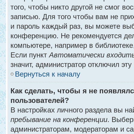
того, чтобы никто другой не смог в
записью. Для того чтобы вам не при
и пароль каждый раз, вы можете выб
конференцию. Не рекомендуется де
компьютере, например в библиотеке, 
Если пункт
Автоматически входить
значит, администратор отключил эту
Вернуться к началу
Как сделать, чтобы я не появлял
пользователей?
В настройках личного раздела вы н
пребывание на конференции
. Выбе
администраторам, модераторам и са