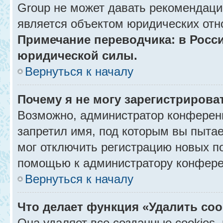
Group не может давать рекомендаци
является объектом юридических отн
Примечание переводчика: в Росси
юридической силы.
Вернуться к началу
Почему я не могу зарегистрирова
Возможно, администратор конференц
запретил имя, под которым вы пытае
мог отключить регистрацию новых п
помощью к администратору конфере
Вернуться к началу
Что делает функция «Удалить co
Она удаляет все созданные cookies,