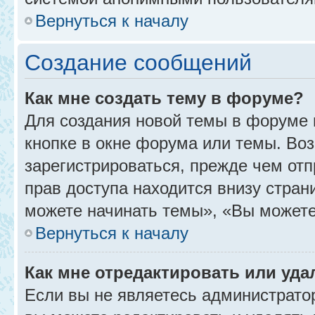
Вернуться к началу
Создание сообщений
Как мне создать тему в форуме?
Для создания новой темы в форуме
кнопке в окне форума или темы. Во
зарегистрироваться, прежде чем от
прав доступа находится внизу стра
можете начинать темы», «Вы можете г
Вернуться к началу
Как мне отредактировать или уд
Если вы не являетесь администрат