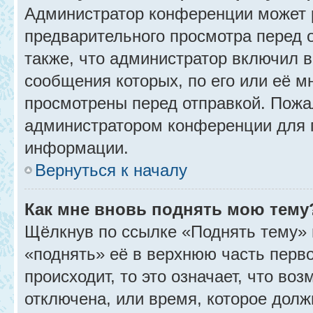
Администратор конференции может 
предварительного просмотра перед 
также, что администратор включил в
сообщения которых, по его или её 
просмотрены перед отправкой. Пожа
администратором конференции для 
информации.
Вернуться к началу
Как мне вновь поднять мою тему
Щёлкнув по ссылке «Поднять тему» 
«поднять» её в верхнюю часть перв
происходит, то это означает, что во
отключена, или время, которое долж