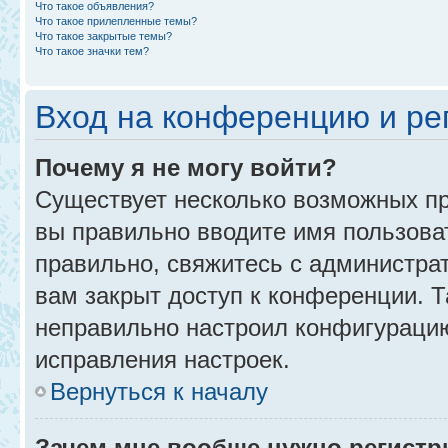
Что такое объявления?
Что такое прилепленные темы?
Что такое закрытые темы?
Что такое значки тем?
Вход на конференцию и ре
Почему я не могу войти?
Существует несколько возможных пр
вы правильно вводите имя пользова
правильно, свяжитесь с администра
вам закрыт доступ к конференции. 
неправильно настроил конфигурацию
исправления настроек.
Вернуться к началу
Зачем мне вообще нужно регистр