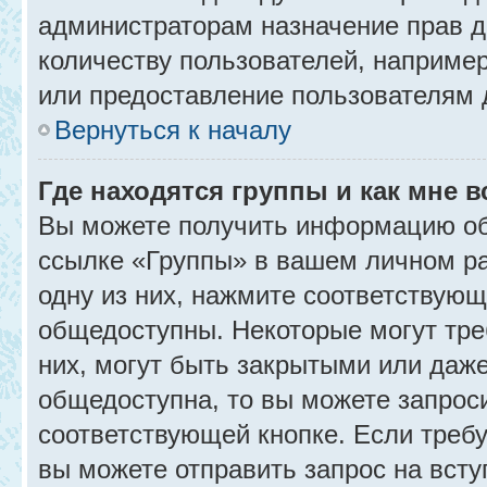
администраторам назначение прав 
количеству пользователей, наприме
или предоставление пользователям 
Вернуться к началу
Где находятся группы и как мне в
Вы можете получить информацию об
ссылке «Группы» в вашем личном ра
одну из них, нажмите соответствующ
общедоступны. Некоторые могут тре
них, могут быть закрытыми или даж
общедоступна, то вы можете запроси
соответствующей кнопке. Если требу
вы можете отправить запрос на всту