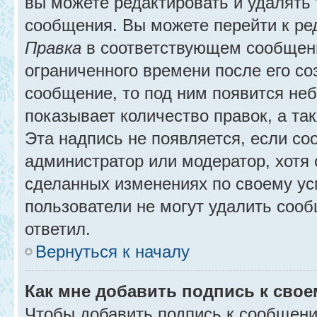
вы можете редактировать и удалять
сообщения. Вы можете перейти к ре
Правка
в соответствующем сообщении
ограниченного времени после его соз
сообщение, то под ним появится не
показывает количество правок, а так
Эта надпись не появляется, если с
администратор или модератор, хотя 
сделанных изменениях по своему ус
пользователи не могут удалить сообщ
ответил.
Вернуться к началу
Как мне добавить подпись к сво
Чтобы добавить подпись к сообщени