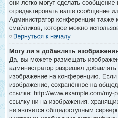
они легко могут сделать сообщение
отредактировать ваше сообщение ил
Администратор конференции также м
смайликов, которое можно использо
Вернуться к началу
Могу ли я добавлять изображени
Да, вы можете размещать изображе
администратор разрешил добавлять 
изображение на конференцию. Если 
изображение, сохранённое на общед
ссылки: http://www.example.com/my-p
ссылку ни на изображения, хранящи
не является общедоступным серверо