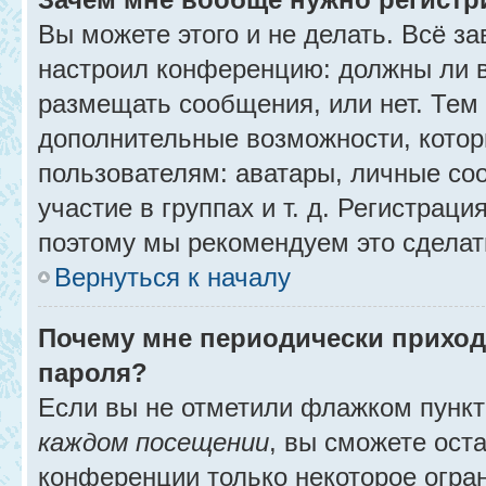
Вы можете этого и не делать. Всё за
настроил конференцию: должны ли в
размещать сообщения, или нет. Тем
дополнительные возможности, кото
пользователям: аватары, личные со
участие в группах и т. д. Регистраци
поэтому мы рекомендуем это сделат
Вернуться к началу
Почему мне периодически приход
пароля?
Если вы не отметили флажком пунк
каждом посещении
, вы сможете ост
конференции только некоторое огра