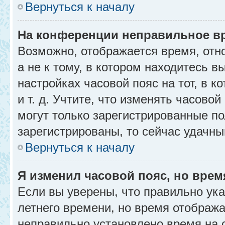
Вернуться к началу
На конференции неправильное в
Возможно, отображается время, отн
а не к тому, в котором находитесь в
настройках часовой пояс на тот, в к
и т. д. Учтите, что изменять часовой
могут только зарегистрированные по
зарегистрированы, то сейчас удачны
Вернуться к началу
Я изменил часовой пояс, но врем
Если вы уверены, что правильно ука
летнего времени, но время отобража
неправильно установлено время на 