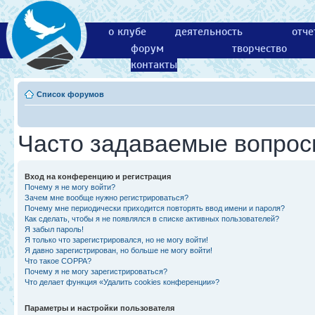
о клубе
деятельность
отче
форум
творчество
контакты
Список форумов
Часто задаваемые вопро
Вход на конференцию и регистрация
Почему я не могу войти?
Зачем мне вообще нужно регистрироваться?
Почему мне периодически приходится повторять ввод имени и пароля?
Как сделать, чтобы я не появлялся в списке активных пользователей?
Я забыл пароль!
Я только что зарегистрировался, но не могу войти!
Я давно зарегистрирован, но больше не могу войти!
Что такое COPPA?
Почему я не могу зарегистрироваться?
Что делает функция «Удалить cookies конференции»?
Параметры и настройки пользователя