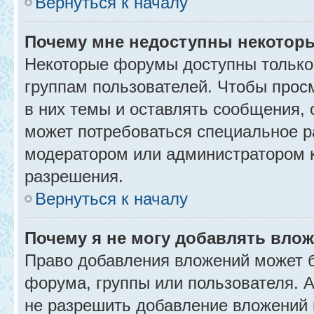
Вернуться к началу
Почему мне недоступны некото
Некоторые форумы доступны только
группам пользователей. Чтобы прос
в них темы и оставлять сообщения, 
может потребоваться специальное р
модератором или администратором 
разрешения.
Вернуться к началу
Почему я не могу добавлять вло
Право добавления вложений может б
форума, группы или пользователя.
не разрешить добавление вложений