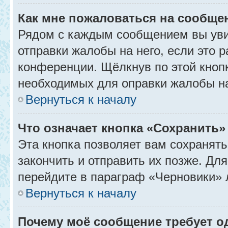
Как мне пожаловаться на сообще
Рядом с каждым сообщением вы уви
отправки жалобы на него, если это
конференции. Щёлкнув по этой кнопк
необходимых для оправки жалобы н
Вернуться к началу
Что означает кнопка «Сохранить
Эта кнопка позволяет вам сохранять
закончить и отправить их позже. Дл
перейдите в параграф «Черновики» 
Вернуться к началу
Почему моё сообщение требует 