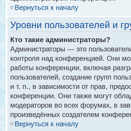
Вернуться к началу
Уровни пользователей и г
Кто такие администраторы?
Администраторы — это пользовател
контроля над конференцией. Они мо
работы конференции, включая разгр
пользователей, создание групп поль
и т. п., в зависимости от прав, пре
конференции. Они также могут обл
модераторов во всех форумах, в зав
произведённых создателем конфере
Вернуться к началу