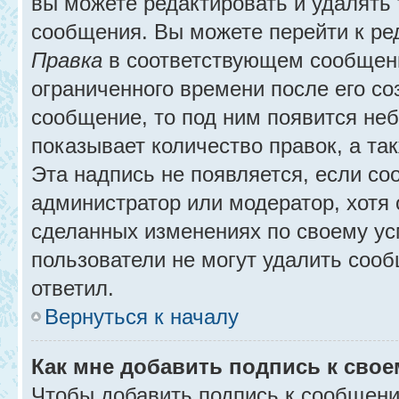
вы можете редактировать и удалять
сообщения. Вы можете перейти к ре
Правка
в соответствующем сообщении
ограниченного времени после его соз
сообщение, то под ним появится не
показывает количество правок, а так
Эта надпись не появляется, если с
администратор или модератор, хотя 
сделанных изменениях по своему ус
пользователи не могут удалить сообщ
ответил.
Вернуться к началу
Как мне добавить подпись к сво
Чтобы добавить подпись к сообщени