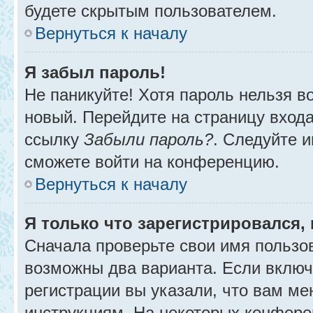
будете скрытым пользователем.
Вернуться к началу
Я забыл пароль!
Не паникуйте! Хотя пароль нельзя в
новый. Перейдите на страницу вход
ссылку
Забыли пароль?
. Следуйте и
сможете войти на конференцию.
Вернуться к началу
Я только что зарегистрировался, 
Сначала проверьте свои имя пользов
возможны два варианта. Если вклю
регистрации вы указали, что вам ме
инструкциям. На некоторых конфере