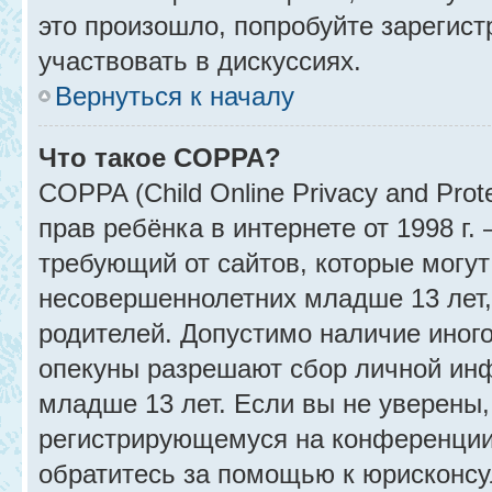
это произошло, попробуйте зарегист
участвовать в дискуссиях.
Вернуться к началу
Что такое COPPA?
COPPA (Child Online Privacy and Prot
прав ребёнка в интернете от 1998 г
требующий от сайтов, которые могу
несовершеннолетних младше 13 лет,
родителей. Допустимо наличие иного
опекуны разрешают сбор личной ин
младше 13 лет. Если вы не уверены, 
регистрирующемуся на конференции
обратитесь за помощью к юрисконсу