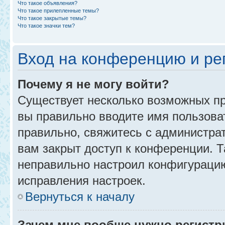
Что такое объявления?
Что такое прилепленные темы?
Что такое закрытые темы?
Что такое значки тем?
Вход на конференцию и ре
Почему я не могу войти?
Существует несколько возможных пр
вы правильно вводите имя пользова
правильно, свяжитесь с администра
вам закрыт доступ к конференции. 
неправильно настроил конфигурацию
исправления настроек.
Вернуться к началу
Зачем мне вообще нужно регистр