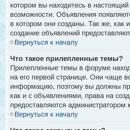
котором вы находитесь в настоящий 
возможности. Объявления появляют
в котором они созданы. Так же, как
создание объявлений предоставляю
Вернуться к началу
Что такое прилепленные темы?
Прилепленные темы в форуме находя
на его первой странице. Они чаще в
информацию, поэтому вы должны про
как и с объявлениями, права на соз
предоставляются администратором 
Вернуться к началу