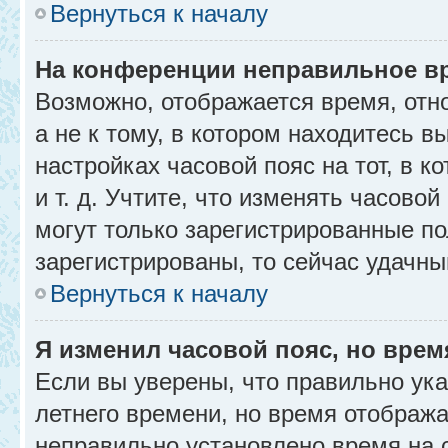
Вернуться к началу
На конференции неправильное в
Возможно, отображается время, отн
а не к тому, в котором находитесь в
настройках часовой пояс на тот, в к
и т. д. Учтите, что изменять часовой
могут только зарегистрированные по
зарегистрированы, то сейчас удачны
Вернуться к началу
Я изменил часовой пояс, но врем
Если вы уверены, что правильно ука
летнего времени, но время отобража
неправильно установлено время на 