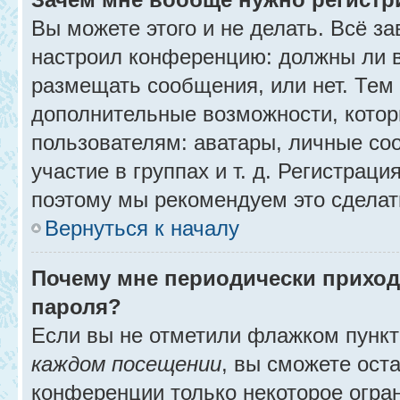
Вы можете этого и не делать. Всё за
настроил конференцию: должны ли в
размещать сообщения, или нет. Тем
дополнительные возможности, кото
пользователям: аватары, личные со
участие в группах и т. д. Регистраци
поэтому мы рекомендуем это сделат
Вернуться к началу
Почему мне периодически приход
пароля?
Если вы не отметили флажком пунк
каждом посещении
, вы сможете ост
конференции только некоторое огра