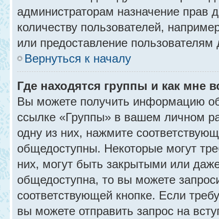
администраторам назначение прав 
количеству пользователей, наприме
или предоставление пользователям 
Вернуться к началу
Где находятся группы и как мне в
Вы можете получить информацию об
ссылке «Группы» в вашем личном ра
одну из них, нажмите соответствующ
общедоступны. Некоторые могут тре
них, могут быть закрытыми или даж
общедоступна, то вы можете запроси
соответствующей кнопке. Если требу
вы можете отправить запрос на всту