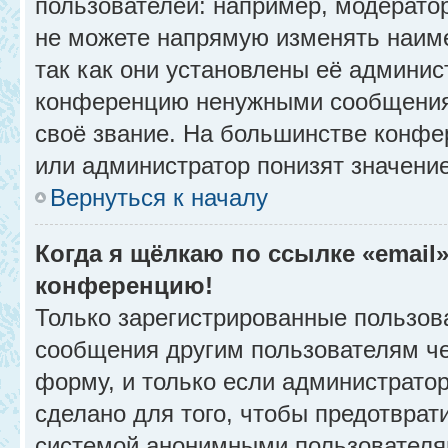
пользователей: например, модерато
не можете напрямую изменять наим
так как они установлены её админис
конференцию ненужными сообщениям
своё звание. На большинстве конфе
или администратор понизят значени
Вернуться к началу
Когда я щёлкаю по ссылке «email»
конференцию!
Только зарегистрированные пользова
сообщения другим пользователям ч
форму, и только если администрато
сделано для того, чтобы предотврат
системой анонимными пользователя