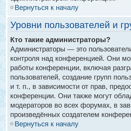
Вернуться к началу
Уровни пользователей и г
Кто такие администраторы?
Администраторы — это пользовател
контроля над конференцией. Они мо
работы конференции, включая разгр
пользователей, создание групп поль
и т. п., в зависимости от прав, пре
конференции. Они также могут обл
модераторов во всех форумах, в зав
произведённых создателем конфере
Вернуться к началу