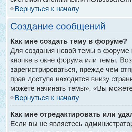
Вернуться к началу
Создание сообщений
Как мне создать тему в форуме?
Для создания новой темы в форуме
кнопке в окне форума или темы. Во
зарегистрироваться, прежде чем от
прав доступа находится внизу стра
можете начинать темы», «Вы можете г
Вернуться к началу
Как мне отредактировать или уд
Если вы не являетесь администрат