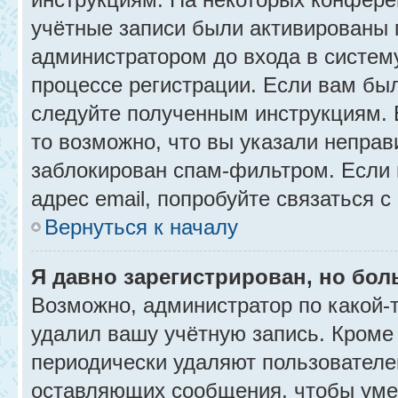
учётные записи были активированы 
администратором до входа в систем
процессе регистрации. Если вам бы
следуйте полученным инструкциям. 
то возможно, что вы указали неправ
заблокирован спам-фильтром. Если 
адрес email, попробуйте связаться 
Вернуться к началу
Я давно зарегистрирован, но бол
Возможно, администратор по какой-
удалил вашу учётную запись. Кроме
периодически удаляют пользователе
оставляющих сообщения, чтобы уме