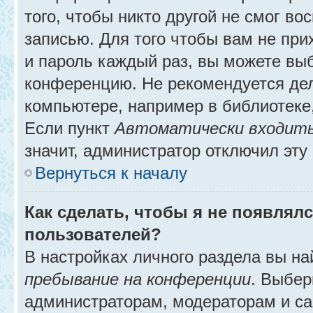
того, чтобы никто другой не смог в
записью. Для того чтобы вам не при
и пароль каждый раз, вы можете выб
конференцию. Не рекомендуется де
компьютере, например в библиотеке, 
Если пункт
Автоматически входить
значит, администратор отключил эту
Вернуться к началу
Как сделать, чтобы я не появлял
пользователей?
В настройках личного раздела вы н
пребывание на конференции
. Выбе
администраторам, модераторам и са