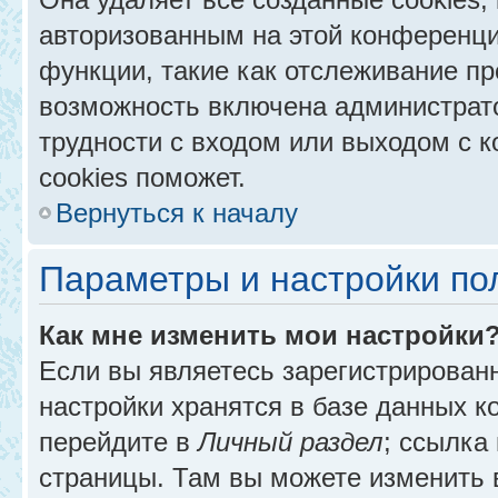
авторизованным на этой конференци
функции, такие как отслеживание п
возможность включена администрат
трудности с входом или выходом с 
cookies поможет.
Вернуться к началу
Параметры и настройки по
Как мне изменить мои настройки
Если вы являетесь зарегистрирован
настройки хранятся в базе данных к
перейдите в
Личный раздел
; ссылка
страницы. Там вы можете изменить в