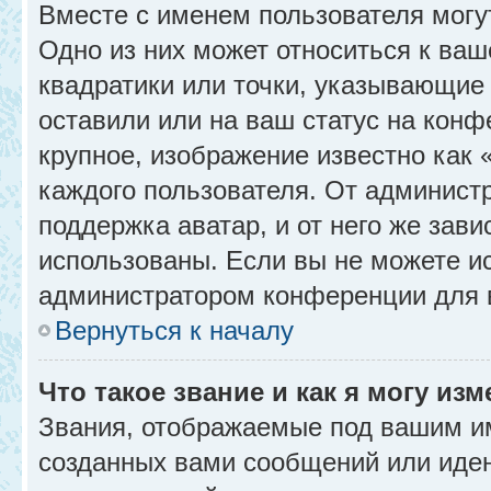
Вместе с именем пользователя могу
Одно из них может относиться к ваш
квадратики или точки, указывающие 
оставили или на ваш статус на конф
крупное, изображение известно как 
каждого пользователя. От администр
поддержка аватар, и от него же зави
использованы. Если вы не можете и
администратором конференции для 
Вернуться к началу
Что такое звание и как я могу изм
Звания, отображаемые под вашим и
созданных вами сообщений или иде