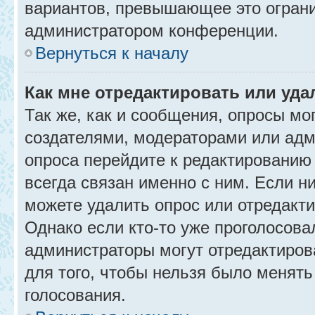
вариантов, превышающее это ограни
администратором конференции.
Вернуться к началу
Как мне отредактировать или уда
Так же, как и сообщения, опросы мо
создателями, модераторами или адм
опроса перейдите к редактированию
всегда связан именно с ним. Если ни
можете удалить опрос или отредакти
Однако если кто-то уже проголосова
администраторы могут отредактирова
для того, чтобы нельзя было менять
голосования.