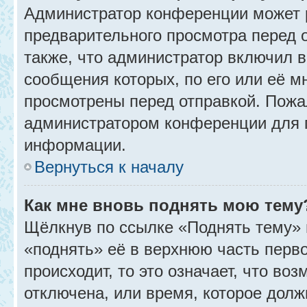
Администратор конференции может 
предварительного просмотра перед 
также, что администратор включил в
сообщения которых, по его или её 
просмотрены перед отправкой. Пожа
администратором конференции для 
информации.
Вернуться к началу
Как мне вновь поднять мою тему
Щёлкнув по ссылке «Поднять тему» 
«поднять» её в верхнюю часть перв
происходит, то это означает, что во
отключена, или время, которое долж