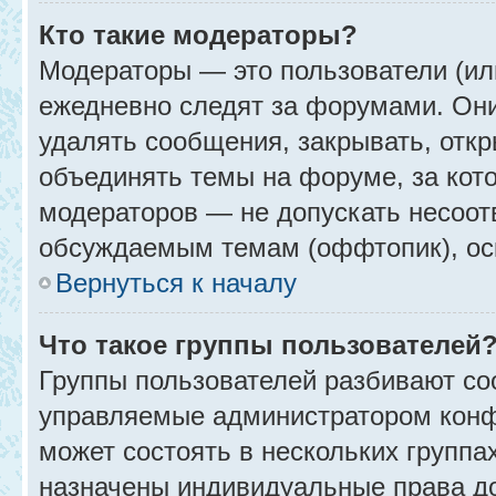
Кто такие модераторы?
Модераторы — это пользователи (ил
ежедневно следят за форумами. Они
удалять сообщения, закрывать, откр
объединять темы на форуме, за кот
модераторов — не допускать несоо
обсуждаемым темам (оффтопик), ос
Вернуться к началу
Что такое группы пользователей
Группы пользователей разбивают со
управляемые администратором конф
может состоять в нескольких группах
назначены индивидуальные права до