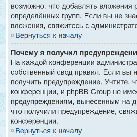
возможно, что добавлять вложения 
определённых групп. Если вы не зна
вложения, свяжитесь с администрат
Вернуться к началу
Почему я получил предупрежден
На каждой конференции администра
собственный свод правил. Если вы 
получить предупреждение. Учтите, 
конференции, и phpBB Group не име
предупреждениям, вынесенным на да
что получили предупреждение, свяж
конференции.
Вернуться к началу