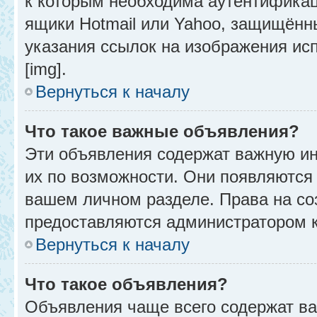
к которым необходима аутентификац
ящики Hotmail или Yahoo, защищённы
указания ссылок на изображения ис
[img].
Вернуться к началу
Что такое важные объявления?
Эти объявления содержат важную и
их по возможности. Они появляются 
вашем личном разделе. Права на с
предоставляются администратором 
Вернуться к началу
Что такое объявления?
Объявления чаще всего содержат в