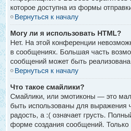
которое доступна из формы отправк
Вернуться к началу
Могу ли я использовать HTML?
Нет. На этой конференции невозмож
в сообщениях. Большая часть возм
сообщений может быть реализована
Вернуться к началу
Что такое смайлики?
Смайлики, или эмотиконы — это мал
быть использованы для выражения чу
радость, а :( означает грусть. Полн
форме создания сообщений. Только н