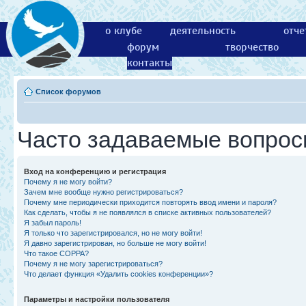
о клубе
деятельность
отче
форум
творчество
контакты
Список форумов
Часто задаваемые вопро
Вход на конференцию и регистрация
Почему я не могу войти?
Зачем мне вообще нужно регистрироваться?
Почему мне периодически приходится повторять ввод имени и пароля?
Как сделать, чтобы я не появлялся в списке активных пользователей?
Я забыл пароль!
Я только что зарегистрировался, но не могу войти!
Я давно зарегистрирован, но больше не могу войти!
Что такое COPPA?
Почему я не могу зарегистрироваться?
Что делает функция «Удалить cookies конференции»?
Параметры и настройки пользователя