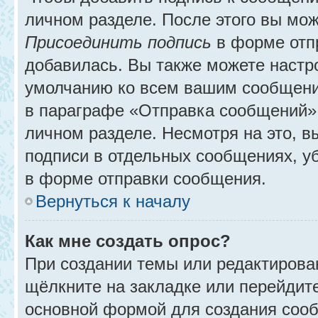
личном разделе. После этого вы мо
Присоединить подпись
в форме отп
добавилась. Вы также можете настр
умолчанию ко всем вашим сообщени
в параграфе «Отправка сообщений» 
личном разделе. Несмотря на это, 
подписи в отдельных сообщениях, 
в форме отправки сообщения.
Вернуться к началу
Как мне создать опрос?
При создании темы или редактирова
щёлкните на закладке или перейди
основной формой для создания сооб