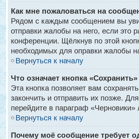
Как мне пожаловаться на сообще
Рядом с каждым сообщением вы уви
отправки жалобы на него, если это
конференции. Щёлкнув по этой кнопк
необходимых для оправки жалобы н
Вернуться к началу
Что означает кнопка «Сохранить
Эта кнопка позволяет вам сохранять
закончить и отправить их позже. Дл
перейдите в параграф «Черновики» 
Вернуться к началу
Почему моё сообщение требует 