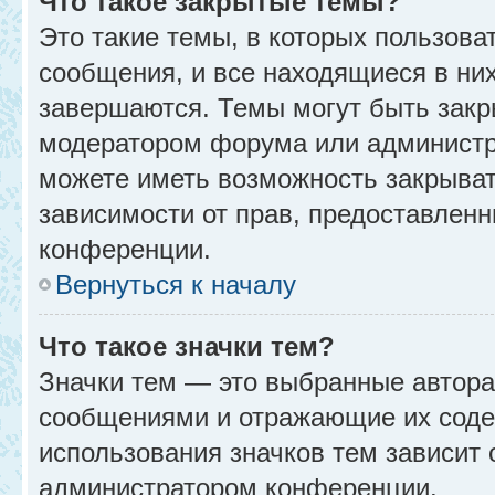
Что такое закрытые темы?
Это такие темы, в которых пользова
сообщения, и все находящиеся в ни
завершаются. Темы могут быть зак
модератором форума или администр
можете иметь возможность закрыват
зависимости от прав, предоставлен
конференции.
Вернуться к началу
Что такое значки тем?
Значки тем — это выбранные автора
сообщениями и отражающие их соде
использования значков тем зависит 
администратором конференции.