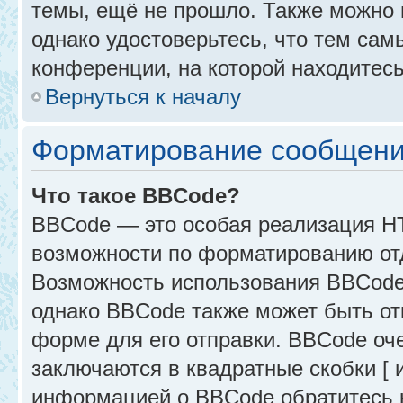
темы, ещё не прошло. Также можно п
однако удостоверьтесь, что тем са
конференции, на которой находитесь
Вернуться к началу
Форматирование сообщени
Что такое BBCode?
BBCode — это особая реализация 
возможности по форматированию от
Возможность использования BBCode
однако BBCode также может быть от
форме для его отправки. BBCode оче
заключаются в квадратные скобки [ и 
информацией о BBCode обратитесь к