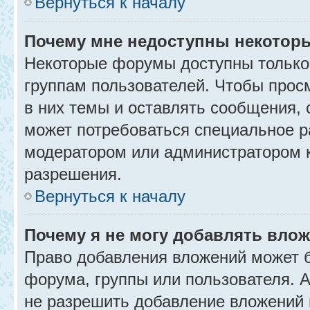
Вернуться к началу
Почему мне недоступны некото
Некоторые форумы доступны только
группам пользователей. Чтобы прос
в них темы и оставлять сообщения, 
может потребоваться специальное р
модератором или администратором 
разрешения.
Вернуться к началу
Почему я не могу добавлять вло
Право добавления вложений может б
форума, группы или пользователя.
не разрешить добавление вложений