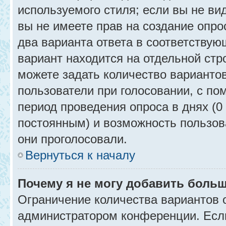
используемого стиля; если вы не ви
вы не имеете прав на создание опро
два варианта ответа в соответствую
вариант находится на отдельной стр
можете задать количество вариантов
пользователи при голосовании, с п
период проведения опроса в днях (0 
постоянным) и возможность пользова
они проголосовали.
Вернуться к началу
Почему я не могу добавить больш
Ограничение количества вариантов 
администратором конференции. Есл