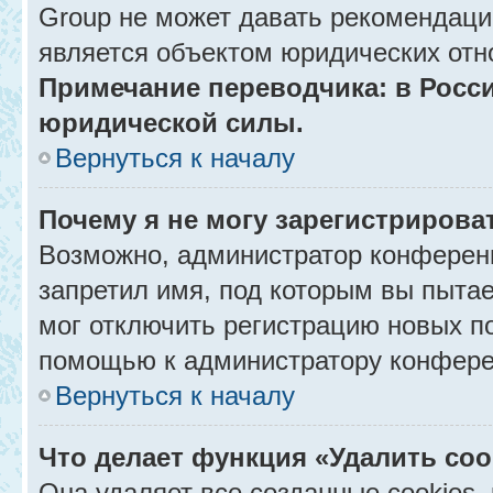
Group не может давать рекомендаци
является объектом юридических отн
Примечание переводчика: в Росси
юридической силы.
Вернуться к началу
Почему я не могу зарегистрирова
Возможно, администратор конференц
запретил имя, под которым вы пытае
мог отключить регистрацию новых п
помощью к администратору конфере
Вернуться к началу
Что делает функция «Удалить co
Она удаляет все созданные cookies,