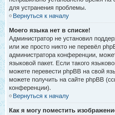
для устранения проблемы.
Вернуться к началу
Моего языка нет в списке!
Администратор не установил поддер
или же просто никто не перевёл php
администратора конференции, может
языковой пакет. Если такого языково
можете перевести phpBB на свой я
можете получить на сайте phpBB (сс
конференции).
Вернуться к началу
Как я могу поместить изображени