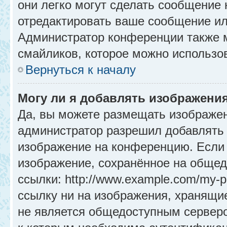
они легко могут сделать сообщение
отредактировать ваше сообщение ил
Администратор конференции также м
смайликов, которое можно использо
Вернуться к началу
Могу ли я добавлять изображени
Да, вы можете размещать изображе
администратор разрешил добавлять 
изображение на конференцию. Если 
изображение, сохранённое на общед
ссылки: http://www.example.com/my-p
ссылку ни на изображения, хранящи
не является общедоступным серверо