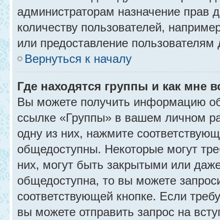
администраторам назначение прав 
количеству пользователей, наприме
или предоставление пользователям 
Вернуться к началу
Где находятся группы и как мне в
Вы можете получить информацию об
ссылке «Группы» в вашем личном ра
одну из них, нажмите соответствующ
общедоступны. Некоторые могут тре
них, могут быть закрытыми или даж
общедоступна, то вы можете запроси
соответствующей кнопке. Если требу
вы можете отправить запрос на всту