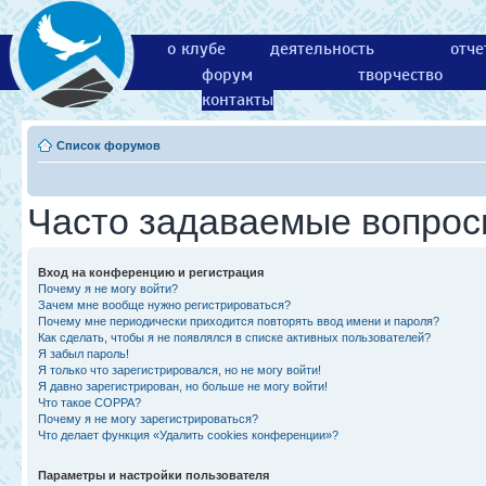
о клубе
деятельность
отче
форум
творчество
контакты
Список форумов
Часто задаваемые вопро
Вход на конференцию и регистрация
Почему я не могу войти?
Зачем мне вообще нужно регистрироваться?
Почему мне периодически приходится повторять ввод имени и пароля?
Как сделать, чтобы я не появлялся в списке активных пользователей?
Я забыл пароль!
Я только что зарегистрировался, но не могу войти!
Я давно зарегистрирован, но больше не могу войти!
Что такое COPPA?
Почему я не могу зарегистрироваться?
Что делает функция «Удалить cookies конференции»?
Параметры и настройки пользователя