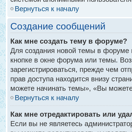
Вернуться к началу
Создание сообщений
Как мне создать тему в форуме?
Для создания новой темы в форуме
кнопке в окне форума или темы. Во
зарегистрироваться, прежде чем от
прав доступа находится внизу стра
можете начинать темы», «Вы можете г
Вернуться к началу
Как мне отредактировать или уд
Если вы не являетесь администрат