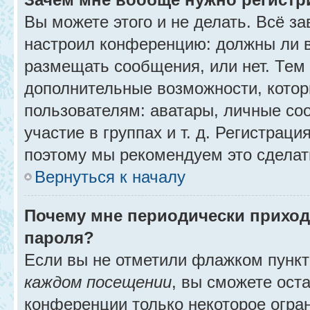
Вы можете этого и не делать. Всё за
настроил конференцию: должны ли в
размещать сообщения, или нет. Тем
дополнительные возможности, кото
пользователям: аватары, личные со
участие в группах и т. д. Регистраци
поэтому мы рекомендуем это сделат
Вернуться к началу
Почему мне периодически приход
пароля?
Если вы не отметили флажком пунк
каждом посещении
, вы сможете ост
конференции только некоторое огра