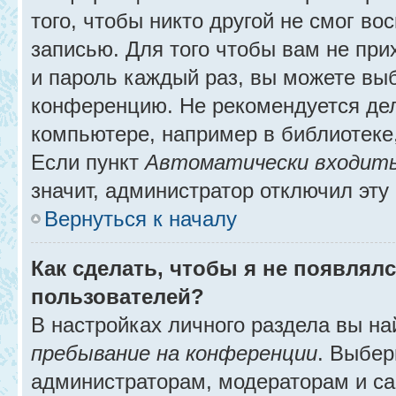
того, чтобы никто другой не смог в
записью. Для того чтобы вам не при
и пароль каждый раз, вы можете выб
конференцию. Не рекомендуется де
компьютере, например в библиотеке, 
Если пункт
Автоматически входить
значит, администратор отключил эту
Вернуться к началу
Как сделать, чтобы я не появлял
пользователей?
В настройках личного раздела вы н
пребывание на конференции
. Выбе
администраторам, модераторам и са