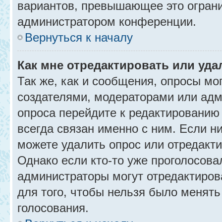
вариантов, превышающее это ограни
администратором конференции.
Вернуться к началу
Как мне отредактировать или уда
Так же, как и сообщения, опросы мо
создателями, модераторами или адм
опроса перейдите к редактированию
всегда связан именно с ним. Если ни
можете удалить опрос или отредакти
Однако если кто-то уже проголосова
администраторы могут отредактирова
для того, чтобы нельзя было менять
голосования.