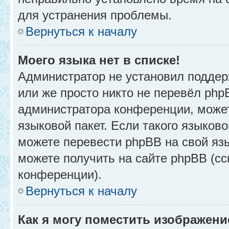
для устранения проблемы.
Вернуться к началу
Моего языка нет в списке!
Администратор не установил поддер
или же просто никто не перевёл php
администратора конференции, может
языковой пакет. Если такого языково
можете перевести phpBB на свой я
можете получить на сайте phpBB (сс
конференции).
Вернуться к началу
Как я могу поместить изображени