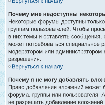
Вернуться к началу
Почему мне недоступны некото
Некоторые форумы доступны только
группам пользователей. Чтобы прос
в них темы и оставлять сообщения, 
может потребоваться специальное р
модератором или администратором 
разрешения.
Вернуться к началу
Почему я не могу добавлять вло
Право добавления вложений может б
форума, группы или пользователя.
не разрешить добавление вложений