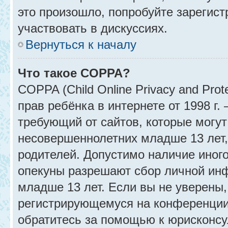
это произошло, попробуйте зарегист
участвовать в дискуссиях.
Вернуться к началу
Что такое COPPA?
COPPA (Child Online Privacy and Prot
прав ребёнка в интернете от 1998 г
требующий от сайтов, которые могу
несовершеннолетних младше 13 лет,
родителей. Допустимо наличие иного
опекуны разрешают сбор личной ин
младше 13 лет. Если вы не уверены, 
регистрирующемуся на конференции
обратитесь за помощью к юрисконсу