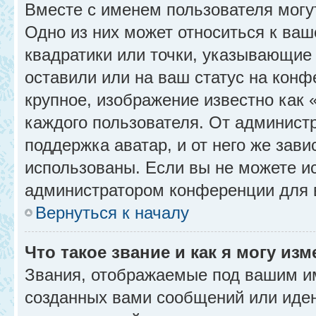
Вместе с именем пользователя могу
Одно из них может относиться к ваш
квадратики или точки, указывающие 
оставили или на ваш статус на конф
крупное, изображение известно как 
каждого пользователя. От администр
поддержка аватар, и от него же зави
использованы. Если вы не можете и
администратором конференции для 
Вернуться к началу
Что такое звание и как я могу изм
Звания, отображаемые под вашим и
созданных вами сообщений или иде