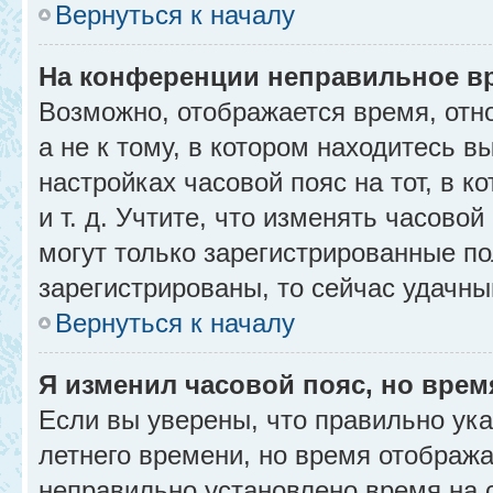
Вернуться к началу
На конференции неправильное в
Возможно, отображается время, отн
а не к тому, в котором находитесь в
настройках часовой пояс на тот, в к
и т. д. Учтите, что изменять часовой
могут только зарегистрированные по
зарегистрированы, то сейчас удачны
Вернуться к началу
Я изменил часовой пояс, но врем
Если вы уверены, что правильно ука
летнего времени, но время отобража
неправильно установлено время на 