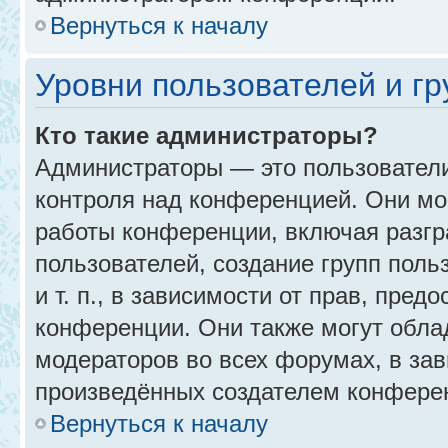
Вернуться к началу
Уровни пользователей и г
Кто такие администраторы?
Администраторы — это пользовател
контроля над конференцией. Они мо
работы конференции, включая разгр
пользователей, создание групп поль
и т. п., в зависимости от прав, пре
конференции. Они также могут обл
модераторов во всех форумах, в зав
произведённых создателем конфере
Вернуться к началу