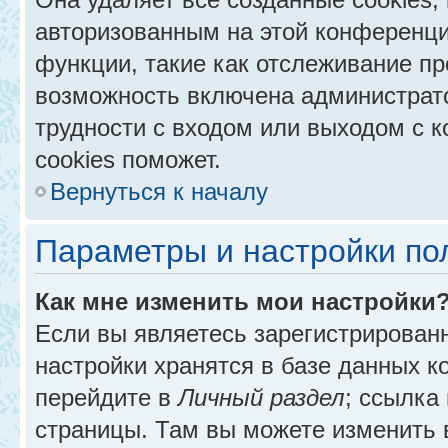
авторизованным на этой конференци
функции, такие как отслеживание п
возможность включена администрат
трудности с входом или выходом с 
cookies поможет.
Вернуться к началу
Параметры и настройки по
Как мне изменить мои настройки
Если вы являетесь зарегистрирован
настройки хранятся в базе данных к
перейдите в
Личный раздел
; ссылка
страницы. Там вы можете изменить в