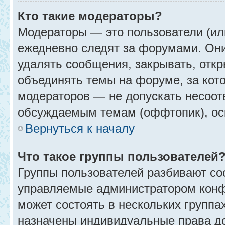
Кто такие модераторы?
Модераторы — это пользователи (ил
ежедневно следят за форумами. Они
удалять сообщения, закрывать, откр
объединять темы на форуме, за кот
модераторов — не допускать несоо
обсуждаемым темам (оффтопик), ос
Вернуться к началу
Что такое группы пользователей
Группы пользователей разбивают со
управляемые администратором конф
может состоять в нескольких группах
назначены индивидуальные права до