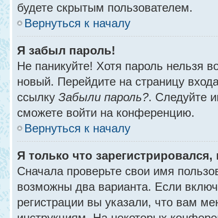
будете скрытым пользователем.
Вернуться к началу
Я забыл пароль!
Не паникуйте! Хотя пароль нельзя в
новый. Перейдите на страницу вход
ссылку
Забыли пароль?
. Следуйте и
сможете войти на конференцию.
Вернуться к началу
Я только что зарегистрировался, 
Сначала проверьте свои имя пользов
возможны два варианта. Если вклю
регистрации вы указали, что вам ме
инструкциям. На некоторых конфере