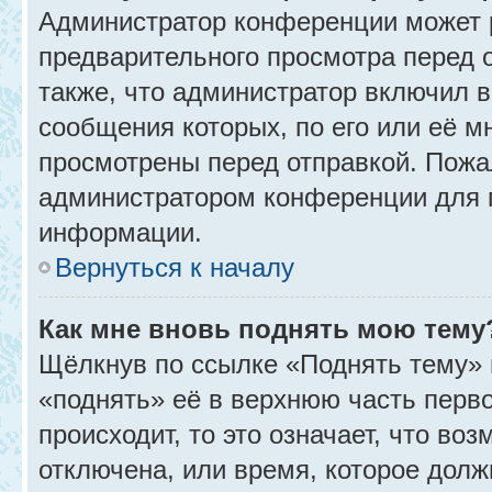
Администратор конференции может 
предварительного просмотра перед 
также, что администратор включил в
сообщения которых, по его или её 
просмотрены перед отправкой. Пожа
администратором конференции для 
информации.
Вернуться к началу
Как мне вновь поднять мою тему
Щёлкнув по ссылке «Поднять тему» 
«поднять» её в верхнюю часть перв
происходит, то это означает, что во
отключена, или время, которое долж