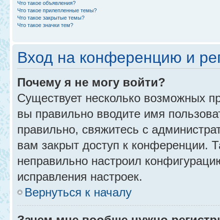
Что такое объявления?
Что такое прилепленные темы?
Что такое закрытые темы?
Что такое значки тем?
Вход на конференцию и ре
Почему я не могу войти?
Существует несколько возможных пр
вы правильно вводите имя пользова
правильно, свяжитесь с администра
вам закрыт доступ к конференции. 
неправильно настроил конфигурацию
исправления настроек.
Вернуться к началу
Зачем мне вообще нужно регистр