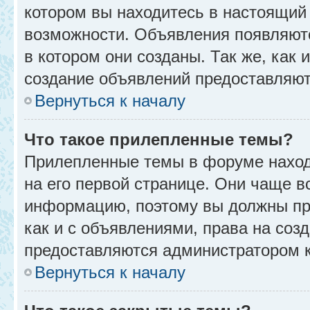
котором вы находитесь в настоящий 
возможности. Объявления появляют
в котором они созданы. Так же, как
создание объявлений предоставляю
Вернуться к началу
Что такое прилепленные темы?
Прилепленные темы в форуме находя
на его первой странице. Они чаще в
информацию, поэтому вы должны про
как и с объявлениями, права на соз
предоставляются администратором 
Вернуться к началу