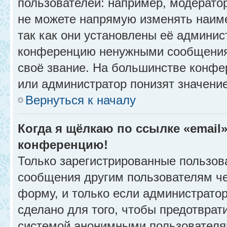
пользователей: например, модерато
не можете напрямую изменять наим
так как они установлены её админис
конференцию ненужными сообщениям
своё звание. На большинстве конфе
или администратор понизят значени
Вернуться к началу
Когда я щёлкаю по ссылке «email»
конференцию!
Только зарегистрированные пользова
сообщения другим пользователям ч
форму, и только если администрато
сделано для того, чтобы предотврат
системой анонимными пользователя