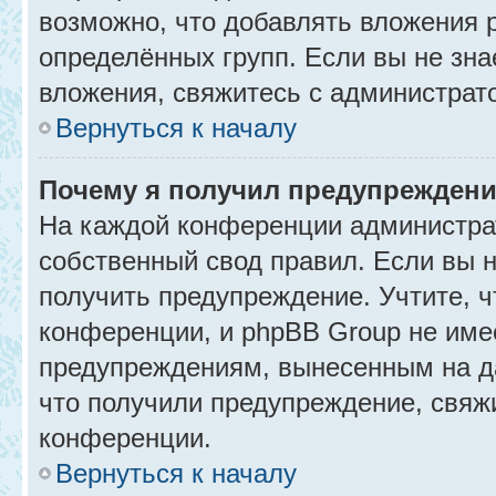
возможно, что добавлять вложения 
определённых групп. Если вы не зна
вложения, свяжитесь с администрат
Вернуться к началу
Почему я получил предупрежден
На каждой конференции администра
собственный свод правил. Если вы 
получить предупреждение. Учтите, 
конференции, и phpBB Group не име
предупреждениям, вынесенным на да
что получили предупреждение, свяж
конференции.
Вернуться к началу