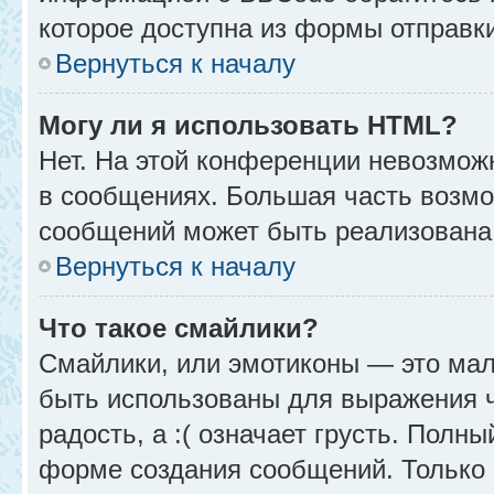
которое доступна из формы отправк
Вернуться к началу
Могу ли я использовать HTML?
Нет. На этой конференции невозмож
в сообщениях. Большая часть возм
сообщений может быть реализована
Вернуться к началу
Что такое смайлики?
Смайлики, или эмотиконы — это мал
быть использованы для выражения чу
радость, а :( означает грусть. Полн
форме создания сообщений. Только н