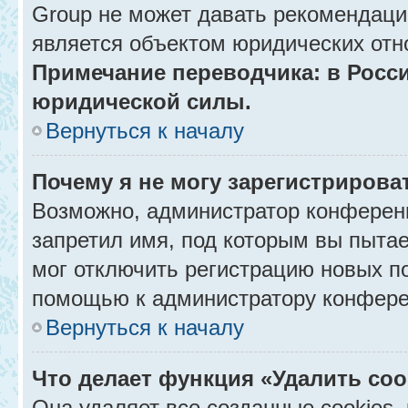
Group не может давать рекомендаци
является объектом юридических отн
Примечание переводчика: в Росси
юридической силы.
Вернуться к началу
Почему я не могу зарегистрирова
Возможно, администратор конференц
запретил имя, под которым вы пытае
мог отключить регистрацию новых п
помощью к администратору конфере
Вернуться к началу
Что делает функция «Удалить co
Она удаляет все созданные cookies,