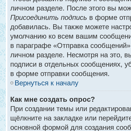
личном разделе. После этого вы мо
Присоединить подпись
в форме отп
добавилась. Вы также можете настр
умолчанию ко всем вашим сообщени
в параграфе «Отправка сообщений» 
личном разделе. Несмотря на это, 
подписи в отдельных сообщениях, 
в форме отправки сообщения.
Вернуться к началу
Как мне создать опрос?
При создании темы или редактирова
щёлкните на закладке или перейди
основной формой для создания сооб