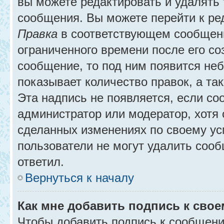
вы можете редактировать и удалять
сообщения. Вы можете перейти к ре
Правка
в соответствующем сообщении
ограниченного времени после его соз
сообщение, то под ним появится не
показывает количество правок, а так
Эта надпись не появляется, если с
администратор или модератор, хотя 
сделанных изменениях по своему ус
пользователи не могут удалить сообщ
ответил.
Вернуться к началу
Как мне добавить подпись к сво
Чтобы добавить подпись к сообщени