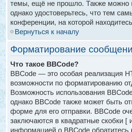
темы, ещё не прошло. Также можно п
однако удостоверьтесь, что тем са
конференции, на которой находитесь
Вернуться к началу
Форматирование сообщени
Что такое BBCode?
BBCode — это особая реализация 
возможности по форматированию от
Возможность использования BBCode
однако BBCode также может быть от
форме для его отправки. BBCode оче
заключаются в квадратные скобки [ и 
информацией о BBCode обратитесь к