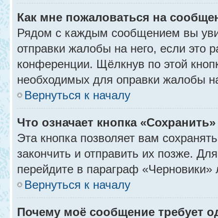
Как мне пожаловаться на сообще
Рядом с каждым сообщением вы уви
отправки жалобы на него, если это
конференции. Щёлкнув по этой кнопк
необходимых для оправки жалобы н
Вернуться к началу
Что означает кнопка «Сохранить
Эта кнопка позволяет вам сохранять
закончить и отправить их позже. Дл
перейдите в параграф «Черновики» 
Вернуться к началу
Почему моё сообщение требует 