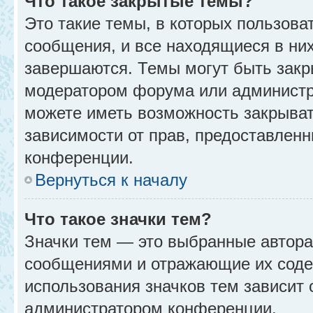
Что такое закрытые темы?
Это такие темы, в которых пользова
сообщения, и все находящиеся в ни
завершаются. Темы могут быть зак
модератором форума или администр
можете иметь возможность закрыват
зависимости от прав, предоставлен
конференции.
Вернуться к началу
Что такое значки тем?
Значки тем — это выбранные автора
сообщениями и отражающие их соде
использования значков тем зависит 
администратором конференции.