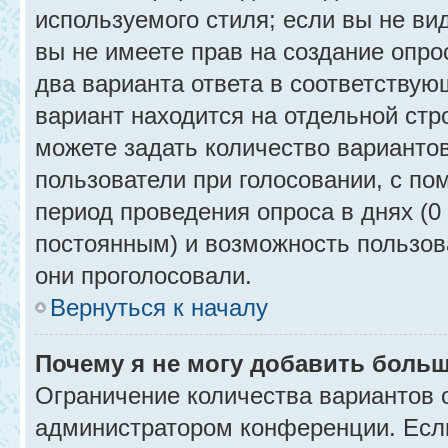
используемого стиля; если вы не ви
вы не имеете прав на создание опро
два варианта ответа в соответствую
вариант находится на отдельной стр
можете задать количество вариантов
пользователи при голосовании, с п
период проведения опроса в днях (0 
постоянным) и возможность пользова
они проголосовали.
Вернуться к началу
Почему я не могу добавить больш
Ограничение количества вариантов 
администратором конференции. Есл