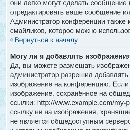
они легко могут сделать сообщение
отредактировать ваше сообщение ил
Администратор конференции также м
смайликов, которое можно использо
Вернуться к началу
Могу ли я добавлять изображени
Да, вы можете размещать изображе
администратор разрешил добавлять 
изображение на конференцию. Если 
изображение, сохранённое на общед
ссылки: http://www.example.com/my-p
ссылку ни на изображения, хранящи
не является общедоступным серверо