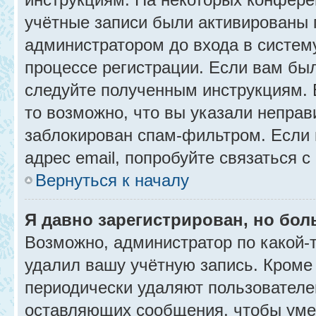
учётные записи были активированы 
администратором до входа в систем
процессе регистрации. Если вам бы
следуйте полученным инструкциям. 
то возможно, что вы указали неправ
заблокирован спам-фильтром. Если 
адрес email, попробуйте связаться 
Вернуться к началу
Я давно зарегистрирован, но бол
Возможно, администратор по какой-
удалил вашу учётную запись. Кроме
периодически удаляют пользователе
оставляющих сообщения, чтобы уме