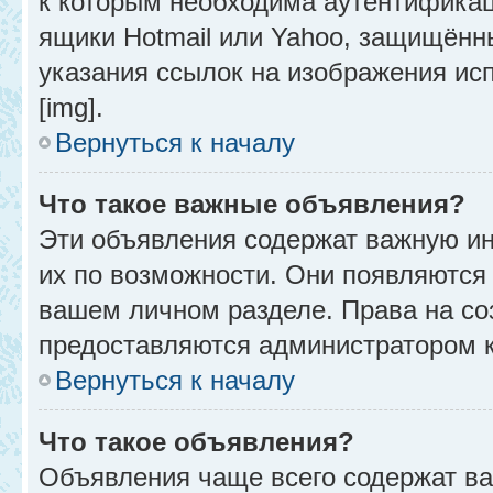
к которым необходима аутентификац
ящики Hotmail или Yahoo, защищённы
указания ссылок на изображения ис
[img].
Вернуться к началу
Что такое важные объявления?
Эти объявления содержат важную и
их по возможности. Они появляются 
вашем личном разделе. Права на с
предоставляются администратором 
Вернуться к началу
Что такое объявления?
Объявления чаще всего содержат в