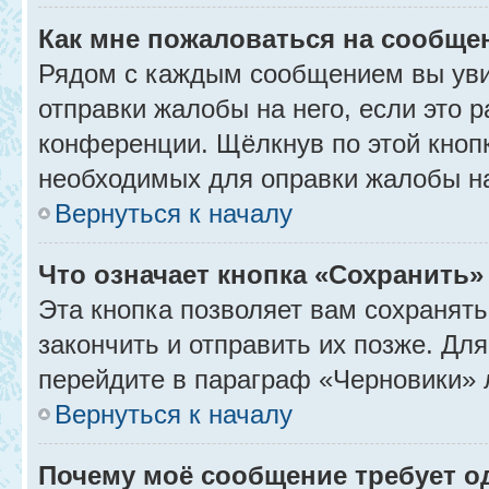
Как мне пожаловаться на сообще
Рядом с каждым сообщением вы уви
отправки жалобы на него, если это
конференции. Щёлкнув по этой кнопк
необходимых для оправки жалобы н
Вернуться к началу
Что означает кнопка «Сохранить
Эта кнопка позволяет вам сохранять
закончить и отправить их позже. Дл
перейдите в параграф «Черновики» 
Вернуться к началу
Почему моё сообщение требует 