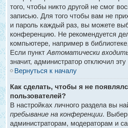
того, чтобы никто другой не смог в
записью. Для того чтобы вам не при
и пароль каждый раз, вы можете выб
конференцию. Не рекомендуется де
компьютере, например в библиотеке, 
Если пункт
Автоматически входить
значит, администратор отключил эту
Вернуться к началу
Как сделать, чтобы я не появлял
пользователей?
В настройках личного раздела вы н
пребывание на конференции
. Выбе
администраторам, модераторам и са