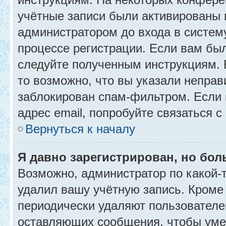
учётные записи были активированы 
администратором до входа в систем
процессе регистрации. Если вам бы
следуйте полученным инструкциям. 
то возможно, что вы указали неправ
заблокирован спам-фильтром. Если 
адрес email, попробуйте связаться 
Вернуться к началу
Я давно зарегистрирован, но бол
Возможно, администратор по какой-
удалил вашу учётную запись. Кроме
периодически удаляют пользователе
оставляющих сообщения, чтобы уме