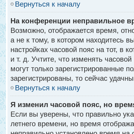
Вернуться к началу
На конференции неправильное в
Возможно, отображается время, отн
а не к тому, в котором находитесь в
настройках часовой пояс на тот, в к
и т. д. Учтите, что изменять часовой
могут только зарегистрированные по
зарегистрированы, то сейчас удачны
Вернуться к началу
Я изменил часовой пояс, но врем
Если вы уверены, что правильно ука
летнего времени, но время отобража
неправильно установлено время на 