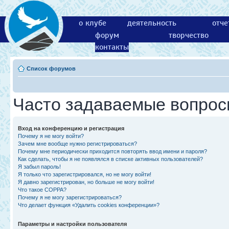
о клубе
деятельность
отче
форум
творчество
контакты
Список форумов
Часто задаваемые вопро
Вход на конференцию и регистрация
Почему я не могу войти?
Зачем мне вообще нужно регистрироваться?
Почему мне периодически приходится повторять ввод имени и пароля?
Как сделать, чтобы я не появлялся в списке активных пользователей?
Я забыл пароль!
Я только что зарегистрировался, но не могу войти!
Я давно зарегистрирован, но больше не могу войти!
Что такое COPPA?
Почему я не могу зарегистрироваться?
Что делает функция «Удалить cookies конференции»?
Параметры и настройки пользователя