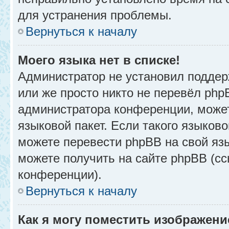
для устранения проблемы.
Вернуться к началу
Моего языка нет в списке!
Администратор не установил поддер
или же просто никто не перевёл php
администратора конференции, может
языковой пакет. Если такого языково
можете перевести phpBB на свой я
можете получить на сайте phpBB (сс
конференции).
Вернуться к началу
Как я могу поместить изображени