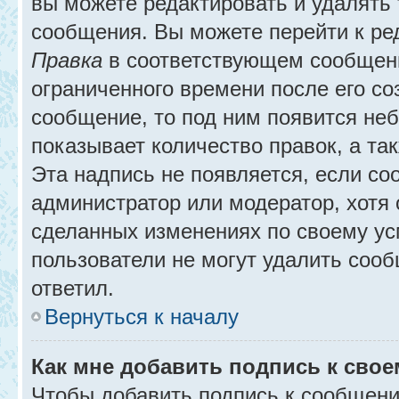
вы можете редактировать и удалять
сообщения. Вы можете перейти к ре
Правка
в соответствующем сообщении
ограниченного времени после его соз
сообщение, то под ним появится не
показывает количество правок, а так
Эта надпись не появляется, если с
администратор или модератор, хотя 
сделанных изменениях по своему ус
пользователи не могут удалить сообщ
ответил.
Вернуться к началу
Как мне добавить подпись к сво
Чтобы добавить подпись к сообщени