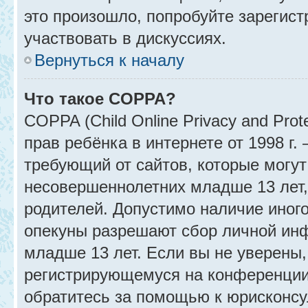
это произошло, попробуйте зарегист
участвовать в дискуссиях.
Вернуться к началу
Что такое COPPA?
COPPA (Child Online Privacy and Prot
прав ребёнка в интернете от 1998 г
требующий от сайтов, которые могу
несовершеннолетних младше 13 лет,
родителей. Допустимо наличие иного
опекуны разрешают сбор личной ин
младше 13 лет. Если вы не уверены, 
регистрирующемуся на конференции
обратитесь за помощью к юрисконсу