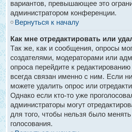
вариантов, превышающее это ограни
администратором конференции.
Вернуться к началу
Как мне отредактировать или уда
Так же, как и сообщения, опросы мо
создателями, модераторами или адм
опроса перейдите к редактированию
всегда связан именно с ним. Если ни
можете удалить опрос или отредакти
Однако если кто-то уже проголосова
администраторы могут отредактирова
для того, чтобы нельзя было менять
голосования.