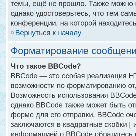
темы, ещё не прошло. Также можно п
однако удостоверьтесь, что тем са
конференции, на которой находитесь
Вернуться к началу
Форматирование сообщени
Что такое BBCode?
BBCode — это особая реализация 
возможности по форматированию от
Возможность использования BBCode
однако BBCode также может быть от
форме для его отправки. BBCode оче
заключаются в квадратные скобки [ и 
информацией о BBCode обратитесь к