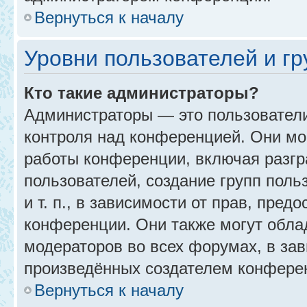
Вернуться к началу
Уровни пользователей и г
Кто такие администраторы?
Администраторы — это пользовател
контроля над конференцией. Они мо
работы конференции, включая разгр
пользователей, создание групп поль
и т. п., в зависимости от прав, пре
конференции. Они также могут обл
модераторов во всех форумах, в зав
произведённых создателем конфере
Вернуться к началу