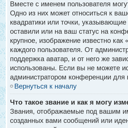
Вместе с именем пользователя могу
Одно из них может относиться к ваш
квадратики или точки, указывающие 
оставили или на ваш статус на конф
крупное, изображение известно как 
каждого пользователя. От администр
поддержка аватар, и от него же зави
использованы. Если вы не можете и
администратором конференции для 
Вернуться к началу
Что такое звание и как я могу изм
Звания, отображаемые под вашим и
созданных вами сообщений или иде