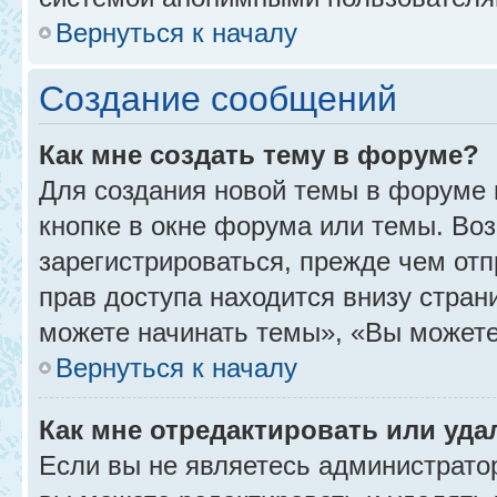
Вернуться к началу
Создание сообщений
Как мне создать тему в форуме?
Для создания новой темы в форуме
кнопке в окне форума или темы. Во
зарегистрироваться, прежде чем от
прав доступа находится внизу стра
можете начинать темы», «Вы можете г
Вернуться к началу
Как мне отредактировать или уд
Если вы не являетесь администрат