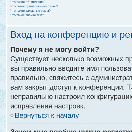
Что такое объявления?
Что такое прилепленные темы?
Что такое закрытые темы?
Что такое значки тем?
Вход на конференцию и ре
Почему я не могу войти?
Существует несколько возможных пр
вы правильно вводите имя пользова
правильно, свяжитесь с администра
вам закрыт доступ к конференции. 
неправильно настроил конфигурацию
исправления настроек.
Вернуться к началу
Зачем мне вообще нужно регистр