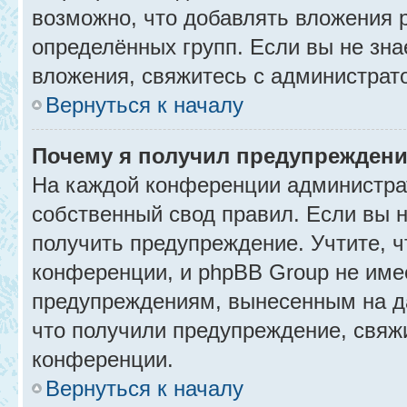
возможно, что добавлять вложения 
определённых групп. Если вы не зна
вложения, свяжитесь с администрат
Вернуться к началу
Почему я получил предупрежден
На каждой конференции администра
собственный свод правил. Если вы 
получить предупреждение. Учтите, 
конференции, и phpBB Group не име
предупреждениям, вынесенным на да
что получили предупреждение, свяж
конференции.
Вернуться к началу