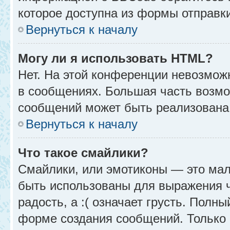
которое доступна из формы отправк
Вернуться к началу
Могу ли я использовать HTML?
Нет. На этой конференции невозмож
в сообщениях. Большая часть возм
сообщений может быть реализована
Вернуться к началу
Что такое смайлики?
Смайлики, или эмотиконы — это мал
быть использованы для выражения чу
радость, а :( означает грусть. Полн
форме создания сообщений. Только н