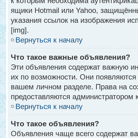
к которым необходима аутентификац
ящики Hotmail или Yahoo, защищённы
указания ссылок на изображения ис
[img].
Вернуться к началу
Что такое важные объявления?
Эти объявления содержат важную и
их по возможности. Они появляются 
вашем личном разделе. Права на с
предоставляются администратором 
Вернуться к началу
Что такое объявления?
Объявления чаще всего содержат в