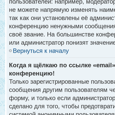
пользователей: например, модерато
не можете напрямую изменять наим
так как они установлены её админис
конференцию ненужными сообщениям
своё звание. На большинстве конфе
или администратор понизят значени
Вернуться к началу
Когда я щёлкаю по ссылке «email»
конференцию!
Только зарегистрированные пользова
сообщения другим пользователям ч
форму, и только если администрато
сделано для того, чтобы предотврат
системой анонимными пользователя