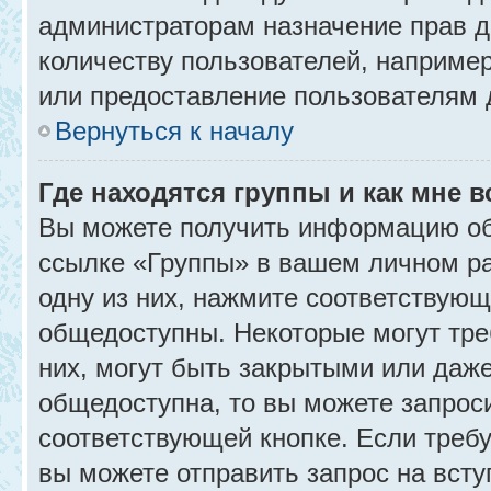
администраторам назначение прав 
количеству пользователей, наприме
или предоставление пользователям 
Вернуться к началу
Где находятся группы и как мне в
Вы можете получить информацию об
ссылке «Группы» в вашем личном ра
одну из них, нажмите соответствующ
общедоступны. Некоторые могут тре
них, могут быть закрытыми или даж
общедоступна, то вы можете запроси
соответствующей кнопке. Если требу
вы можете отправить запрос на всту