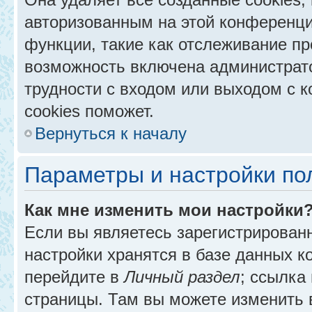
авторизованным на этой конференци
функции, такие как отслеживание п
возможность включена администрат
трудности с входом или выходом с 
cookies поможет.
Вернуться к началу
Параметры и настройки по
Как мне изменить мои настройки
Если вы являетесь зарегистрирован
настройки хранятся в базе данных к
перейдите в
Личный раздел
; ссылка
страницы. Там вы можете изменить в