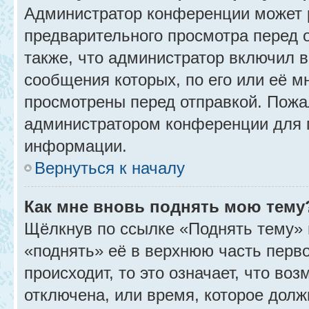
Администратор конференции может 
предварительного просмотра перед 
также, что администратор включил в
сообщения которых, по его или её 
просмотрены перед отправкой. Пожа
администратором конференции для 
информации.
Вернуться к началу
Как мне вновь поднять мою тему
Щёлкнув по ссылке «Поднять тему» 
«поднять» её в верхнюю часть перв
происходит, то это означает, что во
отключена, или время, которое долж