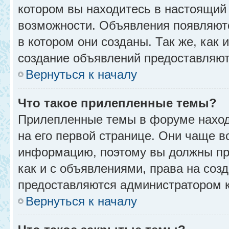
котором вы находитесь в настоящий 
возможности. Объявления появляют
в котором они созданы. Так же, как
создание объявлений предоставляю
Вернуться к началу
Что такое прилепленные темы?
Прилепленные темы в форуме находя
на его первой странице. Они чаще в
информацию, поэтому вы должны про
как и с объявлениями, права на соз
предоставляются администратором 
Вернуться к началу