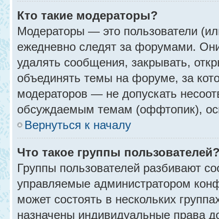
Кто такие модераторы?
Модераторы — это пользователи (ил
ежедневно следят за форумами. Они
удалять сообщения, закрывать, откр
объединять темы на форуме, за кот
модераторов — не допускать несоо
обсуждаемым темам (оффтопик), ос
Вернуться к началу
Что такое группы пользователей
Группы пользователей разбивают со
управляемые администратором конф
может состоять в нескольких группах
назначены индивидуальные права до