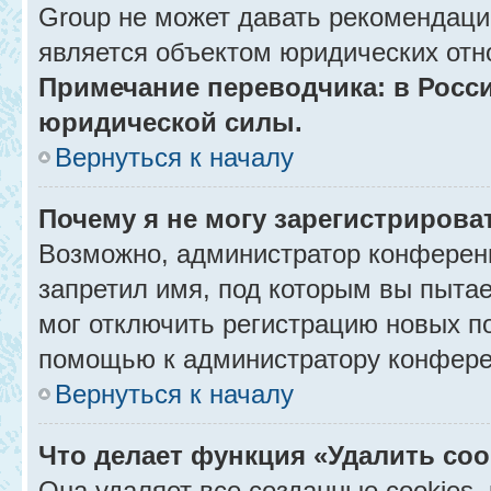
Group не может давать рекомендаци
является объектом юридических отн
Примечание переводчика: в Росси
юридической силы.
Вернуться к началу
Почему я не могу зарегистрирова
Возможно, администратор конференц
запретил имя, под которым вы пытае
мог отключить регистрацию новых п
помощью к администратору конфере
Вернуться к началу
Что делает функция «Удалить co
Она удаляет все созданные cookies,