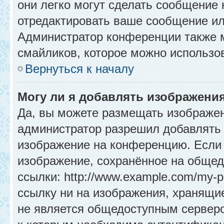
они легко могут сделать сообщение
отредактировать ваше сообщение ил
Администратор конференции также м
смайликов, которое можно использо
Вернуться к началу
Могу ли я добавлять изображени
Да, вы можете размещать изображе
администратор разрешил добавлять 
изображение на конференцию. Если 
изображение, сохранённое на общед
ссылки: http://www.example.com/my-p
ссылку ни на изображения, хранящи
не является общедоступным серверо