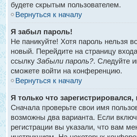
будете скрытым пользователем.
Вернуться к началу
Я забыл пароль!
Не паникуйте! Хотя пароль нельзя в
новый. Перейдите на страницу вход
ссылку
Забыли пароль?
. Следуйте и
сможете войти на конференцию.
Вернуться к началу
Я только что зарегистрировался, 
Сначала проверьте свои имя пользов
возможны два варианта. Если вклю
регистрации вы указали, что вам ме
инструкциям. На некоторых конфере