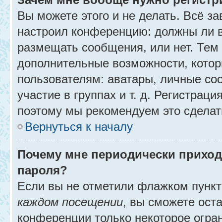
Вы можете этого и не делать. Всё за
настроил конференцию: должны ли в
размещать сообщения, или нет. Тем
дополнительные возможности, кото
пользователям: аватары, личные со
участие в группах и т. д. Регистраци
поэтому мы рекомендуем это сделат
Вернуться к началу
Почему мне периодически приход
пароля?
Если вы не отметили флажком пунк
каждом посещении
, вы сможете ост
конференции только некоторое огра