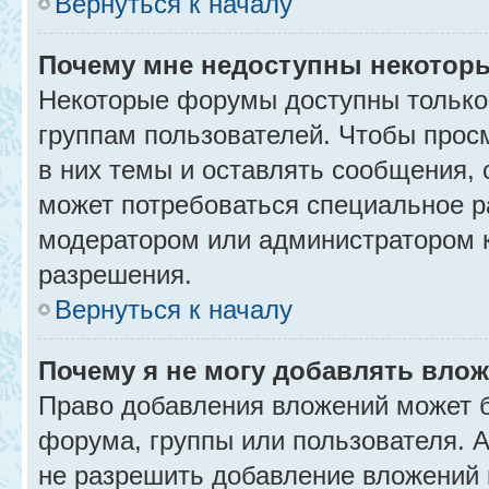
Вернуться к началу
Почему мне недоступны некото
Некоторые форумы доступны только
группам пользователей. Чтобы прос
в них темы и оставлять сообщения, 
может потребоваться специальное р
модератором или администратором 
разрешения.
Вернуться к началу
Почему я не могу добавлять вло
Право добавления вложений может б
форума, группы или пользователя.
не разрешить добавление вложений