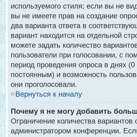
используемого стиля; если вы не ви
вы не имеете прав на создание опро
два варианта ответа в соответствую
вариант находится на отдельной стр
можете задать количество вариантов
пользователи при голосовании, с п
период проведения опроса в днях (0 
постоянным) и возможность пользова
они проголосовали.
Вернуться к началу
Почему я не могу добавить больш
Ограничение количества вариантов 
администратором конференции. Есл