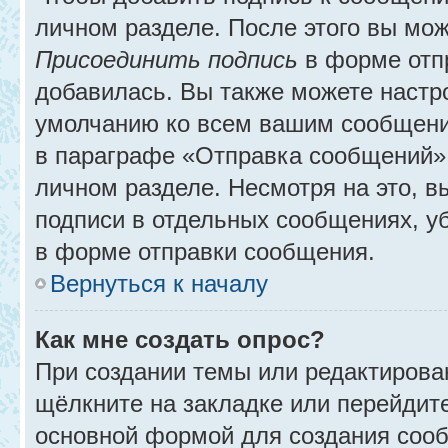
личном разделе. После этого вы мо
Присоединить подпись
в форме отп
добавилась. Вы также можете настр
умолчанию ко всем вашим сообщени
в параграфе «Отправка сообщений» 
личном разделе. Несмотря на это, 
подписи в отдельных сообщениях, 
в форме отправки сообщения.
Вернуться к началу
Как мне создать опрос?
При создании темы или редактирова
щёлкните на закладке или перейди
основной формой для создания сооб