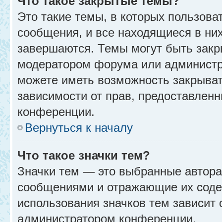
Что такое закрытые темы?
Это такие темы, в которых пользова
сообщения, и все находящиеся в ни
завершаются. Темы могут быть зак
модератором форума или администр
можете иметь возможность закрыват
зависимости от прав, предоставлен
конференции.
Вернуться к началу
Что такое значки тем?
Значки тем — это выбранные автора
сообщениями и отражающие их соде
использования значков тем зависит 
администратором конференции.