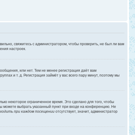
вильно, свяжитесь с администратором, чтобы проверить, не был ли вам
ения настроек.
сообщения, или нет. Тем не менее регистрация даёт вам
пах и т. д. Регистрация займёт у вас всего пару минут, поэтому мы
лько некоторое ограниченное время. Это сделано для того, чтобы
 вы можете выбрать указанный пункт при входе на конференцию. Не
ходить при каждом посещении
отсутствует, значит, администратор