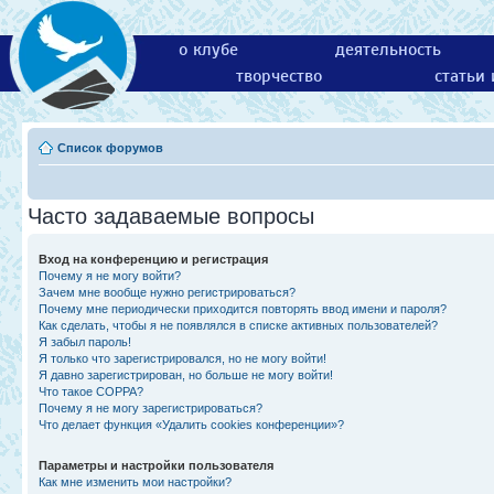
о клубе
деятельность
творчество
статьи
Список форумов
Часто задаваемые вопросы
Вход на конференцию и регистрация
Почему я не могу войти?
Зачем мне вообще нужно регистрироваться?
Почему мне периодически приходится повторять ввод имени и пароля?
Как сделать, чтобы я не появлялся в списке активных пользователей?
Я забыл пароль!
Я только что зарегистрировался, но не могу войти!
Я давно зарегистрирован, но больше не могу войти!
Что такое COPPA?
Почему я не могу зарегистрироваться?
Что делает функция «Удалить cookies конференции»?
Параметры и настройки пользователя
Как мне изменить мои настройки?