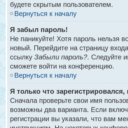
будете скрытым пользователем.
Вернуться к началу
Я забыл пароль!
Не паникуйте! Хотя пароль нельзя в
новый. Перейдите на страницу вход
ссылку
Забыли пароль?
. Следуйте и
сможете войти на конференцию.
Вернуться к началу
Я только что зарегистрировался, 
Сначала проверьте свои имя пользов
возможны два варианта. Если вклю
регистрации вы указали, что вам ме
инструкциям. На некоторых конфере