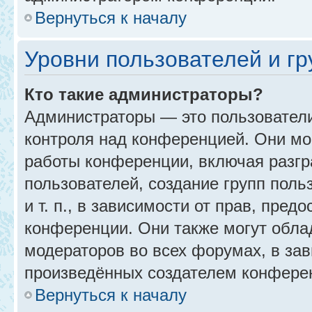
Вернуться к началу
Уровни пользователей и г
Кто такие администраторы?
Администраторы — это пользовател
контроля над конференцией. Они мо
работы конференции, включая разгр
пользователей, создание групп поль
и т. п., в зависимости от прав, пре
конференции. Они также могут обл
модераторов во всех форумах, в зав
произведённых создателем конфере
Вернуться к началу