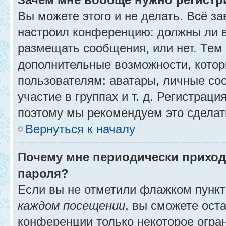
Вы можете этого и не делать. Всё за
настроил конференцию: должны ли в
размещать сообщения, или нет. Тем
дополнительные возможности, кото
пользователям: аватары, личные со
участие в группах и т. д. Регистраци
поэтому мы рекомендуем это сделат
Вернуться к началу
Почему мне периодически приход
пароля?
Если вы не отметили флажком пунк
каждом посещении
, вы сможете ост
конференции только некоторое огра