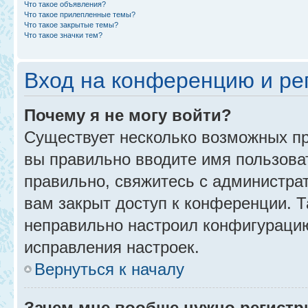
Что такое объявления?
Что такое прилепленные темы?
Что такое закрытые темы?
Что такое значки тем?
Вход на конференцию и ре
Почему я не могу войти?
Существует несколько возможных пр
вы правильно вводите имя пользова
правильно, свяжитесь с администра
вам закрыт доступ к конференции. 
неправильно настроил конфигурацию
исправления настроек.
Вернуться к началу
Зачем мне вообще нужно регистр