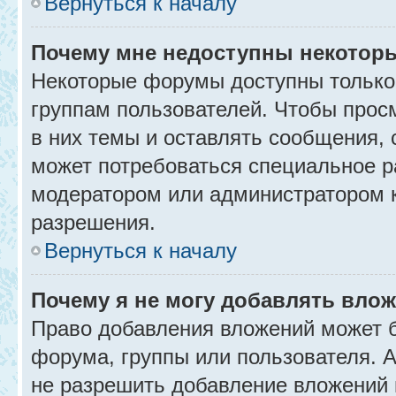
Вернуться к началу
Почему мне недоступны некото
Некоторые форумы доступны только
группам пользователей. Чтобы прос
в них темы и оставлять сообщения, 
может потребоваться специальное р
модератором или администратором 
разрешения.
Вернуться к началу
Почему я не могу добавлять вло
Право добавления вложений может б
форума, группы или пользователя.
не разрешить добавление вложений