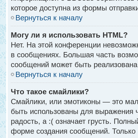
которое доступна из формы отправк
Вернуться к началу
Могу ли я использовать HTML?
Нет. На этой конференции невозмож
в сообщениях. Большая часть возм
сообщений может быть реализована
Вернуться к началу
Что такое смайлики?
Смайлики, или эмотиконы — это мал
быть использованы для выражения чу
радость, а :( означает грусть. Полн
форме создания сообщений. Только н