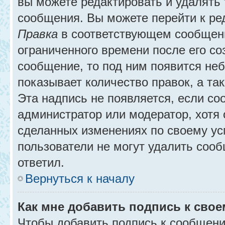
вы можете редактировать и удалять
сообщения. Вы можете перейти к ре
Правка
в соответствующем сообщении
ограниченного времени после его соз
сообщение, то под ним появится не
показывает количество правок, а так
Эта надпись не появляется, если с
администратор или модератор, хотя 
сделанных изменениях по своему ус
пользователи не могут удалить сообщ
ответил.
Вернуться к началу
Как мне добавить подпись к сво
Чтобы добавить подпись к сообщени