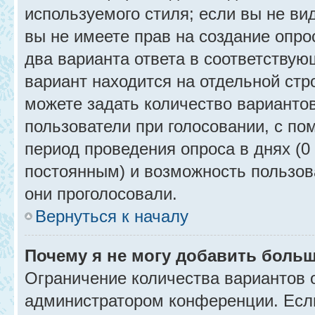
используемого стиля; если вы не ви
вы не имеете прав на создание опро
два варианта ответа в соответствую
вариант находится на отдельной стр
можете задать количество вариантов
пользователи при голосовании, с п
период проведения опроса в днях (0 
постоянным) и возможность пользова
они проголосовали.
Вернуться к началу
Почему я не могу добавить больш
Ограничение количества вариантов 
администратором конференции. Есл