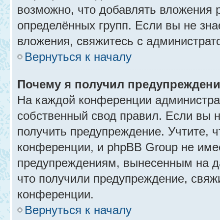
возможно, что добавлять вложения 
определённых групп. Если вы не зна
вложения, свяжитесь с администрат
Вернуться к началу
Почему я получил предупрежден
На каждой конференции администра
собственный свод правил. Если вы 
получить предупреждение. Учтите, 
конференции, и phpBB Group не име
предупреждениям, вынесенным на да
что получили предупреждение, свяж
конференции.
Вернуться к началу