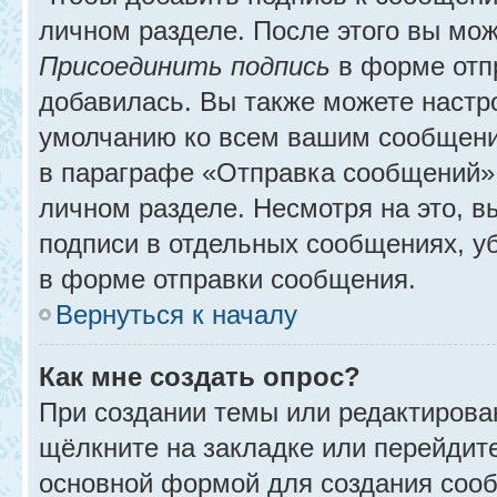
личном разделе. После этого вы мо
Присоединить подпись
в форме отп
добавилась. Вы также можете настр
умолчанию ко всем вашим сообщени
в параграфе «Отправка сообщений» 
личном разделе. Несмотря на это, 
подписи в отдельных сообщениях, 
в форме отправки сообщения.
Вернуться к началу
Как мне создать опрос?
При создании темы или редактирова
щёлкните на закладке или перейди
основной формой для создания сооб