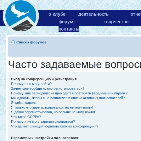
о клубе
деятельность
отче
форум
творчество
контакты
Список форумов
Часто задаваемые вопро
Вход на конференцию и регистрация
Почему я не могу войти?
Зачем мне вообще нужно регистрироваться?
Почему мне периодически приходится повторять ввод имени и пароля?
Как сделать, чтобы я не появлялся в списке активных пользователей?
Я забыл пароль!
Я только что зарегистрировался, но не могу войти!
Я давно зарегистрирован, но больше не могу войти!
Что такое COPPA?
Почему я не могу зарегистрироваться?
Что делает функция «Удалить cookies конференции»?
Параметры и настройки пользователя