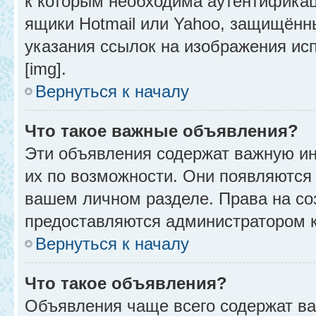
к которым необходима аутентификац
ящики Hotmail или Yahoo, защищённы
указания ссылок на изображения ис
[img].
Вернуться к началу
Что такое важные объявления?
Эти объявления содержат важную и
их по возможности. Они появляются 
вашем личном разделе. Права на с
предоставляются администратором 
Вернуться к началу
Что такое объявления?
Объявления чаще всего содержат в