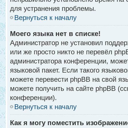
для устранения проблемы.
Вернуться к началу
Моего языка нет в списке!
Администратор не установил поддер
или же просто никто не перевёл php
администратора конференции, может
языковой пакет. Если такого языково
можете перевести phpBB на свой я
можете получить на сайте phpBB (сс
конференции).
Вернуться к началу
Как я могу поместить изображени