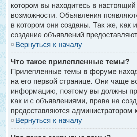
котором вы находитесь в настоящий 
возможности. Объявления появляют
в котором они созданы. Так же, как
создание объявлений предоставляю
Вернуться к началу
Что такое прилепленные темы?
Прилепленные темы в форуме находя
на его первой странице. Они чаще в
информацию, поэтому вы должны про
как и с объявлениями, права на соз
предоставляются администратором 
Вернуться к началу