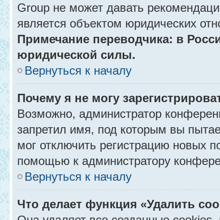
Group не может давать рекомендаци
является объектом юридических отн
Примечание переводчика: в Росси
юридической силы.
Вернуться к началу
Почему я не могу зарегистрирова
Возможно, администратор конференц
запретил имя, под которым вы пытае
мог отключить регистрацию новых п
помощью к администратору конфере
Вернуться к началу
Что делает функция «Удалить co
Она удаляет все созданные cookies,