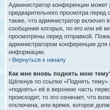
Администратор конференции может 
предварительного просмотра перед 
также, что администратор включил в
сообщения которых, по его или её 
просмотрены перед отправкой. Пожа
администратором конференции для 
информации.
Вернуться к началу
Как мне вновь поднять мою тему
Щёлкнув по ссылке «Поднять тему» 
«поднять» её в верхнюю часть перв
происходит, то это означает, что во
отключена, или время, которое долж