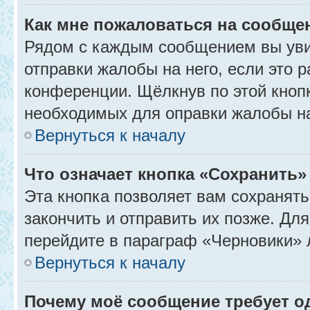
Как мне пожаловаться на сообще
Рядом с каждым сообщением вы уви
отправки жалобы на него, если это
конференции. Щёлкнув по этой кнопк
необходимых для оправки жалобы н
Вернуться к началу
Что означает кнопка «Сохранить
Эта кнопка позволяет вам сохранять
закончить и отправить их позже. Дл
перейдите в параграф «Черновики» 
Вернуться к началу
Почему моё сообщение требует 