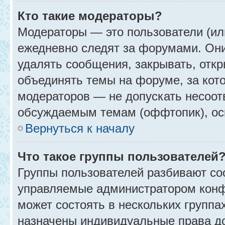
Кто такие модераторы?
Модераторы — это пользователи (ил
ежедневно следят за форумами. Они
удалять сообщения, закрывать, откр
объединять темы на форуме, за кот
модераторов — не допускать несоо
обсуждаемым темам (оффтопик), ос
Вернуться к началу
Что такое группы пользователей
Группы пользователей разбивают со
управляемые администратором конф
может состоять в нескольких группах
назначены индивидуальные права до