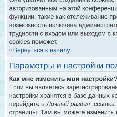
авторизованным на этой конференци
функции, такие как отслеживание п
возможность включена администрат
трудности с входом или выходом с 
cookies поможет.
Вернуться к началу
Параметры и настройки по
Как мне изменить мои настройки
Если вы являетесь зарегистрирован
настройки хранятся в базе данных к
перейдите в
Личный раздел
; ссылка
страницы. Там вы можете изменить в