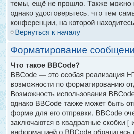
темы, ещё не прошло. Также можно п
однако удостоверьтесь, что тем са
конференции, на которой находитесь
Вернуться к началу
Форматирование сообщени
Что такое BBCode?
BBCode — это особая реализация 
возможности по форматированию от
Возможность использования BBCode
однако BBCode также может быть от
форме для его отправки. BBCode оче
заключаются в квадратные скобки [ и 
информацией о BBCode обратитесь к