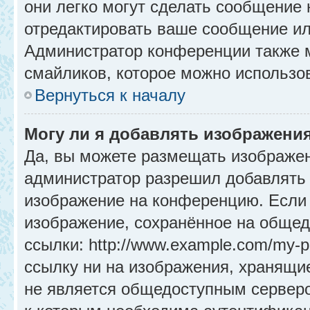
они легко могут сделать сообщение
отредактировать ваше сообщение ил
Администратор конференции также м
смайликов, которое можно использо
Вернуться к началу
Могу ли я добавлять изображени
Да, вы можете размещать изображе
администратор разрешил добавлять 
изображение на конференцию. Если 
изображение, сохранённое на общед
ссылки: http://www.example.com/my-p
ссылку ни на изображения, хранящи
не является общедоступным серверо