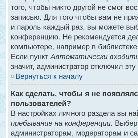
того, чтобы никто другой не смог в
записью. Для того чтобы вам не при
и пароль каждый раз, вы можете выб
конференцию. Не рекомендуется де
компьютере, например в библиотеке, 
Если пункт
Автоматически входить
значит, администратор отключил эту
Вернуться к началу
Как сделать, чтобы я не появлял
пользователей?
В настройках личного раздела вы н
пребывание на конференции
. Выбе
администраторам, модераторам и са