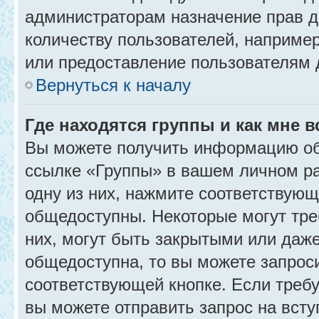
администраторам назначение прав 
количеству пользователей, наприме
или предоставление пользователям 
Вернуться к началу
Где находятся группы и как мне в
Вы можете получить информацию об
ссылке «Группы» в вашем личном ра
одну из них, нажмите соответствующ
общедоступны. Некоторые могут тре
них, могут быть закрытыми или даж
общедоступна, то вы можете запроси
соответствующей кнопке. Если требу
вы можете отправить запрос на всту