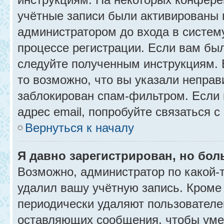
учётные записи были активированы 
администратором до входа в систем
процессе регистрации. Если вам бы
следуйте полученным инструкциям. 
то возможно, что вы указали неправ
заблокирован спам-фильтром. Если 
адрес email, попробуйте связаться 
Вернуться к началу
Я давно зарегистрирован, но бол
Возможно, администратор по какой-
удалил вашу учётную запись. Кроме
периодически удаляют пользователе
оставляющих сообщения, чтобы уме