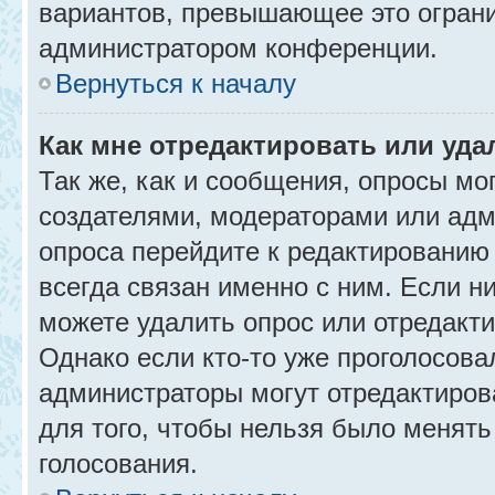
вариантов, превышающее это ограни
администратором конференции.
Вернуться к началу
Как мне отредактировать или уда
Так же, как и сообщения, опросы мо
создателями, модераторами или адм
опроса перейдите к редактированию
всегда связан именно с ним. Если ни
можете удалить опрос или отредакти
Однако если кто-то уже проголосова
администраторы могут отредактирова
для того, чтобы нельзя было менять
голосования.