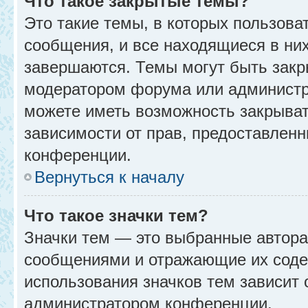
Что такое закрытые темы?
Это такие темы, в которых пользова
сообщения, и все находящиеся в ни
завершаются. Темы могут быть зак
модератором форума или администр
можете иметь возможность закрыват
зависимости от прав, предоставлен
конференции.
Вернуться к началу
Что такое значки тем?
Значки тем — это выбранные автора
сообщениями и отражающие их соде
использования значков тем зависит 
администратором конференции.