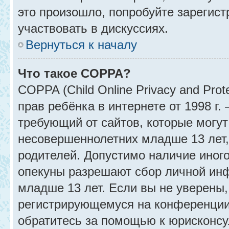
это произошло, попробуйте зарегист
участвовать в дискуссиях.
Вернуться к началу
Что такое COPPA?
COPPA (Child Online Privacy and Prot
прав ребёнка в интернете от 1998 г
требующий от сайтов, которые могу
несовершеннолетних младше 13 лет,
родителей. Допустимо наличие иного
опекуны разрешают сбор личной ин
младше 13 лет. Если вы не уверены, 
регистрирующемуся на конференции
обратитесь за помощью к юрисконсу