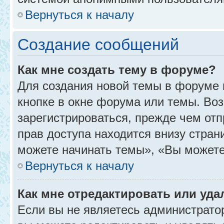
Вернуться к началу
Создание сообщений
Как мне создать тему в форуме?
Для создания новой темы в форуме
кнопке в окне форума или темы. Во
зарегистрироваться, прежде чем от
прав доступа находится внизу стра
можете начинать темы», «Вы можете г
Вернуться к началу
Как мне отредактировать или уд
Если вы не являетесь администрат