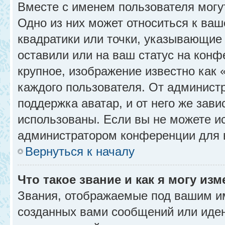
Вместе с именем пользователя могу
Одно из них может относиться к ваш
квадратики или точки, указывающие 
оставили или на ваш статус на конф
крупное, изображение известно как 
каждого пользователя. От администр
поддержка аватар, и от него же зави
использованы. Если вы не можете и
администратором конференции для 
Вернуться к началу
Что такое звание и как я могу изм
Звания, отображаемые под вашим и
созданных вами сообщений или иде