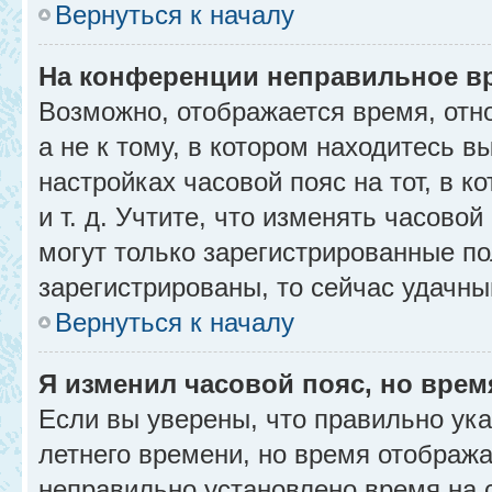
Вернуться к началу
На конференции неправильное в
Возможно, отображается время, отн
а не к тому, в котором находитесь в
настройках часовой пояс на тот, в к
и т. д. Учтите, что изменять часовой
могут только зарегистрированные по
зарегистрированы, то сейчас удачны
Вернуться к началу
Я изменил часовой пояс, но врем
Если вы уверены, что правильно ука
летнего времени, но время отобража
неправильно установлено время на 