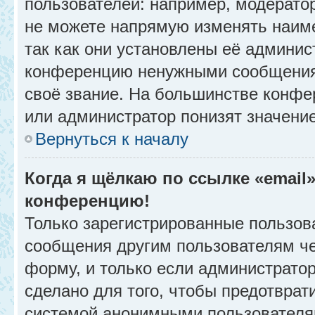
пользователей: например, модерато
не можете напрямую изменять наим
так как они установлены её админис
конференцию ненужными сообщениям
своё звание. На большинстве конфе
или администратор понизят значени
Вернуться к началу
Когда я щёлкаю по ссылке «email»
конференцию!
Только зарегистрированные пользова
сообщения другим пользователям ч
форму, и только если администрато
сделано для того, чтобы предотврат
системой анонимными пользователя