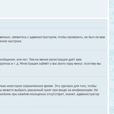
вильно, свяжитесь с администратором, чтобы проверить, не был ли вам
ения настроек.
сообщения, или нет. Тем не менее регистрация даёт вам
пах и т. д. Регистрация займёт у вас всего пару минут, поэтому мы
лько некоторое ограниченное время. Это сделано для того, чтобы
 вы можете выбрать указанный пункт при входе на конференцию. Не
ходить при каждом посещении
отсутствует, значит, администратор