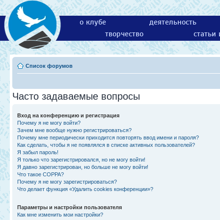
о клубе
деятельность
творчество
статьи
Список форумов
Часто задаваемые вопросы
Вход на конференцию и регистрация
Почему я не могу войти?
Зачем мне вообще нужно регистрироваться?
Почему мне периодически приходится повторять ввод имени и пароля?
Как сделать, чтобы я не появлялся в списке активных пользователей?
Я забыл пароль!
Я только что зарегистрировался, но не могу войти!
Я давно зарегистрирован, но больше не могу войти!
Что такое COPPA?
Почему я не могу зарегистрироваться?
Что делает функция «Удалить cookies конференции»?
Параметры и настройки пользователя
Как мне изменить мои настройки?