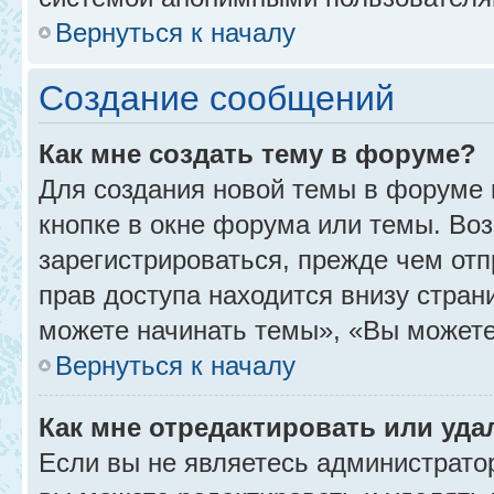
Вернуться к началу
Создание сообщений
Как мне создать тему в форуме?
Для создания новой темы в форуме
кнопке в окне форума или темы. Во
зарегистрироваться, прежде чем от
прав доступа находится внизу стра
можете начинать темы», «Вы можете г
Вернуться к началу
Как мне отредактировать или уд
Если вы не являетесь администрат