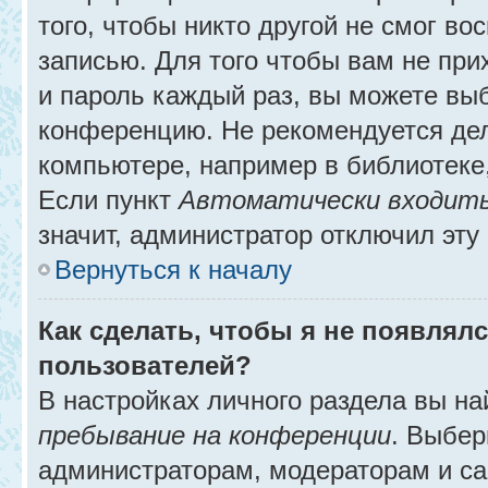
того, чтобы никто другой не смог в
записью. Для того чтобы вам не при
и пароль каждый раз, вы можете выб
конференцию. Не рекомендуется де
компьютере, например в библиотеке, 
Если пункт
Автоматически входить
значит, администратор отключил эту
Вернуться к началу
Как сделать, чтобы я не появлял
пользователей?
В настройках личного раздела вы н
пребывание на конференции
. Выбе
администраторам, модераторам и са