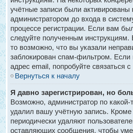
учётные записи были активированы 
администратором до входа в систем
процессе регистрации. Если вам бы
следуйте полученным инструкциям. 
то возможно, что вы указали неправ
заблокирован спам-фильтром. Если 
адрес email, попробуйте связаться 
Вернуться к началу
Я давно зарегистрирован, но бол
Возможно, администратор по какой-
удалил вашу учётную запись. Кроме
периодически удаляют пользователе
оставляющих сообщения, чтобы уме