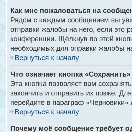
Как мне пожаловаться на сообще
Рядом с каждым сообщением вы уви
отправки жалобы на него, если это
конференции. Щёлкнув по этой кнопк
необходимых для оправки жалобы н
Вернуться к началу
Что означает кнопка «Сохранить
Эта кнопка позволяет вам сохранять
закончить и отправить их позже. Дл
перейдите в параграф «Черновики» 
Вернуться к началу
Почему моё сообщение требует 