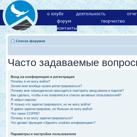
о клубе
деятельность
отче
форум
творчество
контакты
Список форумов
Часто задаваемые вопро
Вход на конференцию и регистрация
Почему я не могу войти?
Зачем мне вообще нужно регистрироваться?
Почему мне периодически приходится повторять ввод имени и пароля?
Как сделать, чтобы я не появлялся в списке активных пользователей?
Я забыл пароль!
Я только что зарегистрировался, но не могу войти!
Я давно зарегистрирован, но больше не могу войти!
Что такое COPPA?
Почему я не могу зарегистрироваться?
Что делает функция «Удалить cookies конференции»?
Параметры и настройки пользователя