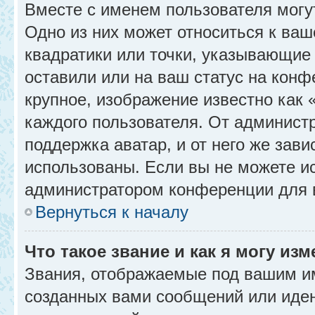
Вместе с именем пользователя могу
Одно из них может относиться к ваш
квадратики или точки, указывающие 
оставили или на ваш статус на конф
крупное, изображение известно как 
каждого пользователя. От администр
поддержка аватар, и от него же зави
использованы. Если вы не можете и
администратором конференции для 
Вернуться к началу
Что такое звание и как я могу изм
Звания, отображаемые под вашим и
созданных вами сообщений или иде