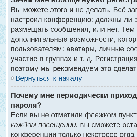
Вы можете этого и не делать. Всё за
настроил конференцию: должны ли в
размещать сообщения, или нет. Тем
дополнительные возможности, кото
пользователям: аватары, личные со
участие в группах и т. д. Регистраци
поэтому мы рекомендуем это сделат
Вернуться к началу
Почему мне периодически приход
пароля?
Если вы не отметили флажком пунк
каждом посещении
, вы сможете ост
конференции только некоторое огра