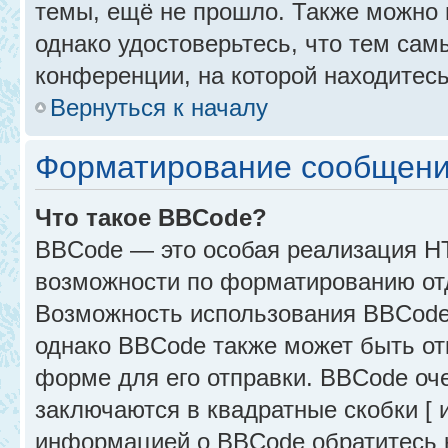
темы, ещё не прошло. Также можно п
однако удостоверьтесь, что тем са
конференции, на которой находитесь
Вернуться к началу
Форматирование сообщени
Что такое BBCode?
BBCode — это особая реализация 
возможности по форматированию от
Возможность использования BBCode
однако BBCode также может быть от
форме для его отправки. BBCode оче
заключаются в квадратные скобки [ и 
информацией о BBCode обратитесь к