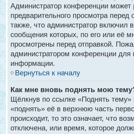
Администратор конференции может 
предварительного просмотра перед 
также, что администратор включил в
сообщения которых, по его или её 
просмотрены перед отправкой. Пожа
администратором конференции для 
информации.
Вернуться к началу
Как мне вновь поднять мою тему
Щёлкнув по ссылке «Поднять тему» 
«поднять» её в верхнюю часть перв
происходит, то это означает, что во
отключена, или время, которое долж