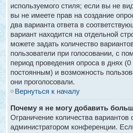
используемого стиля; если вы не ви
вы не имеете прав на создание опро
два варианта ответа в соответствую
вариант находится на отдельной стр
можете задать количество вариантов
пользователи при голосовании, с п
период проведения опроса в днях (0 
постоянным) и возможность пользова
они проголосовали.
Вернуться к началу
Почему я не могу добавить больш
Ограничение количества вариантов 
администратором конференции. Есл