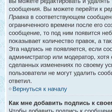
вы можете редактировать и удалять
сообщения. Вы можете перейти к ре
Правка
в соответствующем сообщении
ограниченного времени после его соз
сообщение, то под ним появится не
показывает количество правок, а так
Эта надпись не появляется, если с
администратор или модератор, хотя 
сделанных изменениях по своему ус
пользователи не могут удалить сообщ
ответил.
Вернуться к началу
Как мне добавить подпись к сво
Чтобы добавить подпись к сообщени