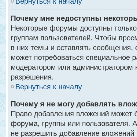
Вернуться к началу
Почему мне недоступны некото
Некоторые форумы доступны только
группам пользователей. Чтобы прос
в них темы и оставлять сообщения, 
может потребоваться специальное р
модератором или администратором 
разрешения.
Вернуться к началу
Почему я не могу добавлять вло
Право добавления вложений может б
форума, группы или пользователя.
не разрешить добавление вложений