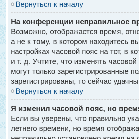
Вернуться к началу
На конференции неправильное в
Возможно, отображается время, отн
а не к тому, в котором находитесь в
настройках часовой пояс на тот, в к
и т. д. Учтите, что изменять часовой
могут только зарегистрированные по
зарегистрированы, то сейчас удачны
Вернуться к началу
Я изменил часовой пояс, но врем
Если вы уверены, что правильно ука
летнего времени, но время отобража
неправильно установлено время на 