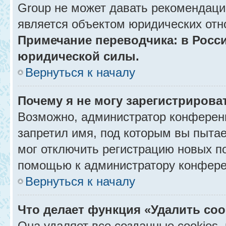
Group не может давать рекомендаци
является объектом юридических отн
Примечание переводчика: в Росси
юридической силы.
Вернуться к началу
Почему я не могу зарегистрирова
Возможно, администратор конференц
запретил имя, под которым вы пытае
мог отключить регистрацию новых п
помощью к администратору конфере
Вернуться к началу
Что делает функция «Удалить co
Она удаляет все созданные cookies,