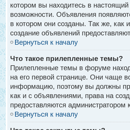
котором вы находитесь в настоящий 
возможности. Объявления появляют
в котором они созданы. Так же, как
создание объявлений предоставляю
Вернуться к началу
Что такое прилепленные темы?
Прилепленные темы в форуме находя
на его первой странице. Они чаще в
информацию, поэтому вы должны про
как и с объявлениями, права на соз
предоставляются администратором 
Вернуться к началу