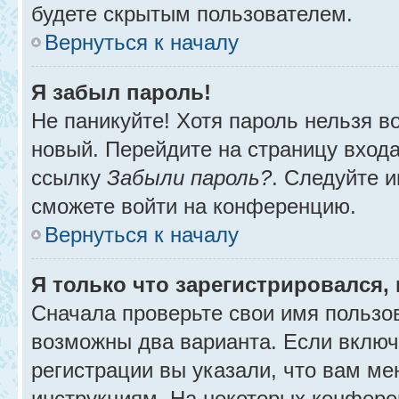
будете скрытым пользователем.
Вернуться к началу
Я забыл пароль!
Не паникуйте! Хотя пароль нельзя в
новый. Перейдите на страницу вход
ссылку
Забыли пароль?
. Следуйте и
сможете войти на конференцию.
Вернуться к началу
Я только что зарегистрировался, 
Сначала проверьте свои имя пользов
возможны два варианта. Если вклю
регистрации вы указали, что вам ме
инструкциям. На некоторых конфере