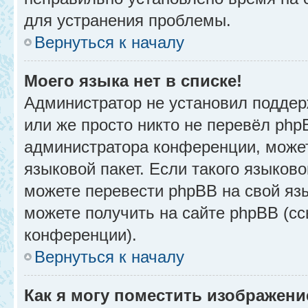
для устранения проблемы.
Вернуться к началу
Моего языка нет в списке!
Администратор не установил поддер
или же просто никто не перевёл php
администратора конференции, может
языковой пакет. Если такого языково
можете перевести phpBB на свой я
можете получить на сайте phpBB (сс
конференции).
Вернуться к началу
Как я могу поместить изображени