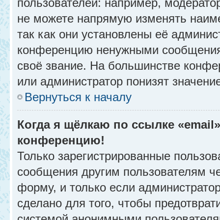
пользователей: например, модерато
не можете напрямую изменять наим
так как они установлены её админис
конференцию ненужными сообщениям
своё звание. На большинстве конфе
или администратор понизят значени
Вернуться к началу
Когда я щёлкаю по ссылке «email»
конференцию!
Только зарегистрированные пользова
сообщения другим пользователям ч
форму, и только если администрато
сделано для того, чтобы предотврат
системой анонимными пользователя