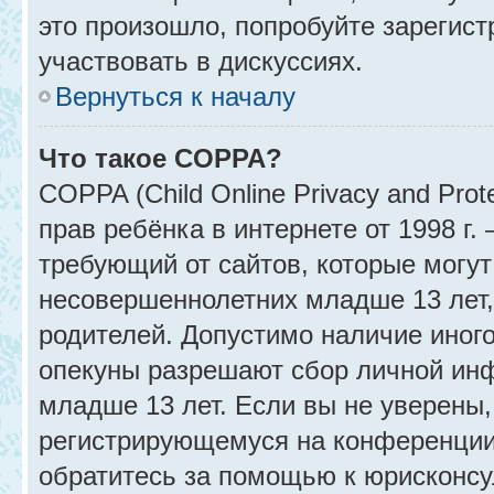
это произошло, попробуйте зарегист
участвовать в дискуссиях.
Вернуться к началу
Что такое COPPA?
COPPA (Child Online Privacy and Prot
прав ребёнка в интернете от 1998 г
требующий от сайтов, которые могу
несовершеннолетних младше 13 лет,
родителей. Допустимо наличие иного
опекуны разрешают сбор личной ин
младше 13 лет. Если вы не уверены, 
регистрирующемуся на конференции
обратитесь за помощью к юрисконсу