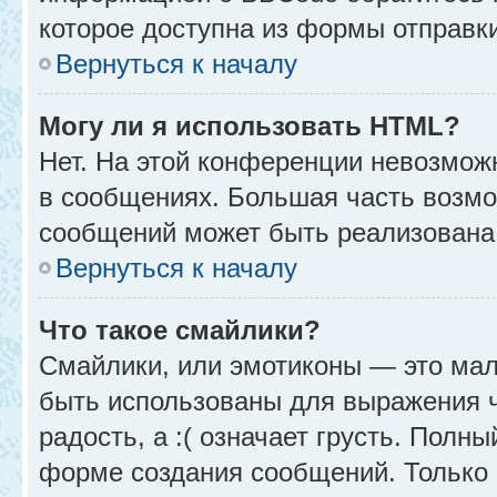
которое доступна из формы отправк
Вернуться к началу
Могу ли я использовать HTML?
Нет. На этой конференции невозмож
в сообщениях. Большая часть возм
сообщений может быть реализована
Вернуться к началу
Что такое смайлики?
Смайлики, или эмотиконы — это мал
быть использованы для выражения чу
радость, а :( означает грусть. Полн
форме создания сообщений. Только н