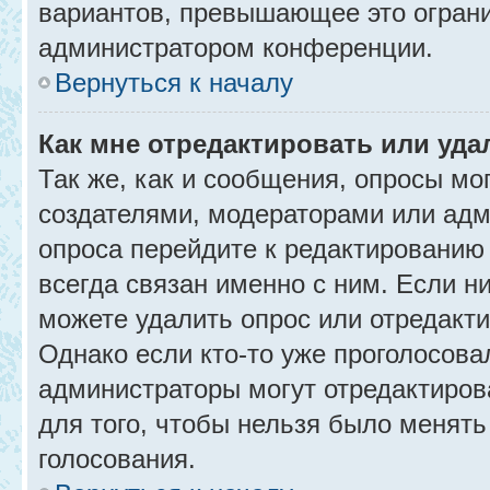
вариантов, превышающее это ограни
администратором конференции.
Вернуться к началу
Как мне отредактировать или уда
Так же, как и сообщения, опросы мо
создателями, модераторами или адм
опроса перейдите к редактированию
всегда связан именно с ним. Если ни
можете удалить опрос или отредакти
Однако если кто-то уже проголосова
администраторы могут отредактирова
для того, чтобы нельзя было менять
голосования.