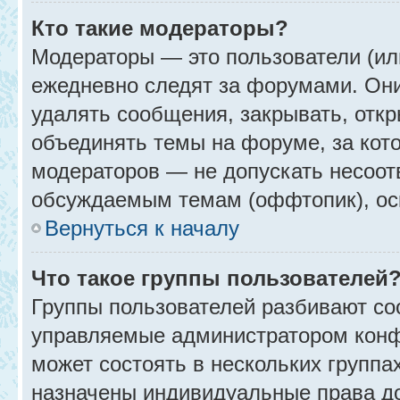
Кто такие модераторы?
Модераторы — это пользователи (ил
ежедневно следят за форумами. Они
удалять сообщения, закрывать, откр
объединять темы на форуме, за кот
модераторов — не допускать несоо
обсуждаемым темам (оффтопик), ос
Вернуться к началу
Что такое группы пользователей
Группы пользователей разбивают со
управляемые администратором конф
может состоять в нескольких группах
назначены индивидуальные права до