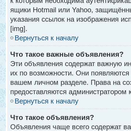
к которым необходима аутентификац
ящики Hotmail или Yahoo, защищённы
указания ссылок на изображения ис
[img].
Вернуться к началу
Что такое важные объявления?
Эти объявления содержат важную и
их по возможности. Они появляются 
вашем личном разделе. Права на с
предоставляются администратором 
Вернуться к началу
Что такое объявления?
Объявления чаще всего содержат в