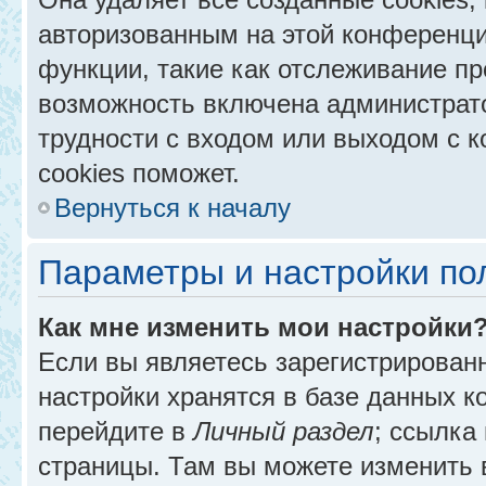
авторизованным на этой конференци
функции, такие как отслеживание п
возможность включена администрат
трудности с входом или выходом с 
cookies поможет.
Вернуться к началу
Параметры и настройки по
Как мне изменить мои настройки
Если вы являетесь зарегистрирован
настройки хранятся в базе данных к
перейдите в
Личный раздел
; ссылка
страницы. Там вы можете изменить в