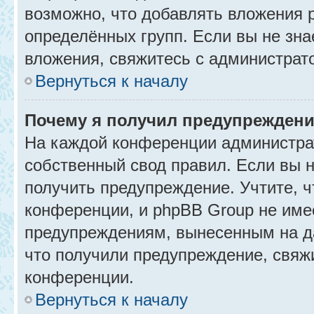
возможно, что добавлять вложения 
определённых групп. Если вы не зна
вложения, свяжитесь с администрат
Вернуться к началу
Почему я получил предупрежден
На каждой конференции администра
собственный свод правил. Если вы 
получить предупреждение. Учтите, 
конференции, и phpBB Group не име
предупреждениям, вынесенным на да
что получили предупреждение, свяж
конференции.
Вернуться к началу