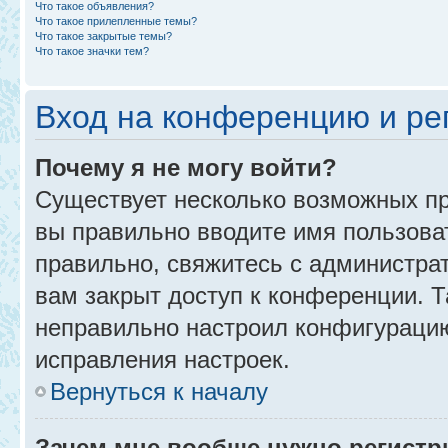
Что такое объявления?
Что такое прилепленные темы?
Что такое закрытые темы?
Что такое значки тем?
Вход на конференцию и ре
Почему я не могу войти?
Существует несколько возможных пр
вы правильно вводите имя пользова
правильно, свяжитесь с администра
вам закрыт доступ к конференции. 
неправильно настроил конфигурацию
исправления настроек.
Вернуться к началу
Зачем мне вообще нужно регистр