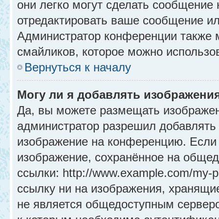
они легко могут сделать сообщение
отредактировать ваше сообщение ил
Администратор конференции также м
смайликов, которое можно использо
Вернуться к началу
Могу ли я добавлять изображени
Да, вы можете размещать изображе
администратор разрешил добавлять 
изображение на конференцию. Если 
изображение, сохранённое на общед
ссылки: http://www.example.com/my-p
ссылку ни на изображения, хранящи
не является общедоступным серверо