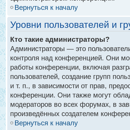
Вернуться к началу
Уровни пользователей и г
Кто такие администраторы?
Администраторы — это пользовател
контроля над конференцией. Они мо
работы конференции, включая разгр
пользователей, создание групп поль
и т. п., в зависимости от прав, пре
конференции. Они также могут обл
модераторов во всех форумах, в зав
произведённых создателем конфере
Вернуться к началу