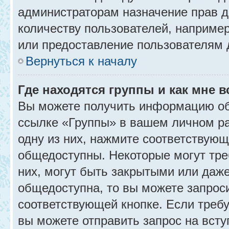
администраторам назначение прав 
количеству пользователей, наприме
или предоставление пользователям 
Вернуться к началу
Где находятся группы и как мне в
Вы можете получить информацию об
ссылке «Группы» в вашем личном ра
одну из них, нажмите соответствующ
общедоступны. Некоторые могут тре
них, могут быть закрытыми или даж
общедоступна, то вы можете запроси
соответствующей кнопке. Если требу
вы можете отправить запрос на всту