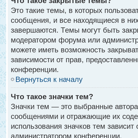
Что такое закрытые темы?
Это такие темы, в которых пользова
сообщения, и все находящиеся в ни
завершаются. Темы могут быть зак
модератором форума или администр
можете иметь возможность закрыват
зависимости от прав, предоставлен
конференции.
Вернуться к началу
Что такое значки тем?
Значки тем — это выбранные автора
сообщениями и отражающие их соде
использования значков тем зависит 
администратором конференции.