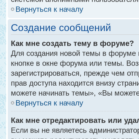
Вернуться к началу
Создание сообщений
Как мне создать тему в форуме?
Для создания новой темы в форуме
кнопке в окне форума или темы. Во
зарегистрироваться, прежде чем от
прав доступа находится внизу стра
можете начинать темы», «Вы можете г
Вернуться к началу
Как мне отредактировать или уд
Если вы не являетесь администрат