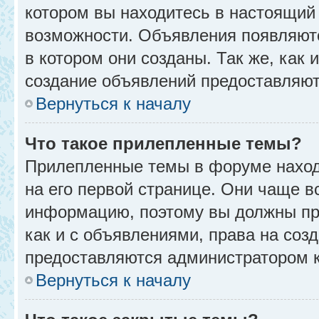
котором вы находитесь в настоящий 
возможности. Объявления появляют
в котором они созданы. Так же, как
создание объявлений предоставляю
Вернуться к началу
Что такое прилепленные темы?
Прилепленные темы в форуме находя
на его первой странице. Они чаще в
информацию, поэтому вы должны про
как и с объявлениями, права на соз
предоставляются администратором 
Вернуться к началу