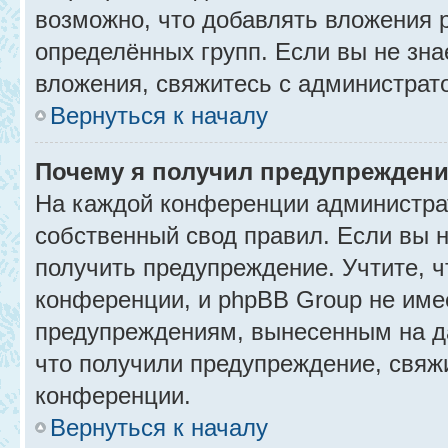
возможно, что добавлять вложения 
определённых групп. Если вы не зна
вложения, свяжитесь с администрат
Вернуться к началу
Почему я получил предупрежден
На каждой конференции администра
собственный свод правил. Если вы 
получить предупреждение. Учтите, 
конференции, и phpBB Group не име
предупреждениям, вынесенным на да
что получили предупреждение, свяж
конференции.
Вернуться к началу