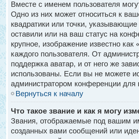
Вместе с именем пользователя могу
Одно из них может относиться к ваш
квадратики или точки, указывающие 
оставили или на ваш статус на конф
крупное, изображение известно как 
каждого пользователя. От администр
поддержка аватар, и от него же зави
использованы. Если вы не можете и
администратором конференции для 
Вернуться к началу
Что такое звание и как я могу изм
Звания, отображаемые под вашим и
созданных вами сообщений или иде