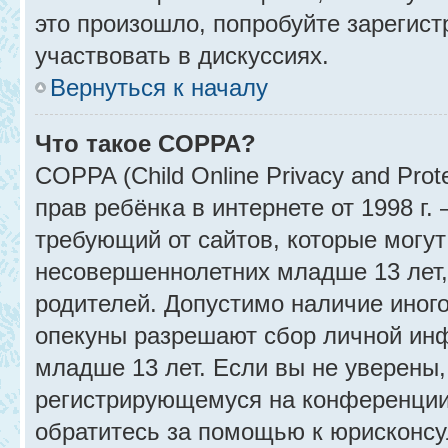
это произошло, попробуйте зарегист
участвовать в дискуссиях.
Вернуться к началу
Что такое COPPA?
COPPA (Child Online Privacy and Prot
прав ребёнка в интернете от 1998 г
требующий от сайтов, которые могу
несовершеннолетних младше 13 лет,
родителей. Допустимо наличие иного
опекуны разрешают сбор личной ин
младше 13 лет. Если вы не уверены, 
регистрирующемуся на конференции
обратитесь за помощью к юрисконсу