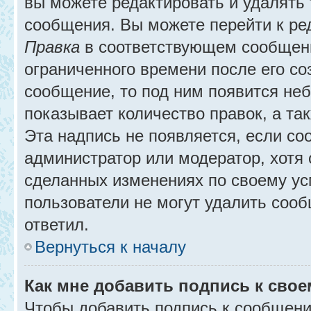
вы можете редактировать и удалять
сообщения. Вы можете перейти к ре
Правка
в соответствующем сообщении
ограниченного времени после его соз
сообщение, то под ним появится не
показывает количество правок, а так
Эта надпись не появляется, если с
администратор или модератор, хотя 
сделанных изменениях по своему ус
пользователи не могут удалить сообщ
ответил.
Вернуться к началу
Как мне добавить подпись к сво
Чтобы добавить подпись к сообщени