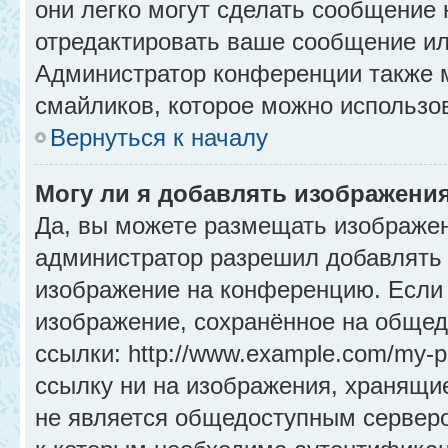
они легко могут сделать сообщение
отредактировать ваше сообщение ил
Администратор конференции также м
смайликов, которое можно использо
Вернуться к началу
Могу ли я добавлять изображени
Да, вы можете размещать изображе
администратор разрешил добавлять 
изображение на конференцию. Если 
изображение, сохранённое на общед
ссылки: http://www.example.com/my-p
ссылку ни на изображения, хранящи
не является общедоступным серверо