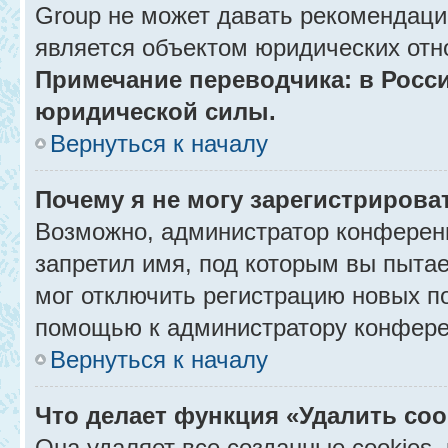
Group не может давать рекомендаци
является объектом юридических отн
Примечание переводчика: в Росси
юридической силы.
Вернуться к началу
Почему я не могу зарегистрирова
Возможно, администратор конференц
запретил имя, под которым вы пытае
мог отключить регистрацию новых п
помощью к администратору конфере
Вернуться к началу
Что делает функция «Удалить co
Она удаляет все созданные cookies,