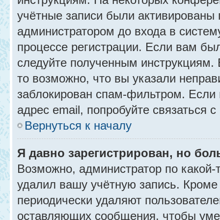
учётные записи были активированы 
администратором до входа в систем
процессе регистрации. Если вам бы
следуйте полученным инструкциям. 
то возможно, что вы указали неправ
заблокирован спам-фильтром. Если 
адрес email, попробуйте связаться 
Вернуться к началу
Я давно зарегистрирован, но бол
Возможно, администратор по какой-
удалил вашу учётную запись. Кроме
периодически удаляют пользователе
оставляющих сообщения, чтобы уме