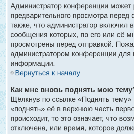
Администратор конференции может 
предварительного просмотра перед 
также, что администратор включил в
сообщения которых, по его или её 
просмотрены перед отправкой. Пожа
администратором конференции для 
информации.
Вернуться к началу
Как мне вновь поднять мою тему
Щёлкнув по ссылке «Поднять тему» 
«поднять» её в верхнюю часть перв
происходит, то это означает, что во
отключена, или время, которое долж