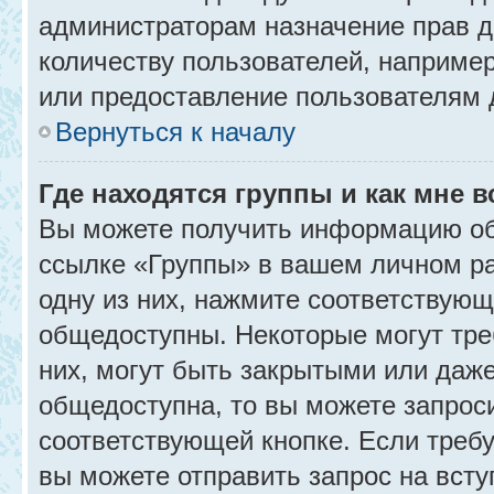
администраторам назначение прав 
количеству пользователей, наприме
или предоставление пользователям 
Вернуться к началу
Где находятся группы и как мне в
Вы можете получить информацию об
ссылке «Группы» в вашем личном ра
одну из них, нажмите соответствующ
общедоступны. Некоторые могут тре
них, могут быть закрытыми или даж
общедоступна, то вы можете запроси
соответствующей кнопке. Если требу
вы можете отправить запрос на всту