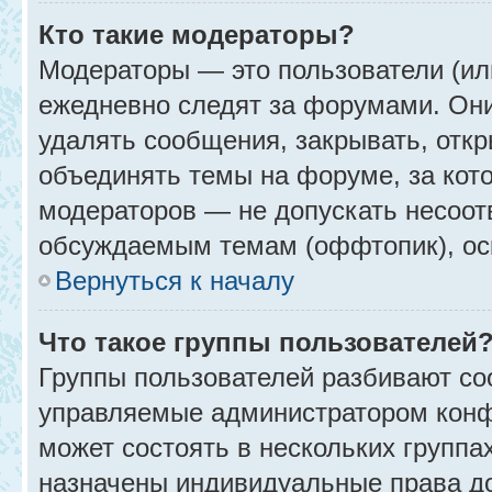
Кто такие модераторы?
Модераторы — это пользователи (ил
ежедневно следят за форумами. Они
удалять сообщения, закрывать, откр
объединять темы на форуме, за кот
модераторов — не допускать несоо
обсуждаемым темам (оффтопик), ос
Вернуться к началу
Что такое группы пользователей
Группы пользователей разбивают со
управляемые администратором конф
может состоять в нескольких группах
назначены индивидуальные права до