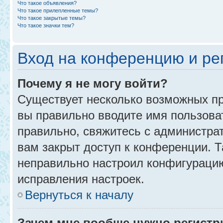
Что такое объявления?
Что такое прилепленные темы?
Что такое закрытые темы?
Что такое значки тем?
Вход на конференцию и ре
Почему я не могу войти?
Существует несколько возможных пр
вы правильно вводите имя пользова
правильно, свяжитесь с администра
вам закрыт доступ к конференции. 
неправильно настроил конфигурацию
исправления настроек.
Вернуться к началу
Зачем мне вообще нужно регистр