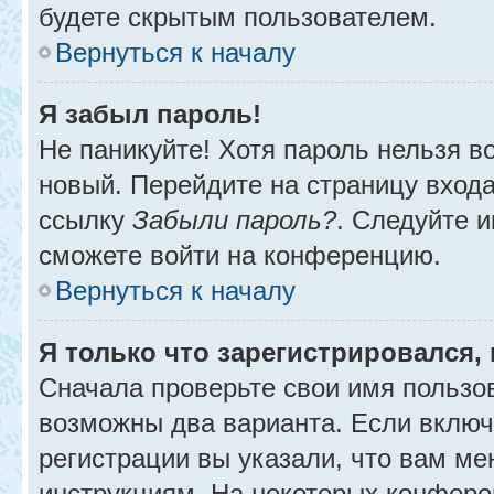
будете скрытым пользователем.
Вернуться к началу
Я забыл пароль!
Не паникуйте! Хотя пароль нельзя в
новый. Перейдите на страницу вход
ссылку
Забыли пароль?
. Следуйте и
сможете войти на конференцию.
Вернуться к началу
Я только что зарегистрировался, 
Сначала проверьте свои имя пользов
возможны два варианта. Если вклю
регистрации вы указали, что вам ме
инструкциям. На некоторых конфере