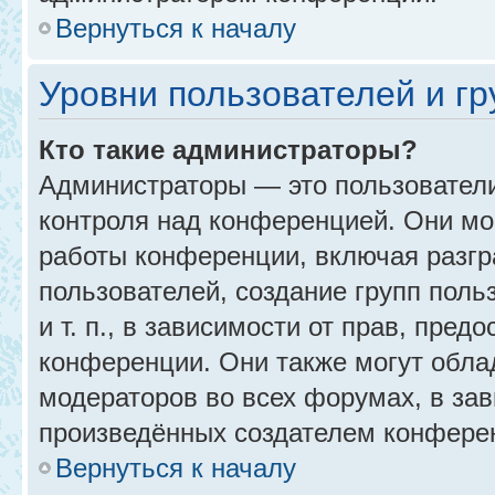
Вернуться к началу
Уровни пользователей и г
Кто такие администраторы?
Администраторы — это пользовател
контроля над конференцией. Они мо
работы конференции, включая разгр
пользователей, создание групп поль
и т. п., в зависимости от прав, пре
конференции. Они также могут обл
модераторов во всех форумах, в зав
произведённых создателем конфере
Вернуться к началу