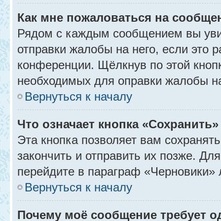
Как мне пожаловаться на сообще
Рядом с каждым сообщением вы уви
отправки жалобы на него, если это
конференции. Щёлкнув по этой кнопк
необходимых для оправки жалобы н
Вернуться к началу
Что означает кнопка «Сохранить
Эта кнопка позволяет вам сохранять
закончить и отправить их позже. Дл
перейдите в параграф «Черновики» 
Вернуться к началу
Почему моё сообщение требует 