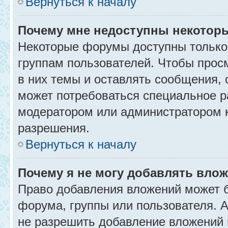
Вернуться к началу
Почему мне недоступны некото
Некоторые форумы доступны только
группам пользователей. Чтобы прос
в них темы и оставлять сообщения, 
может потребоваться специальное р
модератором или администратором 
разрешения.
Вернуться к началу
Почему я не могу добавлять вло
Право добавления вложений может б
форума, группы или пользователя.
не разрешить добавление вложений