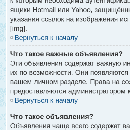
к которым необходима аутентификац
ящики Hotmail или Yahoo, защищённы
указания ссылок на изображения ис
[img].
Вернуться к началу
Что такое важные объявления?
Эти объявления содержат важную и
их по возможности. Они появляются 
вашем личном разделе. Права на с
предоставляются администратором 
Вернуться к началу
Что такое объявления?
Объявления чаще всего содержат в