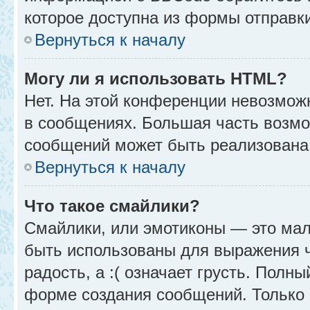
которое доступна из формы отправк
Вернуться к началу
Могу ли я использовать HTML?
Нет. На этой конференции невозмож
в сообщениях. Большая часть возм
сообщений может быть реализована
Вернуться к началу
Что такое смайлики?
Смайлики, или эмотиконы — это мал
быть использованы для выражения чу
радость, а :( означает грусть. Полн
форме создания сообщений. Только н