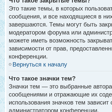
Что такое закрытые темы?
Это такие темы, в которых пользова
сообщения, и все находящиеся в ни
завершаются. Темы могут быть зак
модератором форума или администр
можете иметь возможность закрыват
зависимости от прав, предоставлен
конференции.
Вернуться к началу
Что такое значки тем?
Значки тем — это выбранные автора
сообщениями и отражающие их соде
использования значков тем зависит 
администратором конференции.