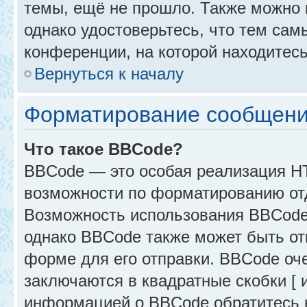
темы, ещё не прошло. Также можно п
однако удостоверьтесь, что тем са
конференции, на которой находитесь
Вернуться к началу
Форматирование сообщени
Что такое BBCode?
BBCode — это особая реализация 
возможности по форматированию от
Возможность использования BBCode
однако BBCode также может быть от
форме для его отправки. BBCode оче
заключаются в квадратные скобки [ и 
информацией о BBCode обратитесь к