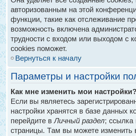
авторизованным на этой конференци
функции, такие как отслеживание п
возможность включена администрат
трудности с входом или выходом с 
cookies поможет.
Вернуться к началу
Параметры и настройки по
Как мне изменить мои настройки
Если вы являетесь зарегистрирован
настройки хранятся в базе данных к
перейдите в
Личный раздел
; ссылка
страницы. Там вы можете изменить в