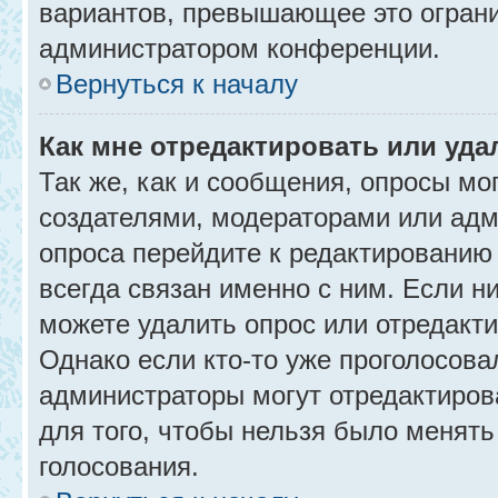
вариантов, превышающее это ограни
администратором конференции.
Вернуться к началу
Как мне отредактировать или уда
Так же, как и сообщения, опросы мо
создателями, модераторами или адм
опроса перейдите к редактированию
всегда связан именно с ним. Если ни
можете удалить опрос или отредакти
Однако если кто-то уже проголосова
администраторы могут отредактирова
для того, чтобы нельзя было менять
голосования.