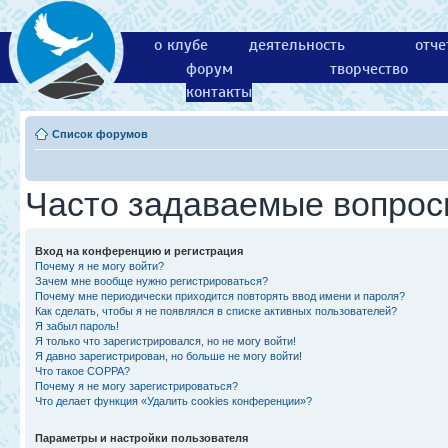
о клубе
деятельность
отче
форум
творчество
контакты
Список форумов
Часто задаваемые вопро
Вход на конференцию и регистрация
Почему я не могу войти?
Зачем мне вообще нужно регистрироваться?
Почему мне периодически приходится повторять ввод имени и пароля?
Как сделать, чтобы я не появлялся в списке активных пользователей?
Я забыл пароль!
Я только что зарегистрировался, но не могу войти!
Я давно зарегистрирован, но больше не могу войти!
Что такое COPPA?
Почему я не могу зарегистрироваться?
Что делает функция «Удалить cookies конференции»?
Параметры и настройки пользователя