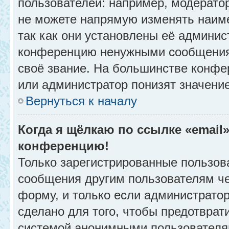
пользователей: например, модерато
не можете напрямую изменять наим
так как они установлены её админис
конференцию ненужными сообщениям
своё звание. На большинстве конфе
или администратор понизят значени
Вернуться к началу
Когда я щёлкаю по ссылке «email»
конференцию!
Только зарегистрированные пользова
сообщения другим пользователям ч
форму, и только если администрато
сделано для того, чтобы предотврат
системой анонимными пользователя