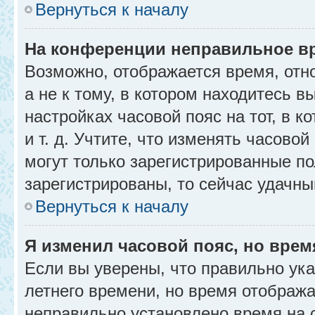
Вернуться к началу
На конференции неправильное в
Возможно, отображается время, отн
а не к тому, в котором находитесь в
настройках часовой пояс на тот, в к
и т. д. Учтите, что изменять часовой
могут только зарегистрированные по
зарегистрированы, то сейчас удачны
Вернуться к началу
Я изменил часовой пояс, но врем
Если вы уверены, что правильно ука
летнего времени, но время отобража
неправильно установлено время на 