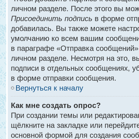
личном разделе. После этого вы мо
Присоединить подпись
в форме отп
добавилась. Вы также можете настр
умолчанию ко всем вашим сообщени
в параграфе «Отправка сообщений» 
личном разделе. Несмотря на это, 
подписи в отдельных сообщениях, 
в форме отправки сообщения.
Вернуться к началу
Как мне создать опрос?
При создании темы или редактирова
щёлкните на закладке или перейди
основной формой для создания сооб