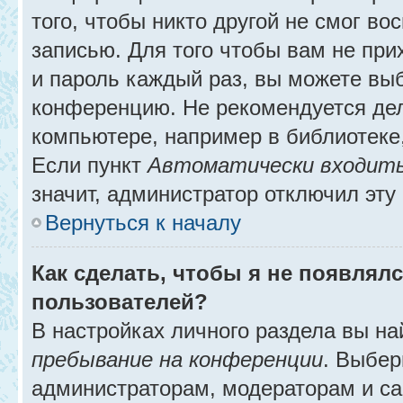
того, чтобы никто другой не смог в
записью. Для того чтобы вам не при
и пароль каждый раз, вы можете выб
конференцию. Не рекомендуется де
компьютере, например в библиотеке, 
Если пункт
Автоматически входить
значит, администратор отключил эту
Вернуться к началу
Как сделать, чтобы я не появлял
пользователей?
В настройках личного раздела вы н
пребывание на конференции
. Выбе
администраторам, модераторам и са