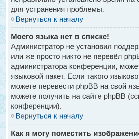
для устранения проблемы.
Вернуться к началу
Моего языка нет в списке!
Администратор не установил поддер
или же просто никто не перевёл php
администратора конференции, может
языковой пакет. Если такого языково
можете перевести phpBB на свой я
можете получить на сайте phpBB (сс
конференции).
Вернуться к началу
Как я могу поместить изображени