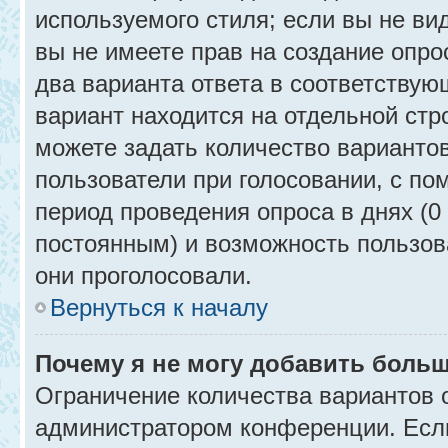
используемого стиля; если вы не ви
вы не имеете прав на создание опро
два варианта ответа в соответствую
вариант находится на отдельной стр
можете задать количество вариантов
пользователи при голосовании, с п
период проведения опроса в днях (0 
постоянным) и возможность пользова
они проголосовали.
Вернуться к началу
Почему я не могу добавить больш
Ограничение количества вариантов 
администратором конференции. Есл