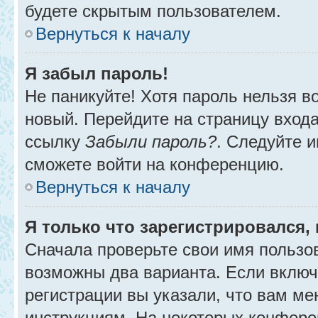
будете скрытым пользователем.
Вернуться к началу
Я забыл пароль!
Не паникуйте! Хотя пароль нельзя в
новый. Перейдите на страницу вход
ссылку
Забыли пароль?
. Следуйте и
сможете войти на конференцию.
Вернуться к началу
Я только что зарегистрировался, 
Сначала проверьте свои имя пользов
возможны два варианта. Если вклю
регистрации вы указали, что вам ме
инструкциям. На некоторых конфере