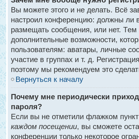
Вы можете этого и не делать. Всё за
настроил конференцию: должны ли в
размещать сообщения, или нет. Тем
дополнительные возможности, кото
пользователям: аватары, личные со
участие в группах и т. д. Регистраци
поэтому мы рекомендуем это сделат
Вернуться к началу
Почему мне периодически приход
пароля?
Если вы не отметили флажком пунк
каждом посещении
, вы сможете ост
конференции только некоторое огра