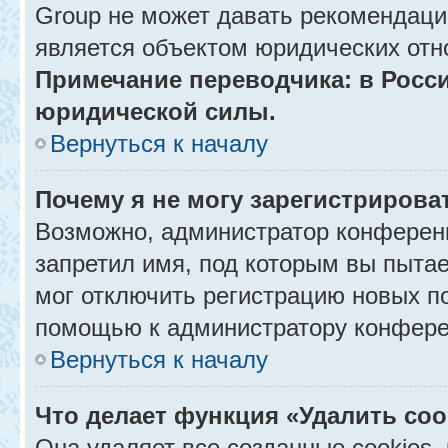
Group не может давать рекомендаци
является объектом юридических отн
Примечание переводчика: в Росси
юридической силы.
Вернуться к началу
Почему я не могу зарегистрирова
Возможно, администратор конференц
запретил имя, под которым вы пытае
мог отключить регистрацию новых п
помощью к администратору конфере
Вернуться к началу
Что делает функция «Удалить co
Она удаляет все созданные cookies,