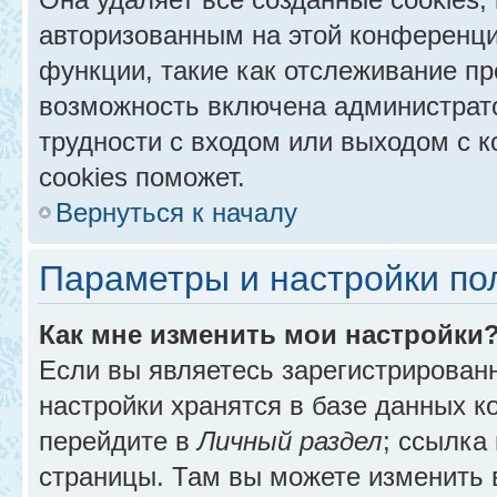
авторизованным на этой конференци
функции, такие как отслеживание п
возможность включена администрат
трудности с входом или выходом с 
cookies поможет.
Вернуться к началу
Параметры и настройки по
Как мне изменить мои настройки
Если вы являетесь зарегистрирован
настройки хранятся в базе данных к
перейдите в
Личный раздел
; ссылка
страницы. Там вы можете изменить в