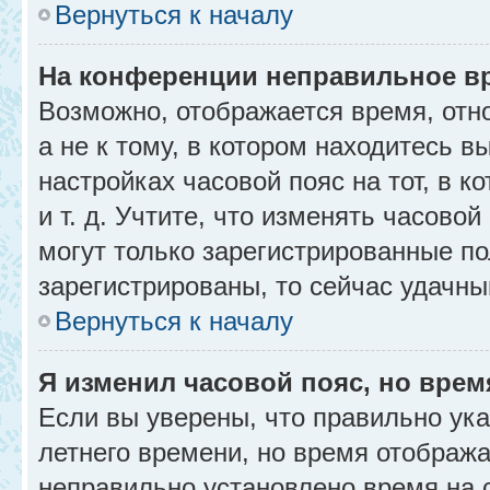
Вернуться к началу
На конференции неправильное в
Возможно, отображается время, отн
а не к тому, в котором находитесь в
настройках часовой пояс на тот, в к
и т. д. Учтите, что изменять часовой
могут только зарегистрированные по
зарегистрированы, то сейчас удачны
Вернуться к началу
Я изменил часовой пояс, но врем
Если вы уверены, что правильно ука
летнего времени, но время отобража
неправильно установлено время на 