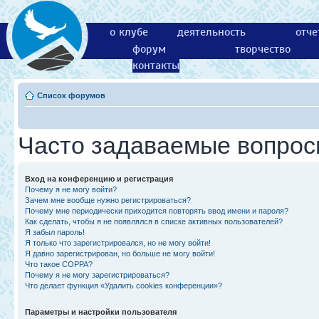
о клубе
деятельность
отче
форум
творчество
контакты
Список форумов
Часто задаваемые вопро
Вход на конференцию и регистрация
Почему я не могу войти?
Зачем мне вообще нужно регистрироваться?
Почему мне периодически приходится повторять ввод имени и пароля?
Как сделать, чтобы я не появлялся в списке активных пользователей?
Я забыл пароль!
Я только что зарегистрировался, но не могу войти!
Я давно зарегистрирован, но больше не могу войти!
Что такое COPPA?
Почему я не могу зарегистрироваться?
Что делает функция «Удалить cookies конференции»?
Параметры и настройки пользователя