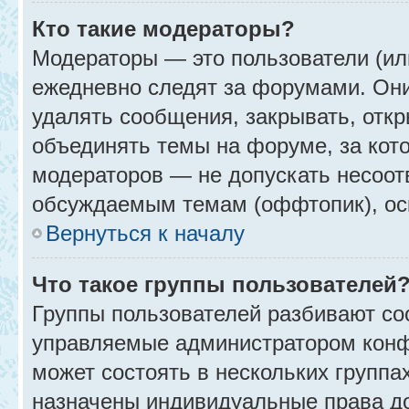
Кто такие модераторы?
Модераторы — это пользователи (ил
ежедневно следят за форумами. Они
удалять сообщения, закрывать, откр
объединять темы на форуме, за кот
модераторов — не допускать несоо
обсуждаемым темам (оффтопик), ос
Вернуться к началу
Что такое группы пользователей
Группы пользователей разбивают со
управляемые администратором конф
может состоять в нескольких группах
назначены индивидуальные права до