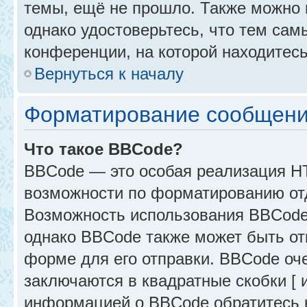
темы, ещё не прошло. Также можно п
однако удостоверьтесь, что тем са
конференции, на которой находитесь
Вернуться к началу
Форматирование сообщени
Что такое BBCode?
BBCode — это особая реализация 
возможности по форматированию от
Возможность использования BBCode
однако BBCode также может быть от
форме для его отправки. BBCode оче
заключаются в квадратные скобки [ и 
информацией о BBCode обратитесь к