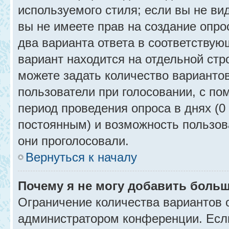
используемого стиля; если вы не ви
вы не имеете прав на создание опро
два варианта ответа в соответствую
вариант находится на отдельной стр
можете задать количество вариантов
пользователи при голосовании, с п
период проведения опроса в днях (0 
постоянным) и возможность пользова
они проголосовали.
Вернуться к началу
Почему я не могу добавить больш
Ограничение количества вариантов 
администратором конференции. Есл