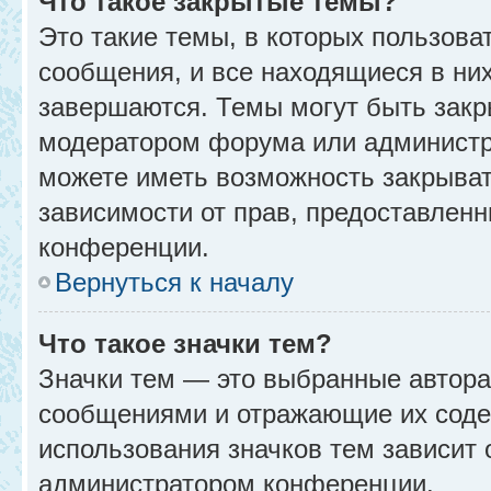
Что такое закрытые темы?
Это такие темы, в которых пользова
сообщения, и все находящиеся в ни
завершаются. Темы могут быть зак
модератором форума или администр
можете иметь возможность закрыват
зависимости от прав, предоставлен
конференции.
Вернуться к началу
Что такое значки тем?
Значки тем — это выбранные автора
сообщениями и отражающие их соде
использования значков тем зависит 
администратором конференции.