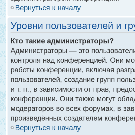
Вернуться к началу
Уровни пользователей и г
Кто такие администраторы?
Администраторы — это пользовател
контроля над конференцией. Они мо
работы конференции, включая разгр
пользователей, создание групп поль
и т. п., в зависимости от прав, пре
конференции. Они также могут обл
модераторов во всех форумах, в зав
произведённых создателем конфере
Вернуться к началу