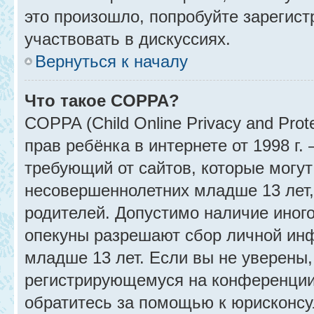
это произошло, попробуйте зарегист
участвовать в дискуссиях.
Вернуться к началу
Что такое COPPA?
COPPA (Child Online Privacy and Prot
прав ребёнка в интернете от 1998 г
требующий от сайтов, которые могу
несовершеннолетних младше 13 лет,
родителей. Допустимо наличие иного
опекуны разрешают сбор личной ин
младше 13 лет. Если вы не уверены, 
регистрирующемуся на конференции
обратитесь за помощью к юрисконсу