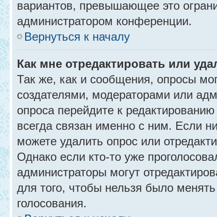
вариантов, превышающее это ограни
администратором конференции.
Вернуться к началу
Как мне отредактировать или уда
Так же, как и сообщения, опросы мо
создателями, модераторами или адм
опроса перейдите к редактированию
всегда связан именно с ним. Если ни
можете удалить опрос или отредакти
Однако если кто-то уже проголосова
администраторы могут отредактирова
для того, чтобы нельзя было менять
голосования.