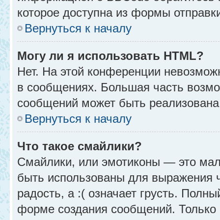
которое доступна из формы отправк
Вернуться к началу
Могу ли я использовать HTML?
Нет. На этой конференции невозмож
в сообщениях. Большая часть возм
сообщений может быть реализована
Вернуться к началу
Что такое смайлики?
Смайлики, или эмотиконы — это мал
быть использованы для выражения чу
радость, а :( означает грусть. Полн
форме создания сообщений. Только н