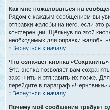
Как мне пожаловаться на сообще
Рядом с каждым сообщением вы уви
отправки жалобы на него, если это
конференции. Щёлкнув по этой кнопк
необходимых для оправки жалобы н
Вернуться к началу
Что означает кнопка «Сохранить
Эта кнопка позволяет вам сохранять
закончить и отправить их позже. Дл
перейдите в параграф «Черновики» 
Вернуться к началу
Почему моё сообщение требует 