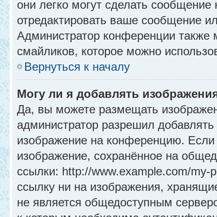
они легко могут сделать сообщение
отредактировать ваше сообщение ил
Администратор конференции также м
смайликов, которое можно использо
Вернуться к началу
Могу ли я добавлять изображени
Да, вы можете размещать изображе
администратор разрешил добавлять 
изображение на конференцию. Если 
изображение, сохранённое на общед
ссылки: http://www.example.com/my-p
ссылку ни на изображения, хранящи
не является общедоступным серверо