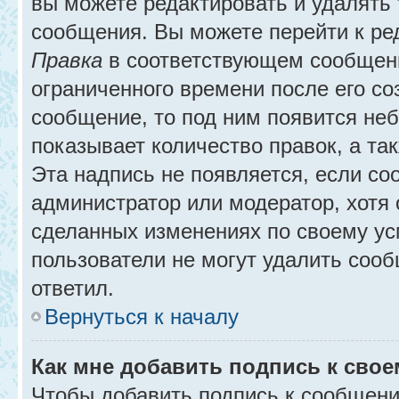
вы можете редактировать и удалять
сообщения. Вы можете перейти к ре
Правка
в соответствующем сообщении
ограниченного времени после его соз
сообщение, то под ним появится не
показывает количество правок, а так
Эта надпись не появляется, если с
администратор или модератор, хотя 
сделанных изменениях по своему ус
пользователи не могут удалить сообщ
ответил.
Вернуться к началу
Как мне добавить подпись к сво
Чтобы добавить подпись к сообщени