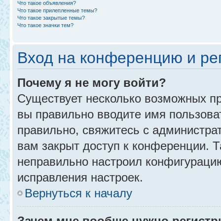
Что такое объявления?
Что такое прилепленные темы?
Что такое закрытые темы?
Что такое значки тем?
Вход на конференцию и ре
Почему я не могу войти?
Существует несколько возможных пр
вы правильно вводите имя пользова
правильно, свяжитесь с администра
вам закрыт доступ к конференции. 
неправильно настроил конфигурацию
исправления настроек.
Вернуться к началу
Зачем мне вообще нужно регистр