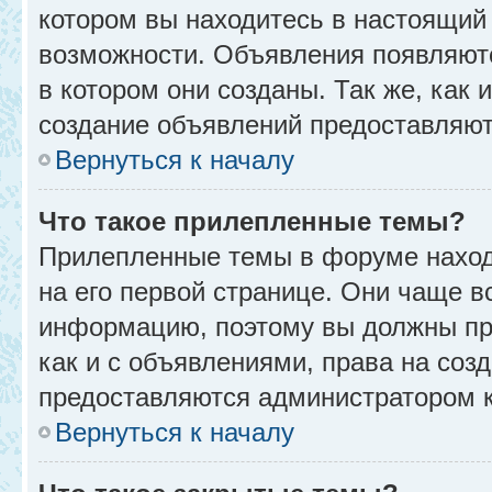
котором вы находитесь в настоящий 
возможности. Объявления появляют
в котором они созданы. Так же, как
создание объявлений предоставляю
Вернуться к началу
Что такое прилепленные темы?
Прилепленные темы в форуме находя
на его первой странице. Они чаще в
информацию, поэтому вы должны про
как и с объявлениями, права на соз
предоставляются администратором 
Вернуться к началу