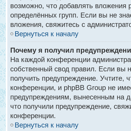
возможно, что добавлять вложения 
определённых групп. Если вы не зна
вложения, свяжитесь с администрат
Вернуться к началу
Почему я получил предупрежден
На каждой конференции администра
собственный свод правил. Если вы 
получить предупреждение. Учтите, 
конференции, и phpBB Group не име
предупреждениям, вынесенным на да
что получили предупреждение, свяж
конференции.
Вернуться к началу