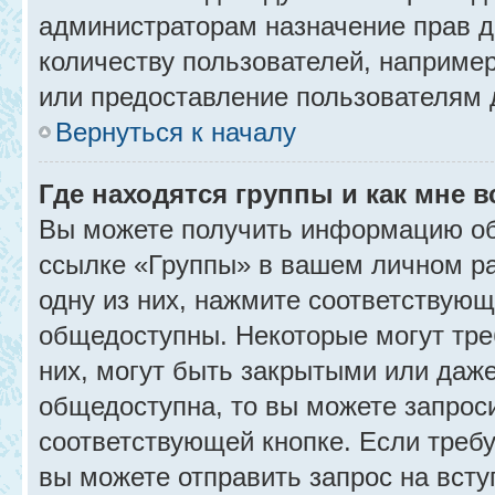
администраторам назначение прав 
количеству пользователей, наприме
или предоставление пользователям 
Вернуться к началу
Где находятся группы и как мне в
Вы можете получить информацию об
ссылке «Группы» в вашем личном ра
одну из них, нажмите соответствующ
общедоступны. Некоторые могут тре
них, могут быть закрытыми или даж
общедоступна, то вы можете запроси
соответствующей кнопке. Если требу
вы можете отправить запрос на всту