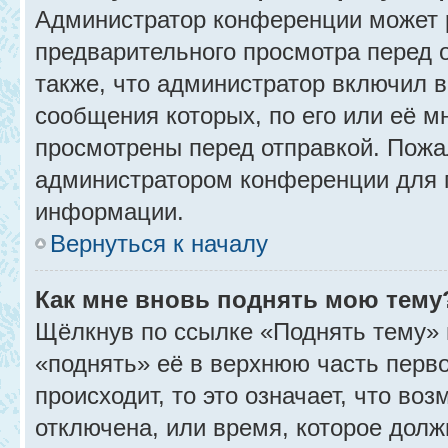
Администратор конференции может 
предварительного просмотра перед 
также, что администратор включил в
сообщения которых, по его или её 
просмотрены перед отправкой. Пожа
администратором конференции для 
информации.
Вернуться к началу
Как мне вновь поднять мою тему
Щёлкнув по ссылке «Поднять тему» 
«поднять» её в верхнюю часть перв
происходит, то это означает, что во
отключена, или время, которое долж