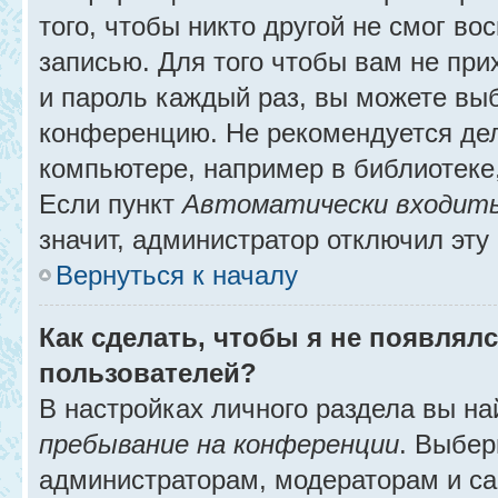
того, чтобы никто другой не смог в
записью. Для того чтобы вам не при
и пароль каждый раз, вы можете выб
конференцию. Не рекомендуется де
компьютере, например в библиотеке, 
Если пункт
Автоматически входить
значит, администратор отключил эту
Вернуться к началу
Как сделать, чтобы я не появлял
пользователей?
В настройках личного раздела вы н
пребывание на конференции
. Выбе
администраторам, модераторам и са