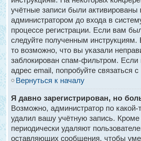
учётные записи были активированы 
администратором до входа в систем
процессе регистрации. Если вам бы
следуйте полученным инструкциям. 
то возможно, что вы указали неправ
заблокирован спам-фильтром. Если 
адрес email, попробуйте связаться 
Вернуться к началу
Я давно зарегистрирован, но бол
Возможно, администратор по какой-
удалил вашу учётную запись. Кроме
периодически удаляют пользователе
оставляющих сообщения, чтобы уме