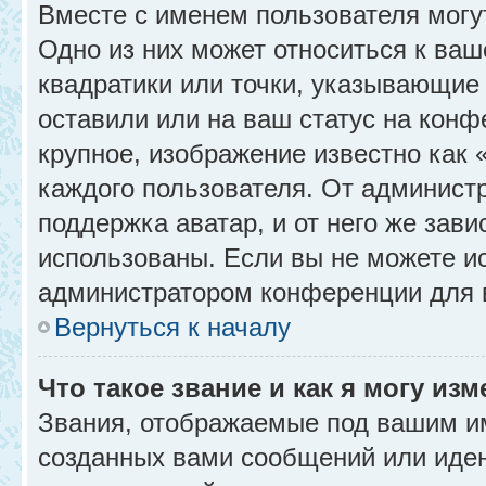
Вместе с именем пользователя могу
Одно из них может относиться к ваш
квадратики или точки, указывающие 
оставили или на ваш статус на конф
крупное, изображение известно как 
каждого пользователя. От администр
поддержка аватар, и от него же зави
использованы. Если вы не можете и
администратором конференции для 
Вернуться к началу
Что такое звание и как я могу изм
Звания, отображаемые под вашим и
созданных вами сообщений или иде