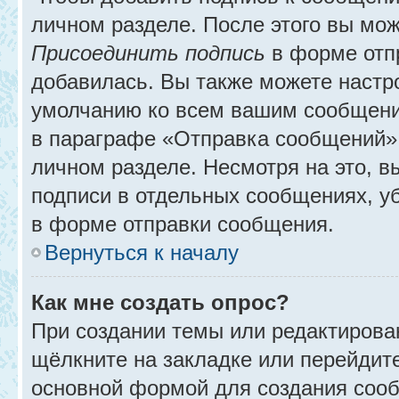
личном разделе. После этого вы мо
Присоединить подпись
в форме отп
добавилась. Вы также можете настр
умолчанию ко всем вашим сообщени
в параграфе «Отправка сообщений» 
личном разделе. Несмотря на это, 
подписи в отдельных сообщениях, 
в форме отправки сообщения.
Вернуться к началу
Как мне создать опрос?
При создании темы или редактирова
щёлкните на закладке или перейди
основной формой для создания сооб