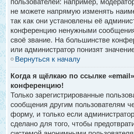
пользователей: например, модерато
не можете напрямую изменять наим
так как они установлены её админис
конференцию ненужными сообщениям
своё звание. На большинстве конфе
или администратор понизят значени
Вернуться к началу
Когда я щёлкаю по ссылке «email»
конференцию!
Только зарегистрированные пользова
сообщения другим пользователям ч
форму, и только если администрато
сделано для того, чтобы предотврат
системой анонимными пользователя