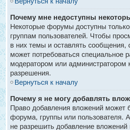
Вернуться к началу
Почему мне недоступны некото
Некоторые форумы доступны только
группам пользователей. Чтобы прос
в них темы и оставлять сообщения, 
может потребоваться специальное р
модератором или администратором 
разрешения.
Вернуться к началу
Почему я не могу добавлять вло
Право добавления вложений может б
форума, группы или пользователя.
не разрешить добавление вложений