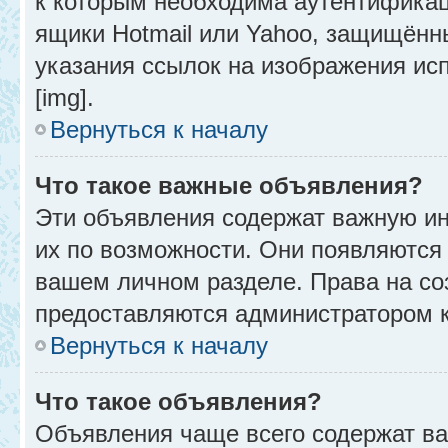
к которым необходима аутентификац
ящики Hotmail или Yahoo, защищённы
указания ссылок на изображения ис
[img].
Вернуться к началу
Что такое важные объявления?
Эти объявления содержат важную и
их по возможности. Они появляются 
вашем личном разделе. Права на с
предоставляются администратором 
Вернуться к началу
Что такое объявления?
Объявления чаще всего содержат в