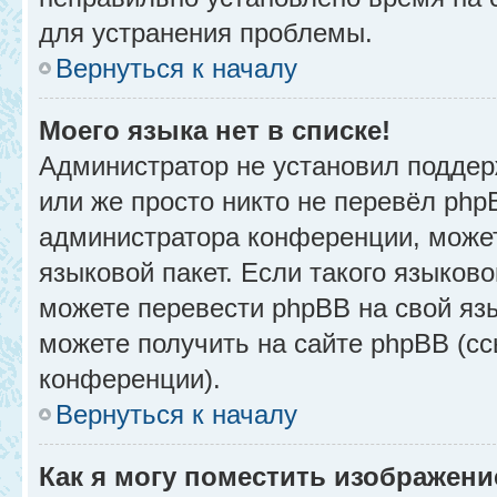
для устранения проблемы.
Вернуться к началу
Моего языка нет в списке!
Администратор не установил поддер
или же просто никто не перевёл php
администратора конференции, может
языковой пакет. Если такого языково
можете перевести phpBB на свой я
можете получить на сайте phpBB (сс
конференции).
Вернуться к началу
Как я могу поместить изображени