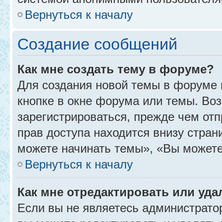
Вернуться к началу
Создание сообщений
Как мне создать тему в форуме?
Для создания новой темы в форуме
кнопке в окне форума или темы. Во
зарегистрироваться, прежде чем от
прав доступа находится внизу стра
можете начинать темы», «Вы можете г
Вернуться к началу
Как мне отредактировать или уд
Если вы не являетесь администрат