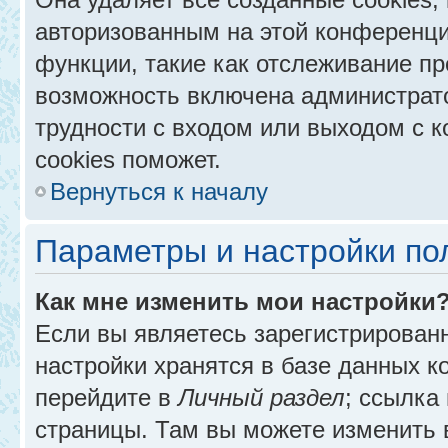
авторизованным на этой конференци
функции, такие как отслеживание п
возможность включена администрат
трудности с входом или выходом с 
cookies поможет.
Вернуться к началу
Параметры и настройки по
Как мне изменить мои настройки
Если вы являетесь зарегистрирован
настройки хранятся в базе данных к
перейдите в
Личный раздел
; ссылка
страницы. Там вы можете изменить в