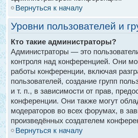
Вернуться к началу
Уровни пользователей и г
Кто такие администраторы?
Администраторы — это пользовател
контроля над конференцией. Они мо
работы конференции, включая разгр
пользователей, создание групп поль
и т. п., в зависимости от прав, пре
конференции. Они также могут обл
модераторов во всех форумах, в зав
произведённых создателем конфере
Вернуться к началу