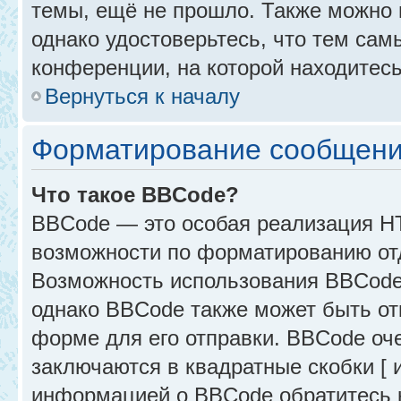
темы, ещё не прошло. Также можно п
однако удостоверьтесь, что тем са
конференции, на которой находитесь
Вернуться к началу
Форматирование сообщени
Что такое BBCode?
BBCode — это особая реализация 
возможности по форматированию от
Возможность использования BBCode
однако BBCode также может быть от
форме для его отправки. BBCode оче
заключаются в квадратные скобки [ и 
информацией о BBCode обратитесь к