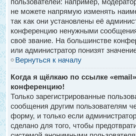
пользователей: например, модерато
не можете напрямую изменять наим
так как они установлены её админис
конференцию ненужными сообщениям
своё звание. На большинстве конфе
или администратор понизят значени
Вернуться к началу
Когда я щёлкаю по ссылке «email»
конференцию!
Только зарегистрированные пользова
сообщения другим пользователям ч
форму, и только если администрато
сделано для того, чтобы предотврат
системой анонимными пользователя