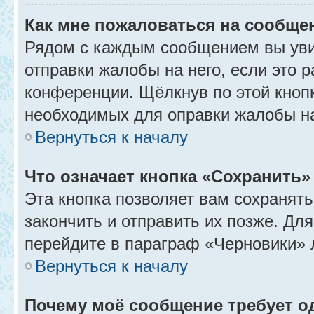
Как мне пожаловаться на сообще
Рядом с каждым сообщением вы уви
отправки жалобы на него, если это
конференции. Щёлкнув по этой кнопк
необходимых для оправки жалобы н
Вернуться к началу
Что означает кнопка «Сохранить
Эта кнопка позволяет вам сохранять
закончить и отправить их позже. Дл
перейдите в параграф «Черновики» 
Вернуться к началу
Почему моё сообщение требует 