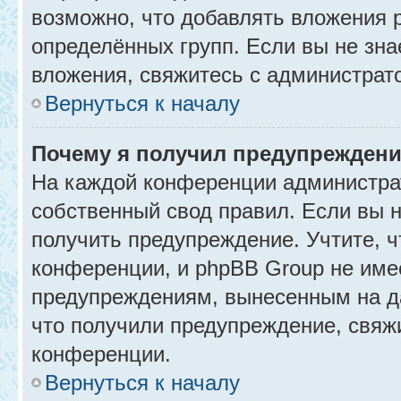
возможно, что добавлять вложения 
определённых групп. Если вы не зна
вложения, свяжитесь с администрат
Вернуться к началу
Почему я получил предупрежден
На каждой конференции администра
собственный свод правил. Если вы 
получить предупреждение. Учтите, 
конференции, и phpBB Group не име
предупреждениям, вынесенным на да
что получили предупреждение, свяж
конференции.
Вернуться к началу