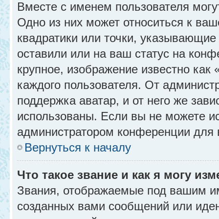
Вместе с именем пользователя могу
Одно из них может относиться к ваш
квадратики или точки, указывающие 
оставили или на ваш статус на конф
крупное, изображение известно как 
каждого пользователя. От администр
поддержка аватар, и от него же зави
использованы. Если вы не можете и
администратором конференции для 
Вернуться к началу
Что такое звание и как я могу изм
Звания, отображаемые под вашим и
созданных вами сообщений или иде