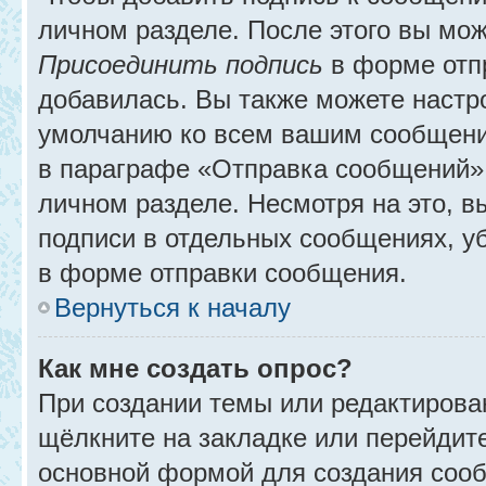
личном разделе. После этого вы мо
Присоединить подпись
в форме отп
добавилась. Вы также можете настр
умолчанию ко всем вашим сообщени
в параграфе «Отправка сообщений» 
личном разделе. Несмотря на это, 
подписи в отдельных сообщениях, 
в форме отправки сообщения.
Вернуться к началу
Как мне создать опрос?
При создании темы или редактирова
щёлкните на закладке или перейди
основной формой для создания сооб