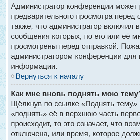
Администратор конференции может 
предварительного просмотра перед 
также, что администратор включил в
сообщения которых, по его или её 
просмотрены перед отправкой. Пожа
администратором конференции для 
информации.
Вернуться к началу
Как мне вновь поднять мою тему
Щёлкнув по ссылке «Поднять тему» 
«поднять» её в верхнюю часть перв
происходит, то это означает, что во
отключена, или время, которое долж