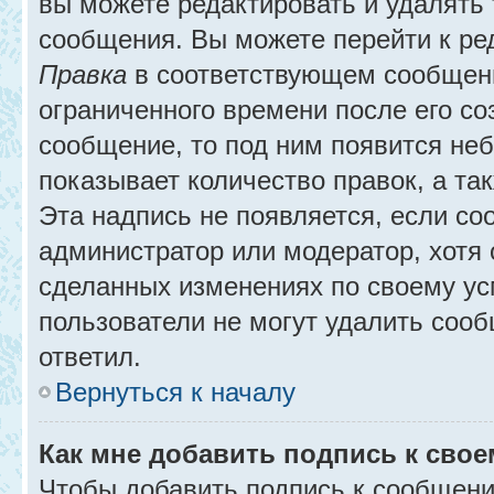
вы можете редактировать и удалять
сообщения. Вы можете перейти к ре
Правка
в соответствующем сообщении
ограниченного времени после его соз
сообщение, то под ним появится не
показывает количество правок, а так
Эта надпись не появляется, если с
администратор или модератор, хотя 
сделанных изменениях по своему ус
пользователи не могут удалить сообщ
ответил.
Вернуться к началу
Как мне добавить подпись к сво
Чтобы добавить подпись к сообщени