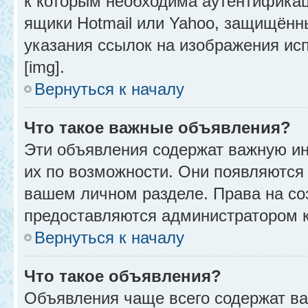
к которым необходима аутентификац
ящики Hotmail или Yahoo, защищённы
указания ссылок на изображения ис
[img].
Вернуться к началу
Что такое важные объявления?
Эти объявления содержат важную и
их по возможности. Они появляются 
вашем личном разделе. Права на с
предоставляются администратором 
Вернуться к началу
Что такое объявления?
Объявления чаще всего содержат в