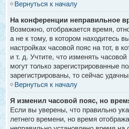
Вернуться к началу
На конференции неправильное в
Возможно, отображается время, отн
а не к тому, в котором находитесь в
настройках часовой пояс на тот, в к
и т. д. Учтите, что изменять часовой
могут только зарегистрированные по
зарегистрированы, то сейчас удачны
Вернуться к началу
Я изменил часовой пояс, но врем
Если вы уверены, что правильно ука
летнего времени, но время отобража
неправильно установлено время на 