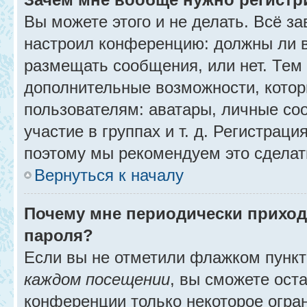
Вы можете этого и не делать. Всё за
настроил конференцию: должны ли в
размещать сообщения, или нет. Тем
дополнительные возможности, кото
пользователям: аватары, личные со
участие в группах и т. д. Регистраци
поэтому мы рекомендуем это сделат
Вернуться к началу
Почему мне периодически приход
пароля?
Если вы не отметили флажком пунк
каждом посещении
, вы сможете ост
конференции только некоторое огра