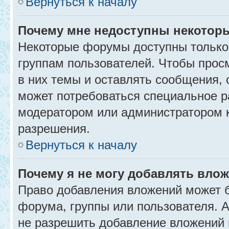
Вернуться к началу
Почему мне недоступны некото
Некоторые форумы доступны только
группам пользователей. Чтобы прос
в них темы и оставлять сообщения, 
может потребоваться специальное р
модератором или администратором 
разрешения.
Вернуться к началу
Почему я не могу добавлять вло
Право добавления вложений может б
форума, группы или пользователя.
не разрешить добавление вложений