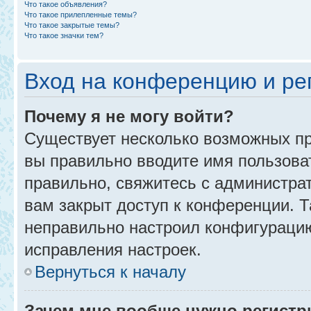
Что такое объявления?
Что такое прилепленные темы?
Что такое закрытые темы?
Что такое значки тем?
Вход на конференцию и ре
Почему я не могу войти?
Существует несколько возможных пр
вы правильно вводите имя пользова
правильно, свяжитесь с администра
вам закрыт доступ к конференции. 
неправильно настроил конфигурацию
исправления настроек.
Вернуться к началу
Зачем мне вообще нужно регистр