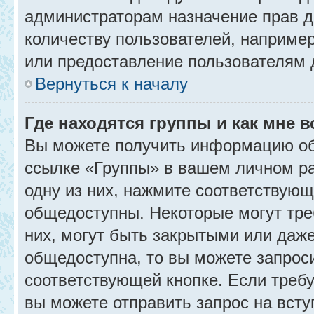
администраторам назначение прав 
количеству пользователей, наприме
или предоставление пользователям 
Вернуться к началу
Где находятся группы и как мне в
Вы можете получить информацию об
ссылке «Группы» в вашем личном ра
одну из них, нажмите соответствующ
общедоступны. Некоторые могут тре
них, могут быть закрытыми или даж
общедоступна, то вы можете запроси
соответствующей кнопке. Если требу
вы можете отправить запрос на всту