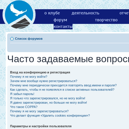
о клубе
деятельность
отче
форум
творчество
контакты
Список форумов
Часто задаваемые вопро
Вход на конференцию и регистрация
Почему я не могу войти?
Зачем мне вообще нужно регистрироваться?
Почему мне периодически приходится повторять ввод имени и пароля?
Как сделать, чтобы я не появлялся в списке активных пользователей?
Я забыл пароль!
Я только что зарегистрировался, но не могу войти!
Я давно зарегистрирован, но больше не могу войти!
Что такое COPPA?
Почему я не могу зарегистрироваться?
Что делает функция «Удалить cookies конференции»?
Параметры и настройки пользователя