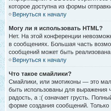
которое доступна из формы отправк
Вернуться к началу
Могу ли я использовать HTML?
Нет. На этой конференции невозмож
в сообщениях. Большая часть возм
сообщений может быть реализована
Вернуться к началу
Что такое смайлики?
Смайлики, или эмотиконы — это мал
быть использованы для выражения чу
радость, а :( означает грусть. Полн
форме создания сообщений. Только н