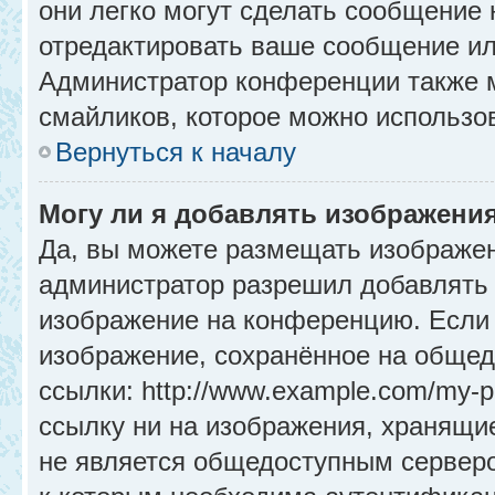
они легко могут сделать сообщение
отредактировать ваше сообщение ил
Администратор конференции также м
смайликов, которое можно использо
Вернуться к началу
Могу ли я добавлять изображени
Да, вы можете размещать изображе
администратор разрешил добавлять 
изображение на конференцию. Если 
изображение, сохранённое на общед
ссылки: http://www.example.com/my-p
ссылку ни на изображения, хранящи
не является общедоступным серверо