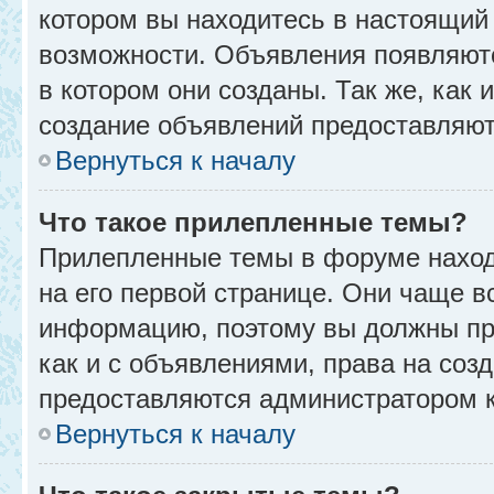
котором вы находитесь в настоящий 
возможности. Объявления появляют
в котором они созданы. Так же, как
создание объявлений предоставляю
Вернуться к началу
Что такое прилепленные темы?
Прилепленные темы в форуме находя
на его первой странице. Они чаще в
информацию, поэтому вы должны про
как и с объявлениями, права на соз
предоставляются администратором 
Вернуться к началу