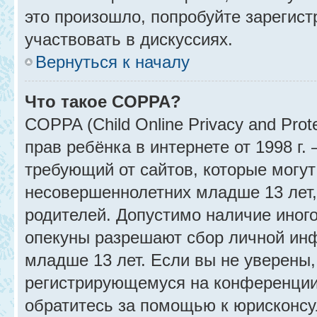
это произошло, попробуйте зарегист
участвовать в дискуссиях.
Вернуться к началу
Что такое COPPA?
COPPA (Child Online Privacy and Prot
прав ребёнка в интернете от 1998 г
требующий от сайтов, которые могу
несовершеннолетних младше 13 лет,
родителей. Допустимо наличие иного
опекуны разрешают сбор личной ин
младше 13 лет. Если вы не уверены, 
регистрирующемуся на конференции
обратитесь за помощью к юрисконсу