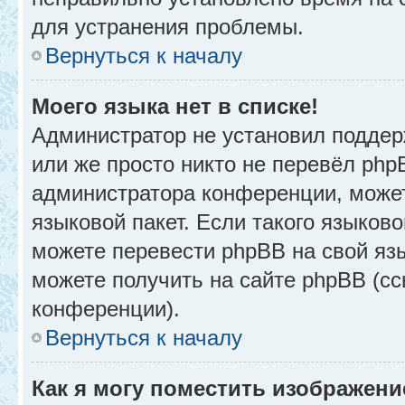
для устранения проблемы.
Вернуться к началу
Моего языка нет в списке!
Администратор не установил поддер
или же просто никто не перевёл php
администратора конференции, может
языковой пакет. Если такого языково
можете перевести phpBB на свой я
можете получить на сайте phpBB (сс
конференции).
Вернуться к началу
Как я могу поместить изображени