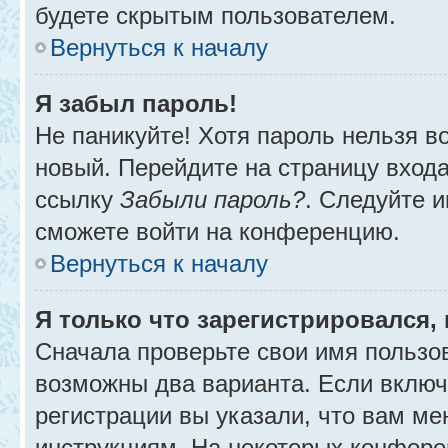
будете скрытым пользователем.
Вернуться к началу
Я забыл пароль!
Не паникуйте! Хотя пароль нельзя в
новый. Перейдите на страницу вход
ссылку
Забыли пароль?
. Следуйте и
сможете войти на конференцию.
Вернуться к началу
Я только что зарегистрировался, 
Сначала проверьте свои имя пользов
возможны два варианта. Если вклю
регистрации вы указали, что вам ме
инструкциям. На некоторых конфере