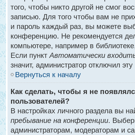
того, чтобы никто другой не смог в
записью. Для того чтобы вам не при
и пароль каждый раз, вы можете выб
конференцию. Не рекомендуется де
компьютере, например в библиотеке, 
Если пункт
Автоматически входить
значит, администратор отключил эту
Вернуться к началу
Как сделать, чтобы я не появлял
пользователей?
В настройках личного раздела вы н
пребывание на конференции
. Выбе
администраторам, модераторам и са