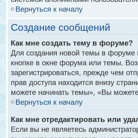
Вернуться к началу
Создание сообщений
Как мне создать тему в форуме?
Для создания новой темы в форуме
кнопке в окне форума или темы. Во
зарегистрироваться, прежде чем от
прав доступа находится внизу стра
можете начинать темы», «Вы можете г
Вернуться к началу
Как мне отредактировать или уд
Если вы не являетесь администрат