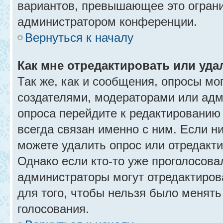
вариантов, превышающее это ограни
администратором конференции.
Вернуться к началу
Как мне отредактировать или уда
Так же, как и сообщения, опросы мо
создателями, модераторами или адм
опроса перейдите к редактированию
всегда связан именно с ним. Если ни
можете удалить опрос или отредакти
Однако если кто-то уже проголосова
администраторы могут отредактирова
для того, чтобы нельзя было менять
голосования.