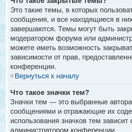
Что такое закрытые темы?
Это такие темы, в которых пользова
сообщения, и все находящиеся в ни
завершаются. Темы могут быть зак
модератором форума или администр
можете иметь возможность закрыват
зависимости от прав, предоставлен
конференции.
Вернуться к началу
Что такое значки тем?
Значки тем — это выбранные автора
сообщениями и отражающие их соде
использования значков тем зависит 
администратором конференции.