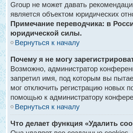
Group не может давать рекомендаци
является объектом юридических отн
Примечание переводчика: в Росси
юридической силы.
Вернуться к началу
Почему я не могу зарегистрирова
Возможно, администратор конференц
запретил имя, под которым вы пытае
мог отключить регистрацию новых п
помощью к администратору конфере
Вернуться к началу
Что делает функция «Удалить co
Она удаляет все созданные cookies,