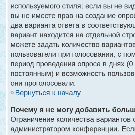
используемого стиля; если вы не ви
вы не имеете прав на создание опро
два варианта ответа в соответствую
вариант находится на отдельной стр
можете задать количество вариантов
пользователи при голосовании, с п
период проведения опроса в днях (0 
постоянным) и возможность пользова
они проголосовали.
Вернуться к началу
Почему я не могу добавить больш
Ограничение количества вариантов 
администратором конференции. Есл