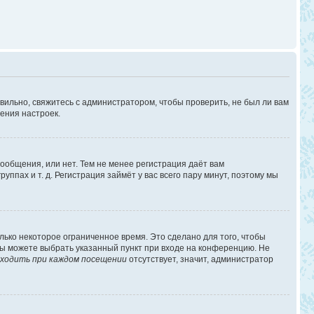
вильно, свяжитесь с администратором, чтобы проверить, не был ли вам
ения настроек.
сообщения, или нет. Тем не менее регистрация даёт вам
пах и т. д. Регистрация займёт у вас всего пару минут, поэтому мы
лько некоторое ограниченное время. Это сделано для того, чтобы
 вы можете выбрать указанный пункт при входе на конференцию. Не
ходить при каждом посещении
отсутствует, значит, администратор