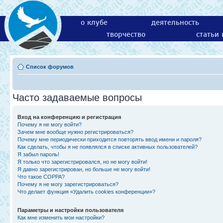
о клубе
деятельность
творчество
статьи
Список форумов
Часто задаваемые вопросы
Вход на конференцию и регистрация
Почему я не могу войти?
Зачем мне вообще нужно регистрироваться?
Почему мне периодически приходится повторять ввод имени и пароля?
Как сделать, чтобы я не появлялся в списке активных пользователей?
Я забыл пароль!
Я только что зарегистрировался, но не могу войти!
Я давно зарегистрирован, но больше не могу войти!
Что такое COPPA?
Почему я не могу зарегистрироваться?
Что делает функция «Удалить cookies конференции»?
Параметры и настройки пользователя
Как мне изменить мои настройки?