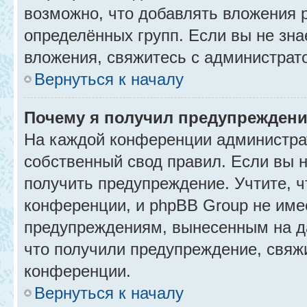
возможно, что добавлять вложения 
определённых групп. Если вы не зна
вложения, свяжитесь с администрат
Вернуться к началу
Почему я получил предупрежден
На каждой конференции администра
собственный свод правил. Если вы 
получить предупреждение. Учтите, 
конференции, и phpBB Group не име
предупреждениям, вынесенным на да
что получили предупреждение, свяж
конференции.
Вернуться к началу