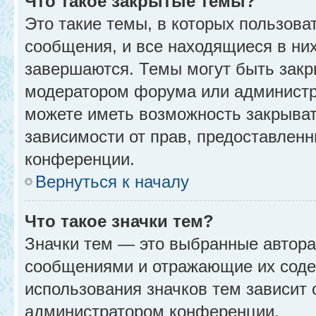
Что такое закрытые темы?
Это такие темы, в которых пользова
сообщения, и все находящиеся в ни
завершаются. Темы могут быть зак
модератором форума или администр
можете иметь возможность закрыват
зависимости от прав, предоставлен
конференции.
Вернуться к началу
Что такое значки тем?
Значки тем — это выбранные автора
сообщениями и отражающие их соде
использования значков тем зависит 
администратором конференции.