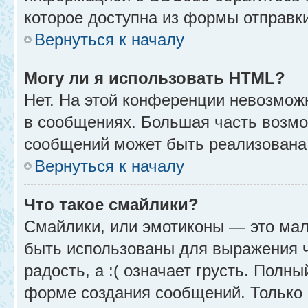
которое доступна из формы отправк
Вернуться к началу
Могу ли я использовать HTML?
Нет. На этой конференции невозмож
в сообщениях. Большая часть возм
сообщений может быть реализована
Вернуться к началу
Что такое смайлики?
Смайлики, или эмотиконы — это мал
быть использованы для выражения чу
радость, а :( означает грусть. Полн
форме создания сообщений. Только н