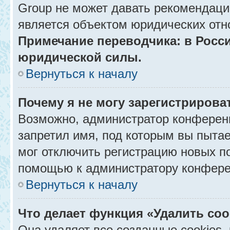
Group не может давать рекомендаци
является объектом юридических отн
Примечание переводчика: в Росси
юридической силы.
Вернуться к началу
Почему я не могу зарегистрирова
Возможно, администратор конференц
запретил имя, под которым вы пытае
мог отключить регистрацию новых п
помощью к администратору конфере
Вернуться к началу
Что делает функция «Удалить co
Она удаляет все созданные cookies,