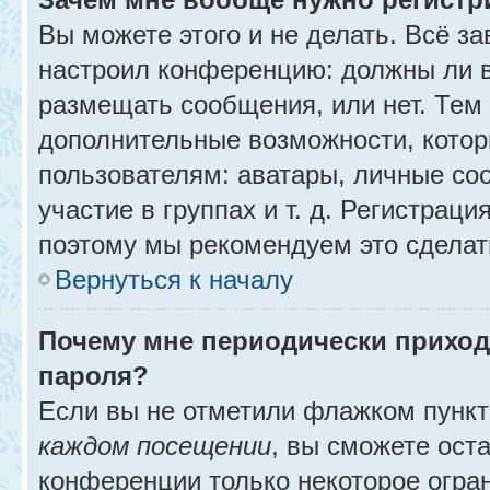
Вы можете этого и не делать. Всё за
настроил конференцию: должны ли в
размещать сообщения, или нет. Тем
дополнительные возможности, кото
пользователям: аватары, личные со
участие в группах и т. д. Регистраци
поэтому мы рекомендуем это сделат
Вернуться к началу
Почему мне периодически приход
пароля?
Если вы не отметили флажком пунк
каждом посещении
, вы сможете ост
конференции только некоторое огра