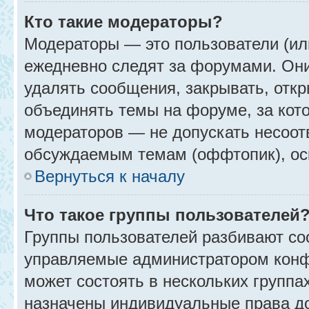
Кто такие модераторы?
Модераторы — это пользователи (ил
ежедневно следят за форумами. Они
удалять сообщения, закрывать, откр
объединять темы на форуме, за кот
модераторов — не допускать несоо
обсуждаемым темам (оффтопик), ос
Вернуться к началу
Что такое группы пользователей
Группы пользователей разбивают со
управляемые администратором конф
может состоять в нескольких группах
назначены индивидуальные права до