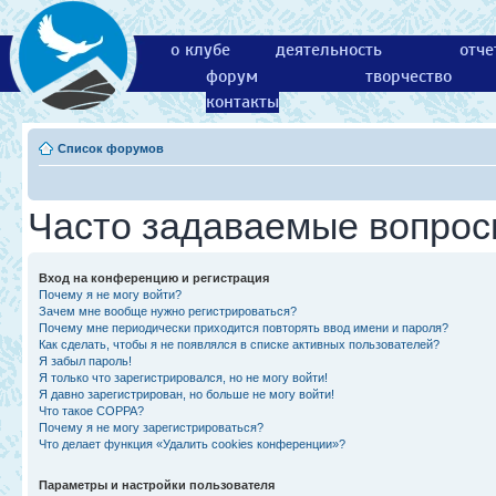
о клубе
деятельность
отче
форум
творчество
контакты
Список форумов
Часто задаваемые вопро
Вход на конференцию и регистрация
Почему я не могу войти?
Зачем мне вообще нужно регистрироваться?
Почему мне периодически приходится повторять ввод имени и пароля?
Как сделать, чтобы я не появлялся в списке активных пользователей?
Я забыл пароль!
Я только что зарегистрировался, но не могу войти!
Я давно зарегистрирован, но больше не могу войти!
Что такое COPPA?
Почему я не могу зарегистрироваться?
Что делает функция «Удалить cookies конференции»?
Параметры и настройки пользователя