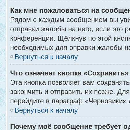
Как мне пожаловаться на сообще
Рядом с каждым сообщением вы уви
отправки жалобы на него, если это
конференции. Щёлкнув по этой кнопк
необходимых для оправки жалобы н
Вернуться к началу
Что означает кнопка «Сохранить
Эта кнопка позволяет вам сохранять
закончить и отправить их позже. Дл
перейдите в параграф «Черновики» 
Вернуться к началу
Почему моё сообщение требует 