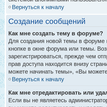
Вернуться к началу
Создание сообщений
Как мне создать тему в форуме?
Для создания новой темы в форуме
кнопке в окне форума или темы. Во
зарегистрироваться, прежде чем от
прав доступа находится внизу стра
можете начинать темы», «Вы можете г
Вернуться к началу
Как мне отредактировать или уд
Если вы не являетесь администрат