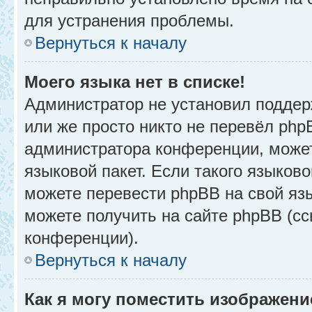
для устранения проблемы.
Вернуться к началу
Моего языка нет в списке!
Администратор не установил поддер
или же просто никто не перевёл php
администратора конференции, может
языковой пакет. Если такого языково
можете перевести phpBB на свой я
можете получить на сайте phpBB (сс
конференции).
Вернуться к началу
Как я могу поместить изображени