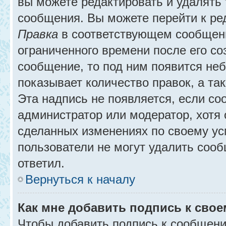
вы можете редактировать и удалять
сообщения. Вы можете перейти к ре
Правка
в соответствующем сообщении
ограниченного времени после его соз
сообщение, то под ним появится не
показывает количество правок, а так
Эта надпись не появляется, если с
администратор или модератор, хотя 
сделанных изменениях по своему ус
пользователи не могут удалить сообщ
ответил.
Вернуться к началу
Как мне добавить подпись к сво
Чтобы добавить подпись к сообщени