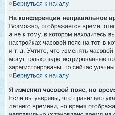
Вернуться к началу
На конференции неправильное в
Возможно, отображается время, отн
а не к тому, в котором находитесь в
настройках часовой пояс на тот, в к
и т. д. Учтите, что изменять часовой
могут только зарегистрированные по
зарегистрированы, то сейчас удачны
Вернуться к началу
Я изменил часовой пояс, но врем
Если вы уверены, что правильно ука
летнего времени, но время отобража
неправильно установлено время на 