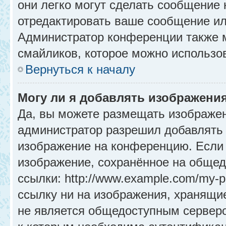
они легко могут сделать сообщение
отредактировать ваше сообщение ил
Администратор конференции также м
смайликов, которое можно использо
Вернуться к началу
Могу ли я добавлять изображени
Да, вы можете размещать изображе
администратор разрешил добавлять 
изображение на конференцию. Если 
изображение, сохранённое на общед
ссылки: http://www.example.com/my-p
ссылку ни на изображения, хранящи
не является общедоступным серверо