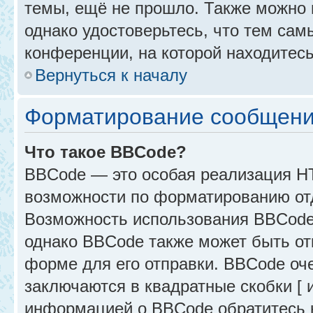
темы, ещё не прошло. Также можно п
однако удостоверьтесь, что тем са
конференции, на которой находитесь
Вернуться к началу
Форматирование сообщени
Что такое BBCode?
BBCode — это особая реализация 
возможности по форматированию от
Возможность использования BBCode
однако BBCode также может быть от
форме для его отправки. BBCode оче
заключаются в квадратные скобки [ и 
информацией о BBCode обратитесь к