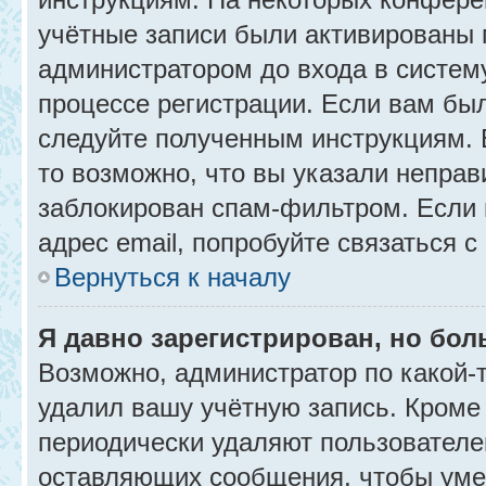
учётные записи были активированы 
администратором до входа в систем
процессе регистрации. Если вам бы
следуйте полученным инструкциям. 
то возможно, что вы указали неправ
заблокирован спам-фильтром. Если 
адрес email, попробуйте связаться 
Вернуться к началу
Я давно зарегистрирован, но бол
Возможно, администратор по какой-
удалил вашу учётную запись. Кроме
периодически удаляют пользователе
оставляющих сообщения, чтобы уме