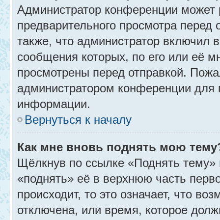
Администратор конференции может 
предварительного просмотра перед 
также, что администратор включил в
сообщения которых, по его или её 
просмотрены перед отправкой. Пожа
администратором конференции для 
информации.
Вернуться к началу
Как мне вновь поднять мою тему
Щёлкнув по ссылке «Поднять тему» 
«поднять» её в верхнюю часть перв
происходит, то это означает, что во
отключена, или время, которое долж