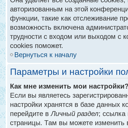
авторизованным на этой конференци
функции, такие как отслеживание п
возможность включена администрат
трудности с входом или выходом с 
cookies поможет.
Вернуться к началу
Параметры и настройки по
Как мне изменить мои настройки
Если вы являетесь зарегистрирован
настройки хранятся в базе данных к
перейдите в
Личный раздел
; ссылка
страницы. Там вы можете изменить в