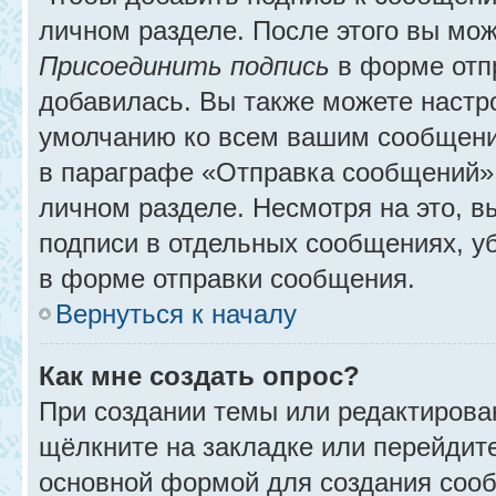
личном разделе. После этого вы мо
Присоединить подпись
в форме отп
добавилась. Вы также можете настр
умолчанию ко всем вашим сообщени
в параграфе «Отправка сообщений» 
личном разделе. Несмотря на это, 
подписи в отдельных сообщениях, 
в форме отправки сообщения.
Вернуться к началу
Как мне создать опрос?
При создании темы или редактирова
щёлкните на закладке или перейди
основной формой для создания сооб