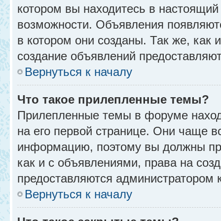
котором вы находитесь в настоящий 
возможности. Объявления появляют
в котором они созданы. Так же, как
создание объявлений предоставляю
Вернуться к началу
Что такое прилепленные темы?
Прилепленные темы в форуме находя
на его первой странице. Они чаще в
информацию, поэтому вы должны про
как и с объявлениями, права на соз
предоставляются администратором 
Вернуться к началу