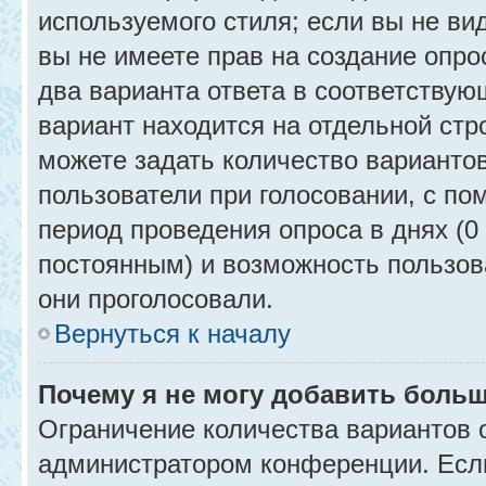
используемого стиля; если вы не ви
вы не имеете прав на создание опро
два варианта ответа в соответствую
вариант находится на отдельной стр
можете задать количество вариантов
пользователи при голосовании, с п
период проведения опроса в днях (0 
постоянным) и возможность пользова
они проголосовали.
Вернуться к началу
Почему я не могу добавить больш
Ограничение количества вариантов 
администратором конференции. Есл