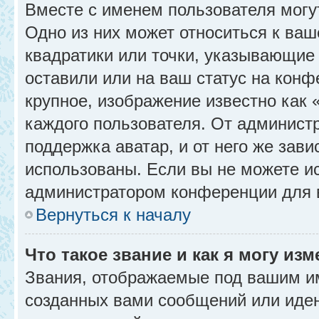
Вместе с именем пользователя могу
Одно из них может относиться к ваш
квадратики или точки, указывающие 
оставили или на ваш статус на конф
крупное, изображение известно как 
каждого пользователя. От администр
поддержка аватар, и от него же зави
использованы. Если вы не можете и
администратором конференции для 
Вернуться к началу
Что такое звание и как я могу изм
Звания, отображаемые под вашим и
созданных вами сообщений или иде