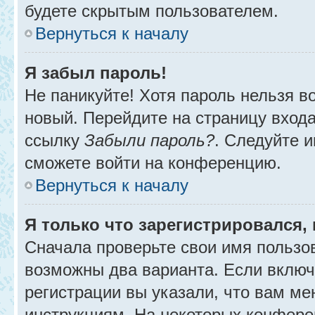
будете скрытым пользователем.
Вернуться к началу
Я забыл пароль!
Не паникуйте! Хотя пароль нельзя в
новый. Перейдите на страницу вход
ссылку
Забыли пароль?
. Следуйте и
сможете войти на конференцию.
Вернуться к началу
Я только что зарегистрировался, 
Сначала проверьте свои имя пользов
возможны два варианта. Если вклю
регистрации вы указали, что вам ме
инструкциям. На некоторых конфере