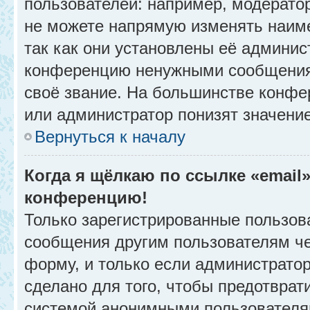
пользователей: например, модерато
не можете напрямую изменять наим
так как они установлены её админис
конференцию ненужными сообщениям
своё звание. На большинстве конфе
или администратор понизят значени
Вернуться к началу
Когда я щёлкаю по ссылке «email»
конференцию!
Только зарегистрированные пользова
сообщения другим пользователям ч
форму, и только если администрато
сделано для того, чтобы предотврат
системой анонимными пользователя