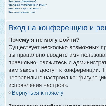
Что такое объявления?
Что такое прилепленные темы?
Что такое закрытые темы?
Что такое значки тем?
Вход на конференцию и ре
Почему я не могу войти?
Существует несколько возможных пр
вы правильно вводите имя пользова
правильно, свяжитесь с администра
вам закрыт доступ к конференции. 
неправильно настроил конфигурацию
исправления настроек.
Вернуться к началу
Зачем мне вообще нужно регистр