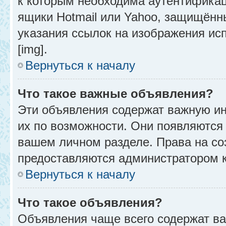
к которым необходима аутентификац
ящики Hotmail или Yahoo, защищённы
указания ссылок на изображения ис
[img].
Вернуться к началу
Что такое важные объявления?
Эти объявления содержат важную и
их по возможности. Они появляются 
вашем личном разделе. Права на с
предоставляются администратором 
Вернуться к началу
Что такое объявления?
Объявления чаще всего содержат в