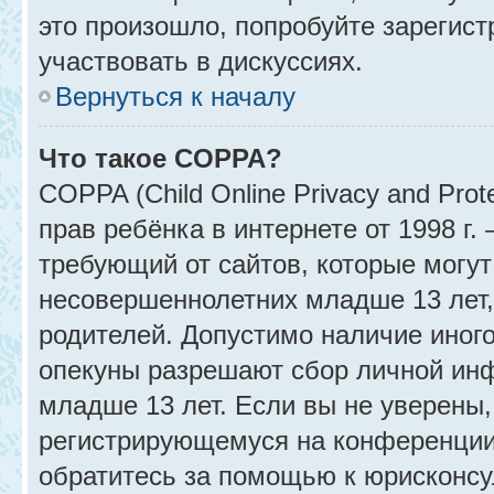
это произошло, попробуйте зарегист
участвовать в дискуссиях.
Вернуться к началу
Что такое COPPA?
COPPA (Child Online Privacy and Prot
прав ребёнка в интернете от 1998 г
требующий от сайтов, которые могу
несовершеннолетних младше 13 лет,
родителей. Допустимо наличие иного
опекуны разрешают сбор личной ин
младше 13 лет. Если вы не уверены, 
регистрирующемуся на конференции
обратитесь за помощью к юрисконсу