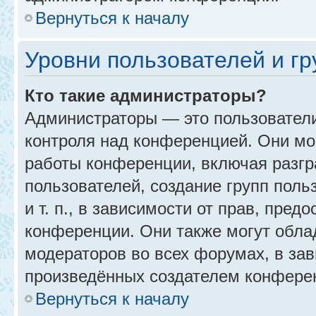
Вернуться к началу
Уровни пользователей и г
Кто такие администраторы?
Администраторы — это пользовател
контроля над конференцией. Они мо
работы конференции, включая разгр
пользователей, создание групп поль
и т. п., в зависимости от прав, пре
конференции. Они также могут обл
модераторов во всех форумах, в зав
произведённых создателем конфере
Вернуться к началу