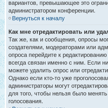
вариантов, превышающее это ограни
администратором конференции.
Вернуться к началу
Как мне отредактировать или уда
Так же, как и сообщения, опросы мо
создателями, модераторами или адм
опроса перейдите к редактированию
всегда связан именно с ним. Если ни
можете удалить опрос или отредакти
Однако если кто-то уже проголосова
администраторы могут отредактирова
для того, чтобы нельзя было менять
голосования.