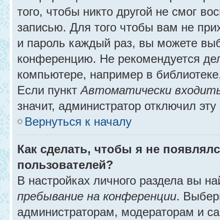
того, чтобы никто другой не смог в
записью. Для того чтобы вам не при
и пароль каждый раз, вы можете выб
конференцию. Не рекомендуется де
компьютере, например в библиотеке, 
Если пункт
Автоматически входить
значит, администратор отключил эту
Вернуться к началу
Как сделать, чтобы я не появлял
пользователей?
В настройках личного раздела вы н
пребывание на конференции
. Выбе
администраторам, модераторам и са