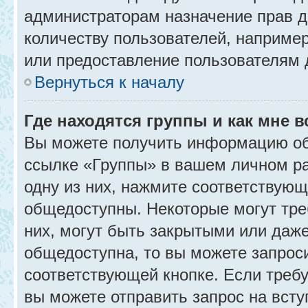
администраторам назначение прав 
количеству пользователей, наприме
или предоставление пользователям 
Вернуться к началу
Где находятся группы и как мне в
Вы можете получить информацию об
ссылке «Группы» в вашем личном ра
одну из них, нажмите соответствующ
общедоступны. Некоторые могут тре
них, могут быть закрытыми или даж
общедоступна, то вы можете запроси
соответствующей кнопке. Если требу
вы можете отправить запрос на всту