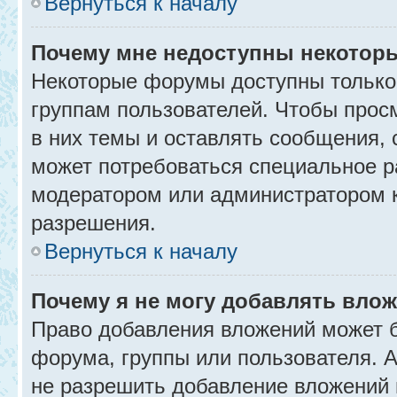
Вернуться к началу
Почему мне недоступны некото
Некоторые форумы доступны только
группам пользователей. Чтобы прос
в них темы и оставлять сообщения, 
может потребоваться специальное р
модератором или администратором 
разрешения.
Вернуться к началу
Почему я не могу добавлять вло
Право добавления вложений может б
форума, группы или пользователя.
не разрешить добавление вложений