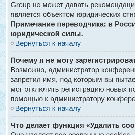
Group не может давать рекомендаци
является объектом юридических отн
Примечание переводчика: в Росси
юридической силы.
Вернуться к началу
Почему я не могу зарегистрирова
Возможно, администратор конференц
запретил имя, под которым вы пытае
мог отключить регистрацию новых п
помощью к администратору конфере
Вернуться к началу
Что делает функция «Удалить co
Она удаляет все созданные cookies,