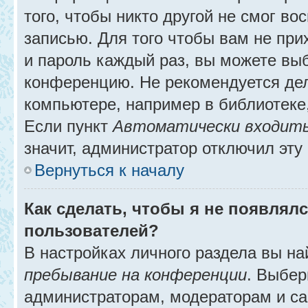
того, чтобы никто другой не смог в
записью. Для того чтобы вам не при
и пароль каждый раз, вы можете выб
конференцию. Не рекомендуется де
компьютере, например в библиотеке, 
Если пункт
Автоматически входить
значит, администратор отключил эту
Вернуться к началу
Как сделать, чтобы я не появлял
пользователей?
В настройках личного раздела вы н
пребывание на конференции
. Выбе
администраторам, модераторам и са