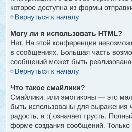
которое доступна из формы отправк
Вернуться к началу
Могу ли я использовать HTML?
Нет. На этой конференции невозмож
в сообщениях. Большая часть возм
сообщений может быть реализована
Вернуться к началу
Что такое смайлики?
Смайлики, или эмотиконы — это мал
быть использованы для выражения чу
радость, а :( означает грусть. Полн
форме создания сообщений. Только н