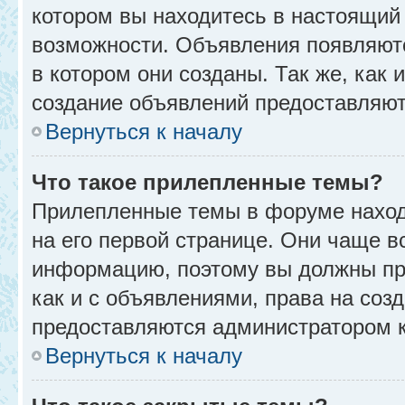
котором вы находитесь в настоящий 
возможности. Объявления появляют
в котором они созданы. Так же, как
создание объявлений предоставляю
Вернуться к началу
Что такое прилепленные темы?
Прилепленные темы в форуме находя
на его первой странице. Они чаще в
информацию, поэтому вы должны про
как и с объявлениями, права на соз
предоставляются администратором 
Вернуться к началу