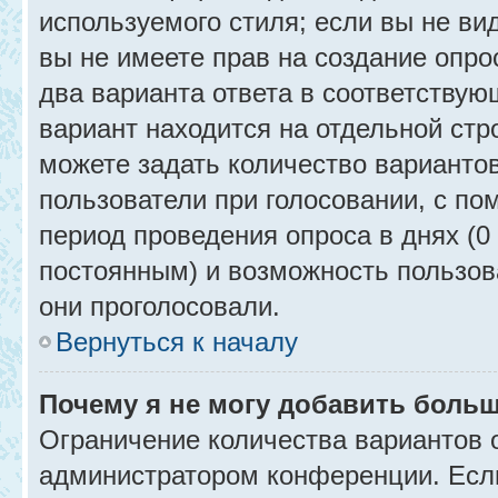
используемого стиля; если вы не ви
вы не имеете прав на создание опро
два варианта ответа в соответствую
вариант находится на отдельной стр
можете задать количество вариантов
пользователи при голосовании, с п
период проведения опроса в днях (0 
постоянным) и возможность пользова
они проголосовали.
Вернуться к началу
Почему я не могу добавить больш
Ограничение количества вариантов 
администратором конференции. Есл