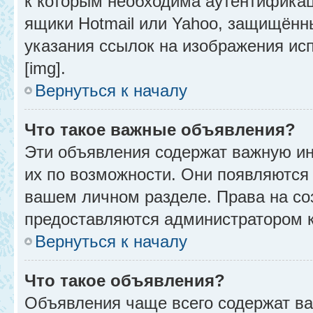
к которым необходима аутентификац
ящики Hotmail или Yahoo, защищённы
указания ссылок на изображения ис
[img].
Вернуться к началу
Что такое важные объявления?
Эти объявления содержат важную и
их по возможности. Они появляются 
вашем личном разделе. Права на с
предоставляются администратором 
Вернуться к началу
Что такое объявления?
Объявления чаще всего содержат в