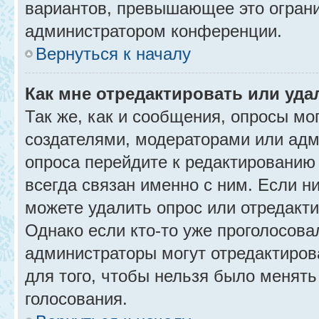
вариантов, превышающее это ограни
администратором конференции.
Вернуться к началу
Как мне отредактировать или уда
Так же, как и сообщения, опросы мо
создателями, модераторами или адм
опроса перейдите к редактированию
всегда связан именно с ним. Если ни
можете удалить опрос или отредакти
Однако если кто-то уже проголосова
администраторы могут отредактирова
для того, чтобы нельзя было менять
голосования.