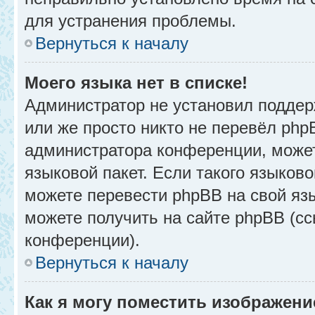
для устранения проблемы.
Вернуться к началу
Моего языка нет в списке!
Администратор не установил поддер
или же просто никто не перевёл php
администратора конференции, может
языковой пакет. Если такого языково
можете перевести phpBB на свой я
можете получить на сайте phpBB (сс
конференции).
Вернуться к началу
Как я могу поместить изображени