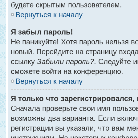
будете скрытым пользователем.
Вернуться к началу
Я забыл пароль!
Не паникуйте! Хотя пароль нельзя в
новый. Перейдите на страницу вход
ссылку
Забыли пароль?
. Следуйте и
сможете войти на конференцию.
Вернуться к началу
Я только что зарегистрировался, 
Сначала проверьте свои имя пользов
возможны два варианта. Если вклю
регистрации вы указали, что вам ме
инструкциям. На некоторых конфере