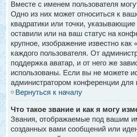
Вместе с именем пользователя могу
Одно из них может относиться к ваш
квадратики или точки, указывающие 
оставили или на ваш статус на конф
крупное, изображение известно как 
каждого пользователя. От администр
поддержка аватар, и от него же зави
использованы. Если вы не можете и
администратором конференции для 
Вернуться к началу
Что такое звание и как я могу изм
Звания, отображаемые под вашим и
созданных вами сообщений или иде