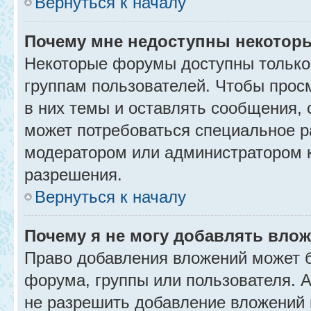
Вернуться к началу
Почему мне недоступны некото
Некоторые форумы доступны только
группам пользователей. Чтобы прос
в них темы и оставлять сообщения, 
может потребоваться специальное р
модератором или администратором 
разрешения.
Вернуться к началу
Почему я не могу добавлять вло
Право добавления вложений может б
форума, группы или пользователя.
не разрешить добавление вложений