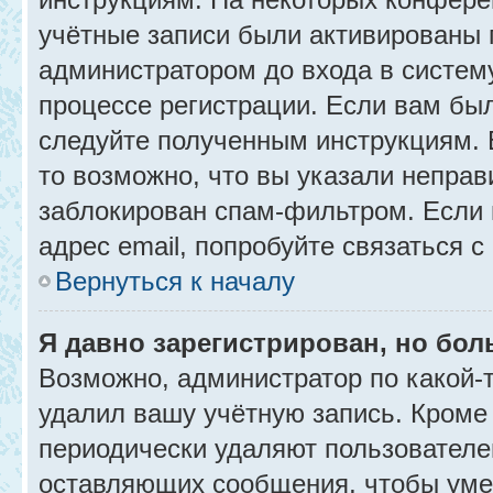
учётные записи были активированы 
администратором до входа в систем
процессе регистрации. Если вам бы
следуйте полученным инструкциям. 
то возможно, что вы указали неправ
заблокирован спам-фильтром. Если 
адрес email, попробуйте связаться 
Вернуться к началу
Я давно зарегистрирован, но бол
Возможно, администратор по какой-
удалил вашу учётную запись. Кроме
периодически удаляют пользователе
оставляющих сообщения, чтобы уме