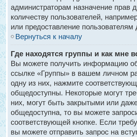
администраторам назначение прав 
количеству пользователей, наприме
или предоставление пользователям 
Вернуться к началу
Где находятся группы и как мне в
Вы можете получить информацию об
ссылке «Группы» в вашем личном ра
одну из них, нажмите соответствующ
общедоступны. Некоторые могут тре
них, могут быть закрытыми или даж
общедоступна, то вы можете запроси
соответствующей кнопке. Если требу
вы можете отправить запрос на всту