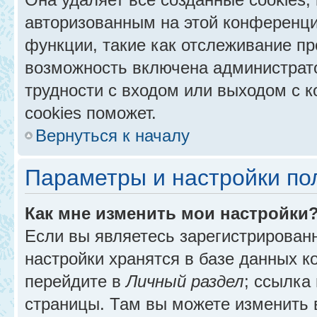
авторизованным на этой конференци
функции, такие как отслеживание п
возможность включена администрат
трудности с входом или выходом с 
cookies поможет.
Вернуться к началу
Параметры и настройки по
Как мне изменить мои настройки
Если вы являетесь зарегистрирован
настройки хранятся в базе данных к
перейдите в
Личный раздел
; ссылка
страницы. Там вы можете изменить в