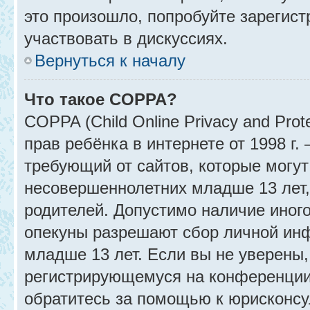
это произошло, попробуйте зарегист
участвовать в дискуссиях.
Вернуться к началу
Что такое COPPA?
COPPA (Child Online Privacy and Prot
прав ребёнка в интернете от 1998 г
требующий от сайтов, которые могу
несовершеннолетних младше 13 лет,
родителей. Допустимо наличие иного
опекуны разрешают сбор личной ин
младше 13 лет. Если вы не уверены, 
регистрирующемуся на конференции
обратитесь за помощью к юрисконсу