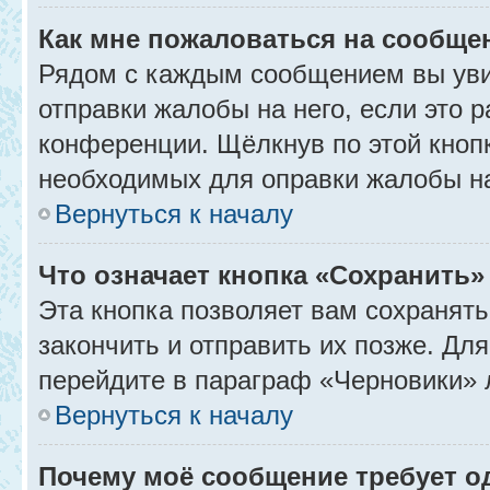
Как мне пожаловаться на сообще
Рядом с каждым сообщением вы уви
отправки жалобы на него, если это
конференции. Щёлкнув по этой кнопк
необходимых для оправки жалобы н
Вернуться к началу
Что означает кнопка «Сохранить
Эта кнопка позволяет вам сохранять
закончить и отправить их позже. Дл
перейдите в параграф «Черновики» 
Вернуться к началу
Почему моё сообщение требует 