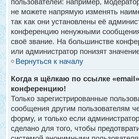
пользователей: например, модерато
не можете напрямую изменять наим
так как они установлены её админис
конференцию ненужными сообщениям
своё звание. На большинстве конфе
или администратор понизят значени
Вернуться к началу
Когда я щёлкаю по ссылке «email»
конференцию!
Только зарегистрированные пользова
сообщения другим пользователям ч
форму, и только если администрато
сделано для того, чтобы предотврат
системой анонимными пользователя