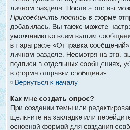
личном разделе. После этого вы мо
Присоединить подпись
в форме отп
добавилась. Вы также можете настр
умолчанию ко всем вашим сообщени
в параграфе «Отправка сообщений» 
личном разделе. Несмотря на это, 
подписи в отдельных сообщениях, 
в форме отправки сообщения.
Вернуться к началу
Как мне создать опрос?
При создании темы или редактирова
щёлкните на закладке или перейди
основной формой для создания сооб