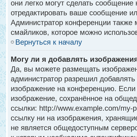
они легко могут сделать сообщение
отредактировать ваше сообщение ил
Администратор конференции также м
смайликов, которое можно использо
Вернуться к началу
Могу ли я добавлять изображени
Да, вы можете размещать изображе
администратор разрешил добавлять 
изображение на конференцию. Если 
изображение, сохранённое на общед
ссылки: http://www.example.com/my-p
ссылку ни на изображения, хранящи
не является общедоступным серверо