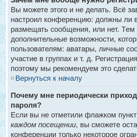
Вы можете этого и не делать. Всё за
настроил конференцию: должны ли в
размещать сообщения, или нет. Тем
дополнительные возможности, кото
пользователям: аватары, личные со
участие в группах и т. д. Регистраци
поэтому мы рекомендуем это сделат
Вернуться к началу
Почему мне периодически приход
пароля?
Если вы не отметили флажком пунк
каждом посещении
, вы сможете ост
конференции только некоторое огра