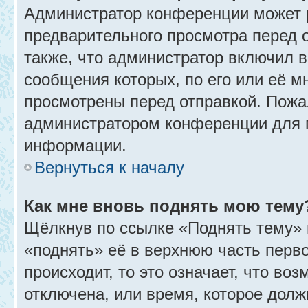
Администратор конференции может 
предварительного просмотра перед 
также, что администратор включил в
сообщения которых, по его или её 
просмотрены перед отправкой. Пожа
администратором конференции для 
информации.
Вернуться к началу
Как мне вновь поднять мою тему
Щёлкнув по ссылке «Поднять тему» 
«поднять» её в верхнюю часть перв
происходит, то это означает, что во
отключена, или время, которое долж