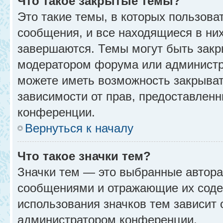
Что такое закрытые темы?
Это такие темы, в которых пользова
сообщения, и все находящиеся в ни
завершаются. Темы могут быть зак
модератором форума или администр
можете иметь возможность закрыват
зависимости от прав, предоставлен
конференции.
Вернуться к началу
Что такое значки тем?
Значки тем — это выбранные автора
сообщениями и отражающие их соде
использования значков тем зависит 
администратором конференции.