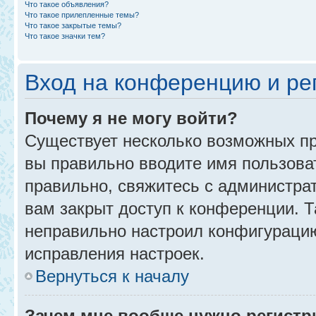
Что такое объявления?
Что такое прилепленные темы?
Что такое закрытые темы?
Что такое значки тем?
Вход на конференцию и ре
Почему я не могу войти?
Существует несколько возможных пр
вы правильно вводите имя пользова
правильно, свяжитесь с администра
вам закрыт доступ к конференции. 
неправильно настроил конфигурацию
исправления настроек.
Вернуться к началу
Зачем мне вообще нужно регистр