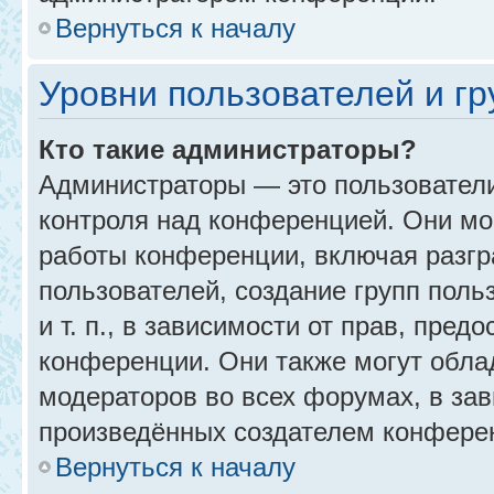
Вернуться к началу
Уровни пользователей и г
Кто такие администраторы?
Администраторы — это пользовател
контроля над конференцией. Они мо
работы конференции, включая разгр
пользователей, создание групп поль
и т. п., в зависимости от прав, пре
конференции. Они также могут обл
модераторов во всех форумах, в зав
произведённых создателем конфере
Вернуться к началу