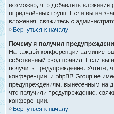
возможно, что добавлять вложения 
определённых групп. Если вы не зна
вложения, свяжитесь с администрат
Вернуться к началу
Почему я получил предупрежден
На каждой конференции администра
собственный свод правил. Если вы 
получить предупреждение. Учтите, 
конференции, и phpBB Group не име
предупреждениям, вынесенным на да
что получили предупреждение, свяж
конференции.
Вернуться к началу