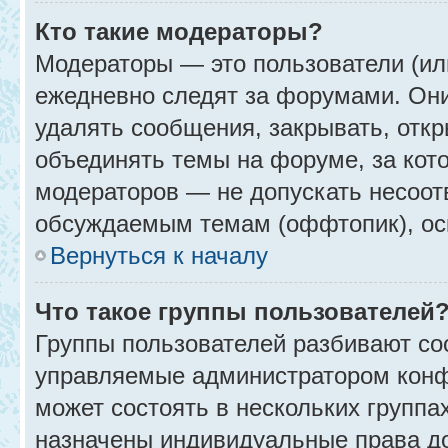
Кто такие модераторы?
Модераторы — это пользователи (ил
ежедневно следят за форумами. Они
удалять сообщения, закрывать, откр
объединять темы на форуме, за кот
модераторов — не допускать несоо
обсуждаемым темам (оффтопик), ос
Вернуться к началу
Что такое группы пользователей
Группы пользователей разбивают со
управляемые администратором конф
может состоять в нескольких группах
назначены индивидуальные права до