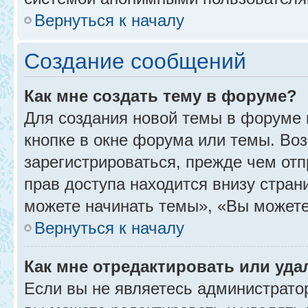
Вернуться к началу
Создание сообщений
Как мне создать тему в форуме?
Для создания новой темы в форуме
кнопке в окне форума или темы. Во
зарегистрироваться, прежде чем от
прав доступа находится внизу стра
можете начинать темы», «Вы можете г
Вернуться к началу
Как мне отредактировать или уд
Если вы не являетесь администрат