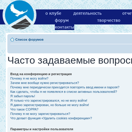
о клубе
деятельность
отче
форум
творчество
контакты
Список форумов
Часто задаваемые вопро
Вход на конференцию и регистрация
Почему я не могу войти?
Зачем мне вообще нужно регистрироваться?
Почему мне периодически приходится повторять ввод имени и пароля?
Как сделать, чтобы я не появлялся в списке активных пользователей?
Я забыл пароль!
Я только что зарегистрировался, но не могу войти!
Я давно зарегистрирован, но больше не могу войти!
Что такое COPPA?
Почему я не могу зарегистрироваться?
Что делает функция «Удалить cookies конференции»?
Параметры и настройки пользователя