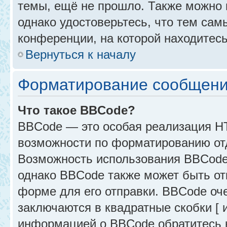
темы, ещё не прошло. Также можно п
однако удостоверьтесь, что тем са
конференции, на которой находитесь
Вернуться к началу
Форматирование сообщени
Что такое BBCode?
BBCode — это особая реализация 
возможности по форматированию от
Возможность использования BBCode
однако BBCode также может быть от
форме для его отправки. BBCode оче
заключаются в квадратные скобки [ и 
информацией о BBCode обратитесь к