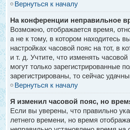
Вернуться к началу
На конференции неправильное в
Возможно, отображается время, отн
а не к тому, в котором находитесь в
настройках часовой пояс на тот, в к
и т. д. Учтите, что изменять часовой
могут только зарегистрированные по
зарегистрированы, то сейчас удачны
Вернуться к началу
Я изменил часовой пояс, но врем
Если вы уверены, что правильно ука
летнего времени, но время отобража
неправильно установлено время на 