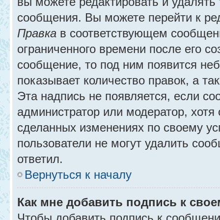
вы можете редактировать и удалять
сообщения. Вы можете перейти к ре
Правка
в соответствующем сообщении
ограниченного времени после его соз
сообщение, то под ним появится не
показывает количество правок, а так
Эта надпись не появляется, если с
администратор или модератор, хотя 
сделанных изменениях по своему ус
пользователи не могут удалить сообщ
ответил.
Вернуться к началу
Как мне добавить подпись к сво
Чтобы добавить подпись к сообщени