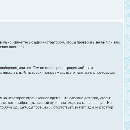
вильно, свяжитесь с администратором, чтобы проверить, не был ли вам
ения настроек.
сообщения, или нет. Тем не менее регистрация даёт вам
пах и т. д. Регистрация займёт у вас всего пару минут, поэтому мы
лько некоторое ограниченное время. Это сделано для того, чтобы
 вы можете выбрать указанный пункт при входе на конференцию. Не
ходить при каждом посещении
отсутствует, значит, администратор