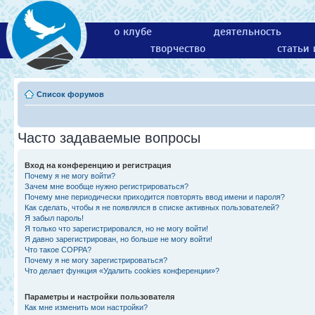
о клубе
деятельность
творчество
статьи
Список форумов
Часто задаваемые вопросы
Вход на конференцию и регистрация
Почему я не могу войти?
Зачем мне вообще нужно регистрироваться?
Почему мне периодически приходится повторять ввод имени и пароля?
Как сделать, чтобы я не появлялся в списке активных пользователей?
Я забыл пароль!
Я только что зарегистрировался, но не могу войти!
Я давно зарегистрирован, но больше не могу войти!
Что такое COPPA?
Почему я не могу зарегистрироваться?
Что делает функция «Удалить cookies конференции»?
Параметры и настройки пользователя
Как мне изменить мои настройки?